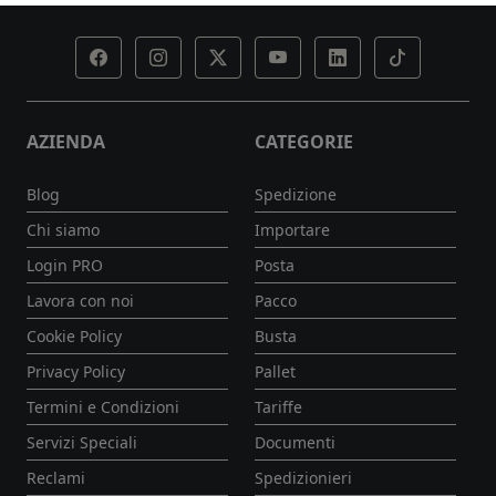
AZIENDA
CATEGORIE
Blog
Spedizione
Chi siamo
Importare
Login PRO
Posta
Lavora con noi
Pacco
Cookie Policy
Busta
Privacy Policy
Pallet
Termini e Condizioni
Tariffe
Servizi Speciali
Documenti
Reclami
Spedizionieri