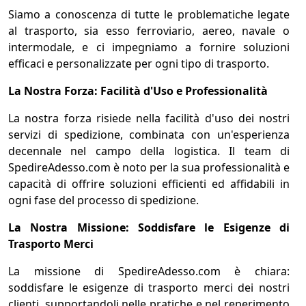
Siamo a conoscenza di tutte le problematiche legate
al trasporto, sia esso ferroviario, aereo, navale o
intermodale, e ci impegniamo a fornire soluzioni
efficaci e personalizzate per ogni tipo di trasporto.
La Nostra Forza: Facilità d'Uso e Professionalità
La nostra forza risiede nella facilità d'uso dei nostri
servizi di spedizione, combinata con un'esperienza
decennale nel campo della logistica. Il team di
SpedireAdesso.com è noto per la sua professionalità e
capacità di offrire soluzioni efficienti ed affidabili in
ogni fase del processo di spedizione.
La Nostra Missione: Soddisfare le Esigenze di
Trasporto Merci
La missione di SpedireAdesso.com è chiara:
soddisfare le esigenze di trasporto merci dei nostri
clienti, supportandoli nelle pratiche e nel reperimento