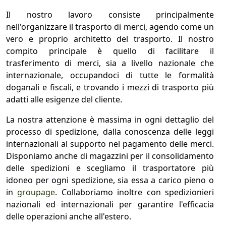
Il nostro lavoro consiste principalmente
nell'organizzare il trasporto di merci, agendo come un
vero e proprio architetto del trasporto. Il nostro
compito principale è quello di facilitare il
trasferimento di merci, sia a livello nazionale che
internazionale, occupandoci di tutte le formalità
doganali e fiscali, e trovando i mezzi di trasporto più
adatti alle esigenze del cliente.
La nostra attenzione è massima in ogni dettaglio del
processo di spedizione, dalla conoscenza delle leggi
internazionali al supporto nel pagamento delle merci.
Disponiamo anche di magazzini per il consolidamento
delle spedizioni e scegliamo il trasportatore più
idoneo per ogni spedizione, sia essa a carico pieno o
in
groupage
. Collaboriamo inoltre con spedizionieri
nazionali ed internazionali per garantire l'efficacia
delle operazioni anche all'estero.