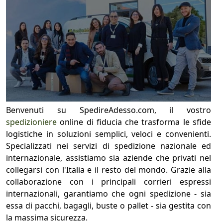
Benvenuti su SpedireAdesso.com, il vostro
spedizioniere
online di fiducia che trasforma le sfide
logistiche in soluzioni semplici, veloci e convenienti.
Specializzati nei servizi di spedizione nazionale ed
internazionale, assistiamo sia aziende che privati nel
collegarsi con l'Italia e il resto del mondo. Grazie alla
collaborazione con i principali corrieri espressi
internazionali, garantiamo che ogni spedizione - sia
essa di pacchi, bagagli, buste o pallet - sia gestita con
la massima sicurezza.