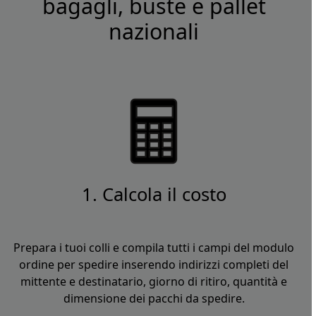
bagagli, buste e pallet
nazionali
1. Calcola il costo
Prepara i tuoi colli e compila tutti i campi del modulo
ordine per spedire inserendo indirizzi completi del
mittente e destinatario, giorno di ritiro, quantità e
dimensione dei pacchi da spedire.