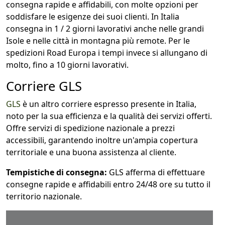
consegna rapide e affidabili, con molte opzioni per
soddisfare le esigenze dei suoi clienti. In Italia
consegna in 1 / 2 giorni lavorativi anche nelle grandi
Isole e nelle città in montagna più remote. Per le
spedizioni Road Europa i tempi invece si allungano di
molto, fino a 10 giorni lavorativi.
Corriere GLS
GLS
è un altro corriere espresso presente in Italia,
noto per la sua efficienza e la qualità dei servizi offerti.
Offre servizi di spedizione nazionale a prezzi
accessibili, garantendo inoltre un'ampia copertura
territoriale e una buona assistenza al cliente.
Tempistiche di consegna:
GLS afferma di effettuare
consegne rapide e affidabili entro 24/48 ore su tutto il
territorio nazionale.