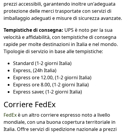
prezzi accessibili, garantendo inoltre un'adeguata
protezione delle merci trasportate con servizi di
imballaggio adeguati e misure di sicurezza avanzate.
Tempistiche di consegna:
UPS è noto per la sua
velocità e affidabilità, con tempistiche di consegna
rapide per molte destinazioni in Italia e nel mondo.
Tipologie di servizio in base alle tempistiche:
Standard (1-2 giorni Italia)
Express, (24h Italia)
Express ore 12.00, (1-2 giorni Italia)
Express ore 8.00, (1-2 giorni Italia)
Express saver, (1-2 giorni Italia)
Corriere FedEx
FedEx
è un altro corriere espresso noto a livello
mondiale, con una buona copertura territoriale in
Italia. Offre servizi di spedizione nazionale a prezzi