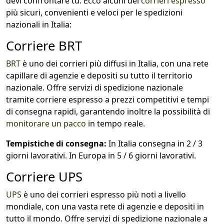
devi confrontare tu. Ecco alcuni dei
corrieri espresso
più sicuri, convenienti e veloci per le spedizioni
nazionali in Italia:
Corriere BRT
BRT
è uno dei corrieri più diffusi in Italia, con una rete
capillare di agenzie e depositi su tutto il territorio
nazionale. Offre servizi di spedizione nazionale
tramite corriere espresso a prezzi competitivi e tempi
di consegna rapidi, garantendo inoltre la possibilità di
monitorare un pacco
in tempo reale.
Tempistiche di consegna:
In Italia consegna in 2 / 3
giorni lavorativi. In Europa in 5 / 6 giorni lavorativi.
Corriere UPS
UPS
è uno dei corrieri espresso più noti a livello
mondiale, con una vasta rete di agenzie e depositi in
tutto il mondo. Offre servizi di spedizione nazionale a