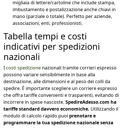
migliaia di lettere/cartoline che include stampa,
imbustamento e postalizzazione anche chiavi in
mano (parziale o totale). Perfetto per aziende,
associazioni, enti, professionisti.
Tabella tempi e costi
indicativi per spedizioni
nazionali
I
costi spedizione
nazionali tramite corrieri espresso
possono variare sensibilmente in base alla
destinazione, alle dimensioni e al peso dei colli da
spedire. È importante scegliere un corriere espresso
che offra tariffe convenienti e trasparenti, evitando di
incorrere in spese nascoste.
SpedireAdesso.com ha
tariffe standard davvero economiche.
Utilizzando il
modulo di calcolo rapido puoi
prenotare e
programmare la tua spedizione nazionale senza