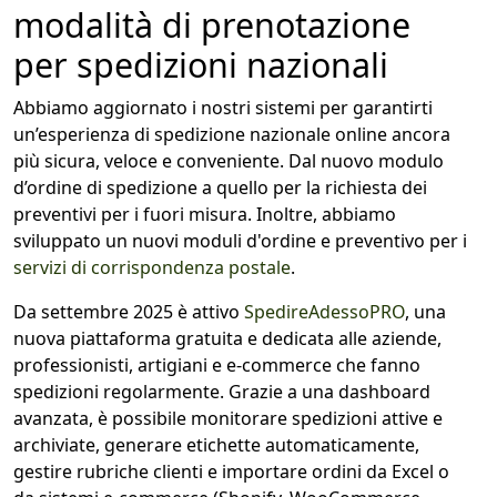
modalità di prenotazione
per spedizioni nazionali
Abbiamo aggiornato i nostri sistemi per garantirti
un’esperienza di spedizione nazionale online ancora
più sicura, veloce e conveniente. Dal
nuovo modulo
d’ordine di spedizione a quello per la richiesta dei
preventivi per i fuori misura. Inoltre, abbiamo
sviluppato un nuovi moduli d'ordine e preventivo per i
servizi di corrispondenza postale
.
Da settembre 2025 è attivo
SpedireAdessoPRO
, una
nuova piattaforma gratuita e dedicata alle aziende,
professionisti, artigiani e e‑commerce che fanno
spedizioni regolarmente. Grazie a una dashboard
avanzata, è possibile monitorare spedizioni attive e
archiviate, generare etichette automaticamente,
gestire rubriche clienti e importare ordini da Excel o