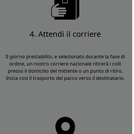
4. Attendi il corriere
Il giorno prestabilito, e selezionato durante la fase di
ordine, un nostro corriere nazionale ritirerà i colli
presso il domicilio del mittente o un punto di ritiro.
Inizia così il trasporto del pacco verso il destinatario.