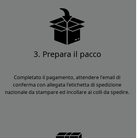
3. Prepara il pacco
Completato il pagamento, attendere l'email di
conferma con allegata l'etichetta di spedizione
nazionale da stampare ed incollare ai colli da spedire.