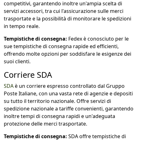
competitivi, garantendo inoltre un'ampia scelta di
servizi accessori, tra cui l'assicurazione sulle merci
trasportate e la possibilità di monitorare le spedizioni
in tempo reale.
Tempistiche di consegna:
Fedex è conosciuto per le
sue tempistiche di consegna rapide ed efficienti,
offrendo molte opzioni per soddisfare le esigenze dei
suoi clienti.
Corriere SDA
SDA
è un corriere espresso controllato dal Gruppo
Poste Italiane, con una vasta rete di agenzie e depositi
su tutto il territorio nazionale. Offre servizi di
spedizione nazionale a tariffe convenienti, garantendo
inoltre tempi di consegna rapidi e un'adeguata
protezione delle merci trasportate.
Tempistiche di consegna:
SDA offre tempistiche di