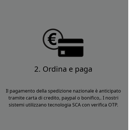
2. Ordina e paga
Il pagamento della spedizione nazionale è anticipato
tramite carta di credito, paypal o bonifico,. I nostri
sistemi utilizzano tecnologia SCA con verifica OTP.