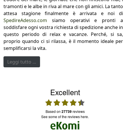
tramonti e le albe in riva al mare con gli amici. La tanto
attesa stagione finalmente è arrivata e noi di
SpedireAdesso.com
siamo operativi e pronti a
soddisfare ogni vostra richiesta di spedizione anche in
questo periodo di relax e vacanze. Perché, si sa,
proprio quando ci si rilassa, è il momento ideale per
semplificarsi la vita.
Leggi tutto …
Excellent
based on
27739
reviews
see some of the reviews here.