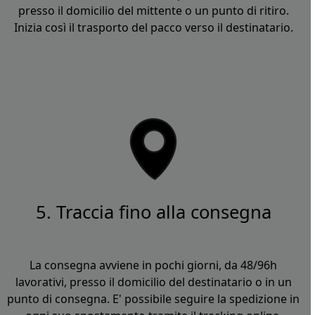
presso il domicilio del mittente o un punto di ritiro.
Inizia così il trasporto del pacco verso il destinatario.
5. Traccia fino alla consegna
La consegna avviene in pochi giorni, da 48/96h
lavorativi, presso il domicilio del destinatario o in un
punto di consegna. E' possibile seguire la spedizione in