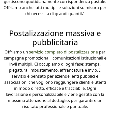
gestiscono quotidianamente corrispondenza postale.
Offriamo anche lotti multipli e soluzioni su misura per
chi necessita di grandi quantità.
Postalizzazione massiva e
pubblicitaria
Offriamo un
servizio completo di postalizzazione
per
campagne promozionali, comunicazioni istituzionali e
invii multipli. Ci occupiamo di ogni fase: stampa,
piegatura, imbustamento, affrancatura e invio. Il
servizio è pensato per aziende, enti pubblici e
associazioni che vogliono raggiungere clienti e utenti
in modo diretto, efficace e tracciabile. Ogni
lavorazione è personalizzabile e viene gestita con la
massima attenzione al dettaglio, per garantire un
risultato professionale e puntuale.