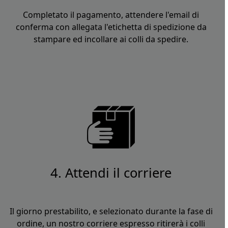
Completato il pagamento, attendere l'email di
conferma con allegata l'etichetta di spedizione da
stampare ed incollare ai colli da spedire.
4. Attendi il corriere
Il giorno prestabilito, e selezionato durante la fase di
ordine, un nostro corriere espresso ritirerà i colli