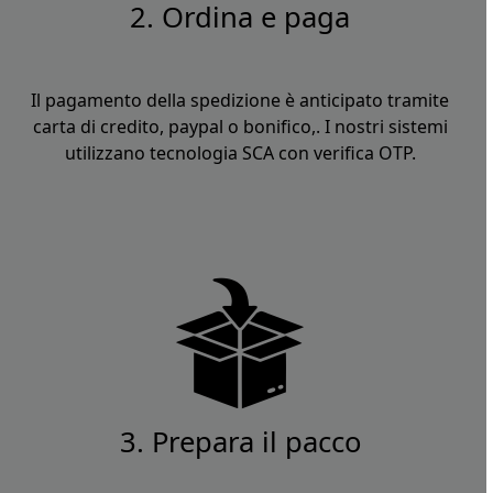
2. Ordina e paga
Il pagamento della spedizione è anticipato tramite
carta di credito, paypal o bonifico,. I nostri sistemi
utilizzano tecnologia SCA con verifica OTP.
3. Prepara il pacco