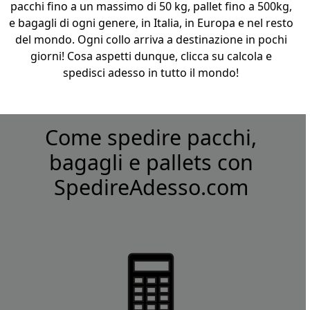
pacchi fino a un massimo di 50 kg, pallet fino a 500kg,
e bagagli di ogni genere, in Italia, in Europa e nel resto
del mondo. Ogni collo arriva a destinazione in pochi
giorni! Cosa aspetti dunque, clicca su calcola e
spedisci adesso in tutto il mondo!
Come spedire pacchi,
bagagli e pallets con
SpedireAdesso.com