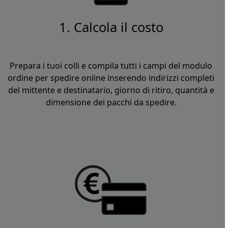
1. Calcola il costo
Prepara i tuoi colli e compila tutti i campi del modulo
ordine per spedire online inserendo indirizzi completi
del mittente e destinatario, giorno di ritiro, quantità e
dimensione dei pacchi da spedire.