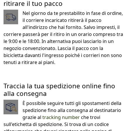
ritirare il tuo pacco
Nel giorno da te prestabilito in fase di ordine,
il corriere incaricato ritirerà il pacco
all'indirizzo che hai fornito. Salvo impresti, il
corriere passerà per il ritiro in un orario compreso tra
le 9:00 e le 18:00. In alternativa puoi lasciarlo in un
negozio convenzionato. Lascia il pacco con la
bicicletta davanti l'ingresso poiché i corrieri non sono
tenuti a ritirare ai piani.
Traccia la tua spedizione online fino
alla consegna
È possibile seguire tutti gli spostamenti della
spedizione fino alla consegna al destinatario
grazie al
tracking number
che trovi
sull'etichetta di spedizione. Si trova di un codice