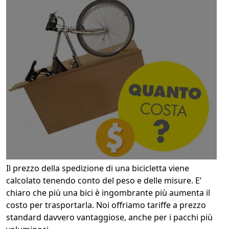
Il prezzo della spedizione di una bicicletta viene
calcolato tenendo conto del peso e delle misure. E’
chiaro che più una bici è ingombrante più aumenta il
costo per trasportarla. Noi offriamo tariffe a prezzo
standard davvero vantaggiose, anche per i pacchi più