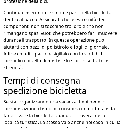
protezione della bici.
Continua inserendo le singole parti della bicicletta
dentro al pacco. Assicurati che le estremità dei
componenti non si tocchino tra loro e che non
rimangano spazi vuoti che potrebbero farli muovere
durante il trasporto. In questa operazione puoi
aiutarti con pezzi di polistirolo e fogli di giornale.
Infine chiudi il pacco e sigillalo con lo scotch. Il
consiglio è quello di mettere lo scotch su tutte le
stremità.
Tempi di consegna
spedizione bicicletta
Se stai organizzando una vacanza, tieni bene in
considerazione i tempi di consegna in modo tale da
far arrivare la bicicletta quando ti troverai nella
località turistica. Lo stesso vale anche nel caso in cui la