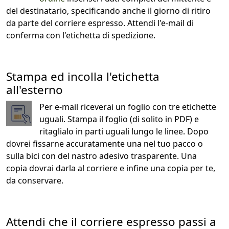
del destinatario, specificando anche il giorno di ritiro
da parte del corriere espresso. Attendi l'e-mail di
conferma con l'etichetta di spedizione.
Stampa ed incolla l'etichetta
all'esterno
Per e-mail riceverai un foglio con tre etichette
uguali. Stampa il foglio (di solito in PDF) e
ritaglialo in parti uguali lungo le linee. Dopo
dovrei fissarne accuratamente una nel tuo pacco o
sulla bici con del nastro adesivo trasparente. Una
copia dovrai darla al corriere e infine una copia per te,
da conservare.
Attendi che il corriere espresso passi a