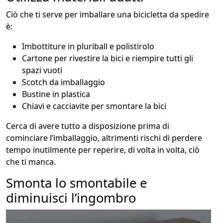
Ciò che ti serve per imballare una bicicletta da spedire
è:
Imbottiture in pluriball e polistirolo
Cartone per rivestire la bici e riempire tutti gli
spazi vuoti
Scotch da imballaggio
Bustine in plastica
Chiavi e cacciavite per smontare la bici
Cerca di avere tutto a disposizione prima di
cominciare l’imballaggio, altrimenti rischi di perdere
tempo inutilmente per reperire, di volta in volta, ciò
che ti manca.
Smonta lo smontabile e
diminuisci l’ingombro