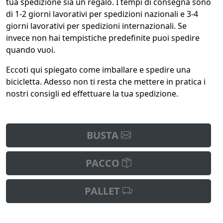
tua spedizione sia un regalo. I tempi di consegna sono
di 1-2 giorni lavorativi per spedizioni nazionali e 3-4
giorni lavorativi per spedizioni internazionali. Se
invece non hai tempistiche predefinite puoi spedire
quando vuoi.
Eccoti qui spiegato come imballare e spedire una
bicicletta. Adesso non ti resta che mettere in pratica i
nostri consigli ed effettuare la tua spedizione.
BUSTA
PACCO
PALLET