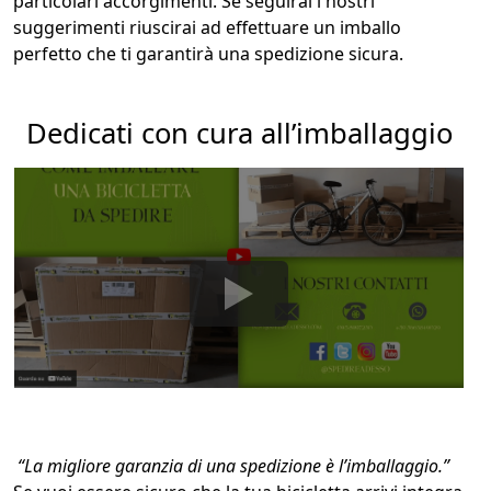
particolari accorgimenti. Se seguirai i nostri
suggerimenti riuscirai ad effettuare un imballo
perfetto che ti garantirà una spedizione sicura.
Dedicati con cura all’imballaggio
“La migliore garanzia di una spedizione è l’imballaggio.”