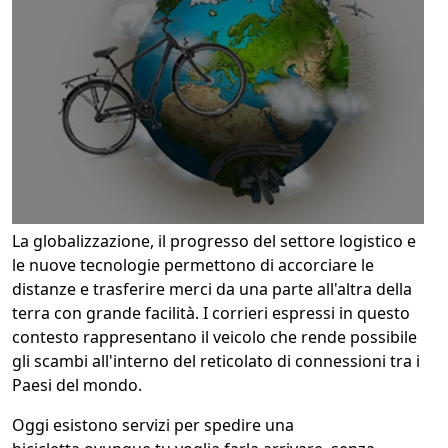
La globalizzazione, il progresso del settore logistico e
le nuove tecnologie permettono di accorciare le
distanze e trasferire merci da una parte all'altra della
terra con grande facilità. I corrieri espressi in questo
contesto rappresentano il veicolo che rende possibile
gli scambi all'interno del reticolato di connessioni tra i
Paesi del mondo.
Oggi esistono servizi per spedire una