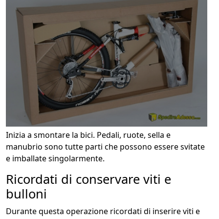
Inizia a smontare la bici. Pedali, ruote, sella e
manubrio sono tutte parti che possono essere svitate
e imballate singolarmente.
Ricordati di conservare viti e
bulloni
Durante questa operazione ricordati di inserire viti e