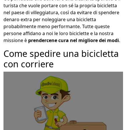
turista che vuole portare con sé la propria bicicletta
nel paese di villeggiatura, così da evitare di spendere
denaro extra per noleggiare una bicicletta
probabilmente meno performante. Tutte queste
persone affidano a noi le loro biciclette e la nostra
missione è
prendercene cura nel migliore dei modi
.
Come spedire una bicicletta
con corriere