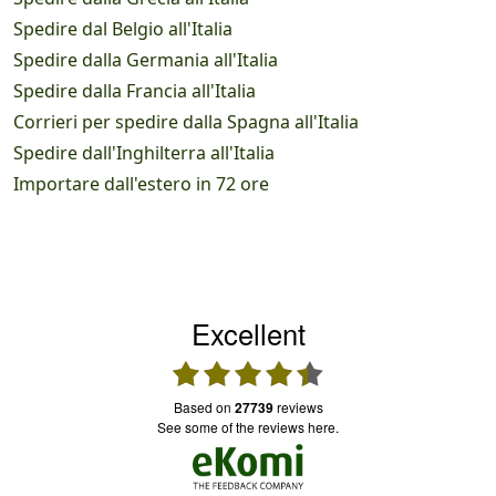
Spedire dal Belgio all'Italia
Spedire dalla Germania all'Italia
Spedire dalla Francia all'Italia
Corrieri per spedire dalla Spagna all'Italia
Spedire dall'Inghilterra all'Italia
Importare dall'estero in 72 ore
Excellent
based on
27739
reviews
see some of the reviews here.