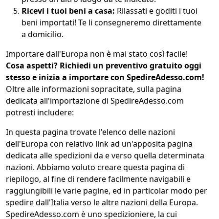
Ricevi i tuoi beni a casa:
Rilassati e goditi i tuoi
beni importati!
Te li consegneremo direttamente
a domicilio.
Importare dall'Europa non è mai stato così facile!
Cosa aspetti? Richiedi un preventivo gratuito oggi
stesso e inizia a importare con SpedireAdesso.com!
Oltre alle informazioni sopracitate, sulla pagina
dedicata all'importazione di SpedireAdesso.com
potresti includere:
In questa pagina trovate l'elenco delle nazioni
dell'Europa con relativo link ad un'apposita pagina
dedicata alle spedizioni da e verso quella determinata
nazioni. Abbiamo voluto creare questa pagina di
riepilogo, al fine di rendere facilmente navigabili e
raggiungibili le varie pagine, ed in particolar modo per
spedire dall'Italia verso le altre nazioni della Europa.
SpedireAdesso.com è uno spedizioniere, la cui