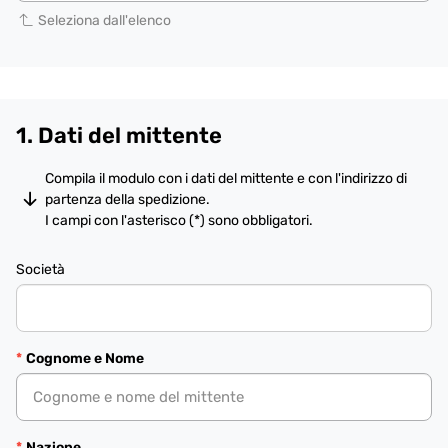
Seleziona dall'elenco
1. Dati del mittente
Compila il modulo con i dati del mittente e con l'indirizzo di
partenza della spedizione.
I campi con l'asterisco (*) sono obbligatori.
Società
Cognome e Nome
Nazione