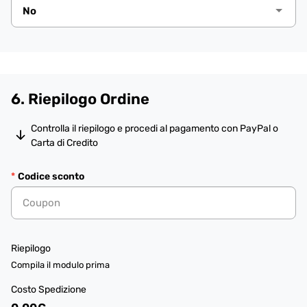
6. Riepilogo Ordine
Controlla il riepilogo e procedi al pagamento con PayPal o
Carta di Credito
Codice sconto
Riepilogo
Compila il modulo prima
Costo Spedizione