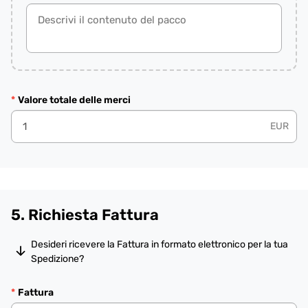
Valore totale delle merci
EUR
5. Richiesta Fattura
Desideri ricevere la Fattura in formato elettronico per la tua
Spedizione?
Fattura