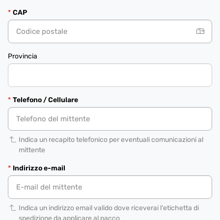
CAP
Provincia
Telefono / Cellulare
Indica un recapito telefonico per eventuali comunicazioni al
mittente
Indirizzo e-mail
Indica un indirizzo email valido dove riceverai l'etichetta di
spedizione da applicare al pacco