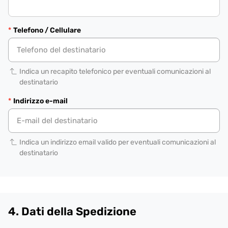
Telefono / Cellulare
Indica un recapito telefonico per eventuali comunicazioni al
destinatario
Indirizzo e-mail
Indica un indirizzo email valido per eventuali comunicazioni al
destinatario
4. Dati della Spedizione