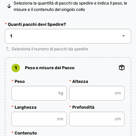
Seleziona la quantità di pacchi da spedire e indica il peso, le
misure e il contenuto del singolo collo
Quanti pacchi devi Spedire?
Seleziona il numero di pacchi da spedire
1
Peso e misure del Pacco
Peso
Altezza
kg
cm
Larghezza
Profondità
cm
cm
Contenuto