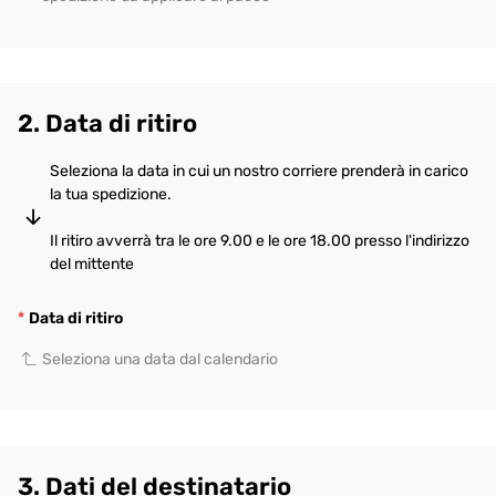
2. Data di ritiro
Seleziona la data in cui un nostro corriere prenderà in carico
la tua spedizione.
Il ritiro avverrà tra le ore 9.00 e le ore 18.00 presso l'indirizzo
del mittente
Data di ritiro
Seleziona una data dal calendario
3. Dati del destinatario