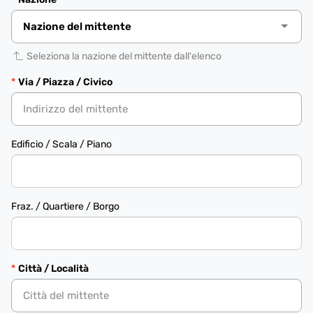
Seleziona la nazione del mittente dall'elenco
Via / Piazza / Civico
Edificio / Scala / Piano
Fraz. / Quartiere / Borgo
Città / Località