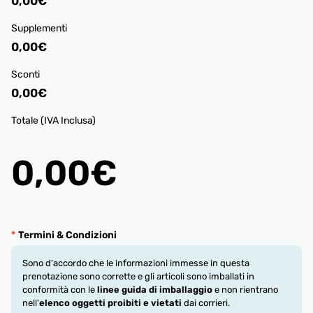
0,00€
Supplementi
0,00€
Sconti
0,00€
Totale (IVA Inclusa)
0,00€
Termini & Condizioni
Sono d'accordo che le informazioni immesse in questa
prenotazione sono corrette e gli articoli sono imballati in
conformità con le
linee guida di imballaggio
e non rientrano
nell'
elenco oggetti proibiti e vietati
dai corrieri.