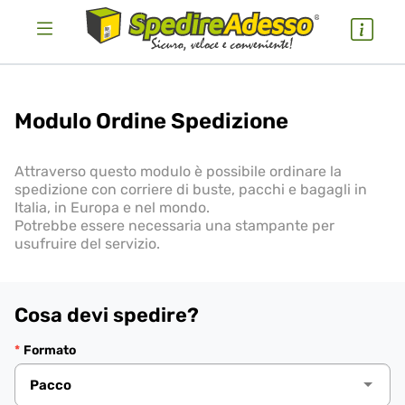
Modulo Ordine Spedizione
Attraverso questo modulo è possibile ordinare la
spedizione con corriere di buste, pacchi e bagagli in
Italia, in Europa e nel mondo.
Potrebbe essere necessaria una stampante per
usufruire del servizio.
Cosa devi spedire?
Formato