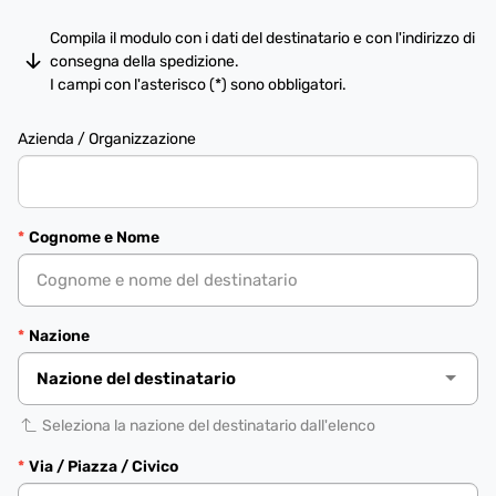
Compila il modulo con i dati del destinatario e con l'indirizzo di
consegna della spedizione.
I campi con l'asterisco (*) sono obbligatori.
Azienda / Organizzazione
Cognome e Nome
Nazione
Seleziona la nazione del destinatario dall'elenco
Via / Piazza / Civico