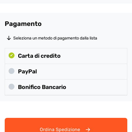
Pagamento
Seleziona un metodo di pagamento dalla lista
Carta di credito
PayPal
Bonifico Bancario
Ordina Spedizione