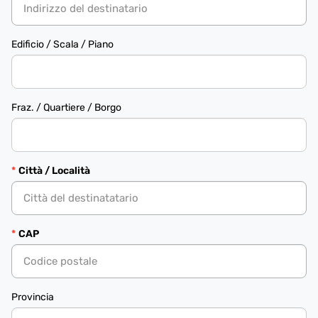
Edificio / Scala / Piano
Fraz. / Quartiere / Borgo
Città / Località
CAP
Provincia