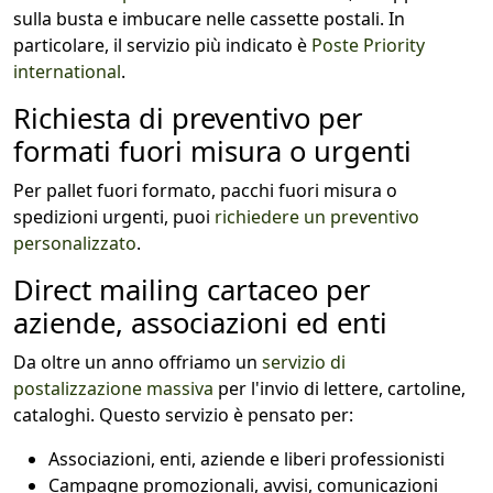
sulla busta e imbucare nelle cassette postali. In
particolare, il servizio più indicato è
Poste Priority
international
.
Richiesta di preventivo per
formati fuori misura o urgenti
Per pallet fuori formato, pacchi fuori misura o
spedizioni urgenti, puoi
richiedere un preventivo
personalizzato
.
Direct mailing cartaceo per
aziende, associazioni ed enti
Da oltre un anno offriamo un
servizio di
postalizzazione massiva
per l'invio di lettere, cartoline,
cataloghi. Questo servizio è pensato per:
Associazioni, enti, aziende e liberi professionisti
Campagne promozionali, avvisi, comunicazioni