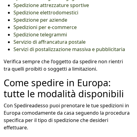
Spedizione attrezzature sportive
Spedizione elettrodomestici
Spedizione per aziende
Spedizioni per e-commerce
Spedizione telegrammi
Servizio di affrancatura postale
Servizi di postalizzazione massiva e pubblicitaria
Verifica sempre che l’oggetto da spedire non rientri
tra quelli proibiti o soggetti a limitazioni.
Come spedire in Europa:
tutte le modalità disponibili
Con Spedireadesso puoi prenotare le tue spedizioni in
Europa comodamente da casa seguendo la procedura
specifica per il tipo di spedizione che desideri
effettuare.