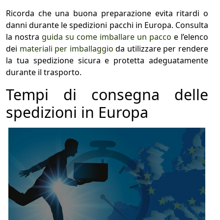
Ricorda che una buona preparazione evita ritardi o
danni durante le spedizioni pacchi in Europa. Consulta
la nostra
guida su come imballare un pacco
e l’elenco
dei
materiali per imballaggio
da utilizzare per rendere
la tua spedizione sicura e protetta adeguatamente
durante il trasporto.
Tempi di consegna delle
spedizioni in Europa