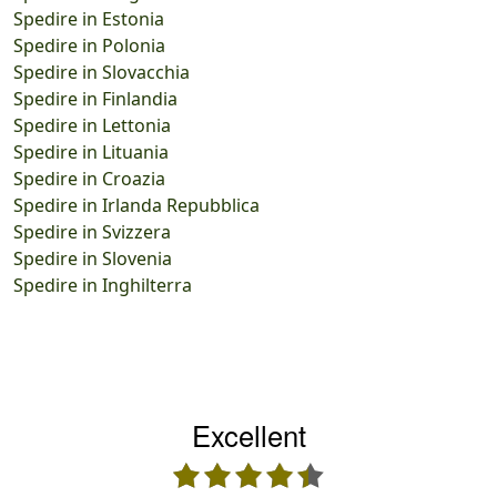
Spedire in Estonia
Spedire in Polonia
Spedire in Slovacchia
Spedire in Finlandia
Spedire in Lettonia
Spedire in Lituania
Spedire in Croazia
Spedire in Irlanda Repubblica
Spedire in Svizzera
Spedire in Slovenia
Spedire in Inghilterra
Excellent