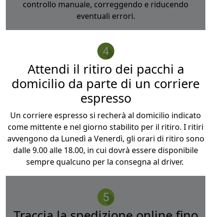
controllo manuale, correggendo e riducendo
eventuali errori.
Attendi il ritiro dei pacchi a
domicilio da parte di un corriere
espresso
Un corriere espresso si recherà al domicilio indicato
come mittente e nel giorno stabilito per il ritiro. I ritiri
avvengono da Lunedì a Venerdì, gli orari di ritiro sono
dalle 9.00 alle 18.00, in cui dovrà essere disponibile
sempre qualcuno per la consegna al driver.
Traccia la spedizione online fino