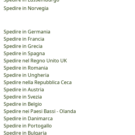
Spedire in Norvegia
Spedire in Germania
Spedire in Francia
Spedire in Grecia
Spedire in Spagna
Spedire nel Regno Unito UK
Spedire in Romania
Spedire in Ungheria
Spedire nella Repubblica Ceca
Spedire in Austria
Spedire in Svezia
Spedire in Belgio
Spedire nei Paesi Bassi - Olanda
Spedire in Danimarca
Spedire in Portogallo
Spedire in Bulgaria