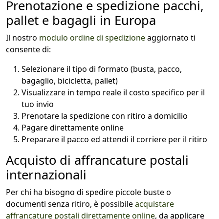
Prenotazione e spedizione pacchi,
pallet e bagagli in Europa
Il nostro
modulo ordine di spedizione
aggiornato ti
consente di:
Selezionare il tipo di formato (busta, pacco,
bagaglio, bicicletta, pallet)
Visualizzare in tempo reale il costo specifico per il
tuo invio
Prenotare la spedizione con ritiro a domicilio
Pagare direttamente online
Preparare il pacco ed attendi il corriere per il ritiro
Acquisto di affrancature postali
internazionali
Per chi ha bisogno di spedire piccole buste o
documenti senza ritiro, è possibile
acquistare
affrancature postali direttamente online
, da applicare