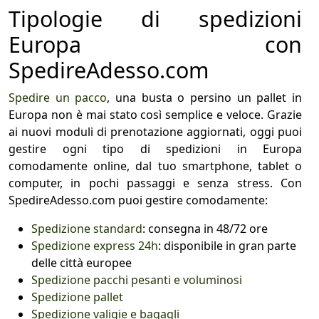
Tipologie di spedizioni
Europa con
SpedireAdesso.com
Spedire un pacco
, una busta o persino un pallet in
Europa non è mai stato così semplice e veloce. Grazie
ai nuovi moduli di prenotazione aggiornati, oggi puoi
gestire ogni tipo di spedizioni in Europa
comodamente online, dal tuo smartphone, tablet o
computer, in pochi passaggi e senza stress. Con
SpedireAdesso.com puoi gestire comodamente:
Spedizione standard
: consegna in 48/72 ore
Spedizione express 24h
: disponibile in gran parte
delle città europee
Spedizione pacchi pesanti e voluminosi
Spedizione pallet
Spedizione valigie e bagagli