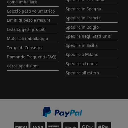
Come imballare
Spedire in Spagna
Calcolo peso volumetrico
Spedire in Francia
Limiti di peso e misure
Spedire in Belgio
Lista oggetti proibiti
Spedire negli Stati Uniti
Materiali imballaggio
Spedire in Sicilia
Tempi di Consegna
Spedire a Milano
Domande Frequenti (FAQ)
Spedire a Londra
Cerca spedizioni
Spedire all'estero