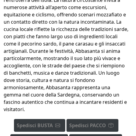
numerose attività all'aperto come escursioni,
equitazione e ciclismo, offrendo scenari mozzafiato e
un contatto diretto con la natura incontaminata. La
cucina locale riflette la ricchezza delle tradizioni sarde,
con piatti che fanno largo uso di ingredienti locali
come il pecorino sardo, il pane carasau e gli insaccati
artigianali. Durante le festività, Abbasanta si anima
particolarmente, mostrando il suo lato più vivace e
accogliente, con le strade del paese che si riempiono
di banchetti, musica e danze tradizionali. Un luogo
dove storia, cultura e natura si fondono
armoniosamente, Abbasanta rappresenta una
gemma nel cuore della Sardegna, conservando un
fascino autentico che continua a incantare residenti e
visitatori.
Spedisci BUSTA
Spedisci PACCO