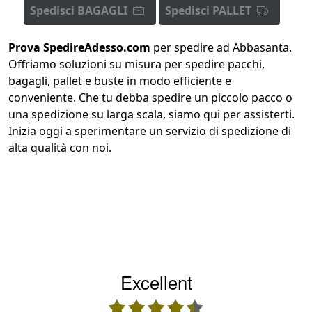
Spedisci BAGAGLI
Spedisci PALLET
Prova SpedireAdesso.com
per spedire ad Abbasanta.
Offriamo soluzioni su misura per spedire pacchi,
bagagli, pallet e buste in modo efficiente e
conveniente. Che tu debba spedire un piccolo pacco o
una spedizione su larga scala, siamo qui per assisterti.
Inizia oggi a sperimentare un servizio di spedizione di
alta qualità con noi.
Excellent