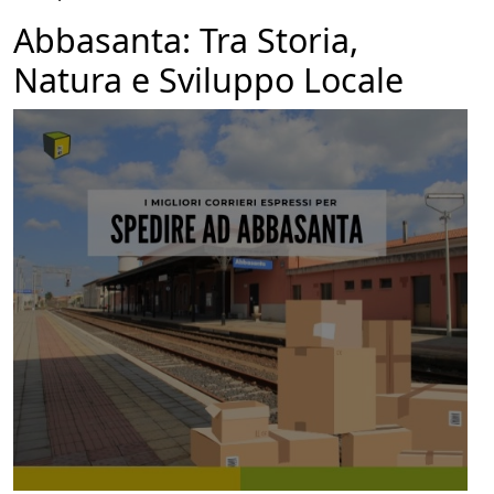
Abbasanta: Tra Storia,
Natura e Sviluppo Locale