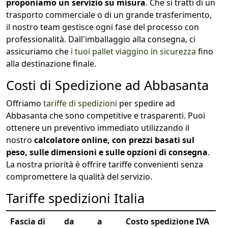
proponiamo un servizio su misura
. Che si tratti di un
trasporto commerciale o di un grande trasferimento,
il nostro team gestisce ogni fase del processo con
professionalità. Dall'imballaggio alla consegna, ci
assicuriamo che
i tuoi pallet viaggino in sicurezza
fino
alla destinazione finale.
Costi di Spedizione ad Abbasanta
Offriamo
tariffe di spedizioni
per spedire ad
Abbasanta che sono competitive e trasparenti. Puoi
ottenere un preventivo immediato utilizzando il
nostro
calcolatore online, con prezzi basati sul
peso, sulle dimensioni e sulle opzioni di consegna
.
La nostra priorità è offrire tariffe convenienti senza
compromettere la qualità del servizio.
Tariffe spedizioni Italia
Fascia di
da
a
Costo spedizione IVA