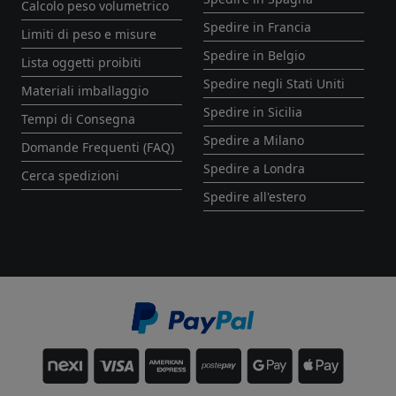
Calcolo peso volumetrico
Spedire in Francia
Limiti di peso e misure
Spedire in Belgio
Lista oggetti proibiti
Spedire negli Stati Uniti
Materiali imballaggio
Spedire in Sicilia
Tempi di Consegna
Spedire a Milano
Domande Frequenti (FAQ)
Spedire a Londra
Cerca spedizioni
Spedire all'estero