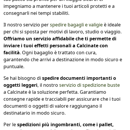
impegniamo a mantenere i tuoi articoli protetti e a
consegnarli nei tempi stabiliti.
Il nostro servizio per
spedire bagagli e valigie
è ideale
per chi si sposta per motivi di lavoro, studio o viaggio.
Offriamo un servizio affidabile che ti permette di
inviare i tuoi effetti personali a Calcinate con
facilità
. Ogni bagaglio è trattato con cura,
garantendo che arrivi a destinazione in modo sicuro e
puntuale.
Se hai bisogno di
spedire documenti importanti o
oggetti leggeri
, il nostro
servizio di spedizione buste
a Calcinate è la soluzione perfetta. Garantiamo
consegne rapide e tracciabili per assicurare che i tuoi
documenti o oggetti di valore raggiungano il
destinatario in modo sicuro.
Per le
spedizioni più ingombranti, come i pallet,