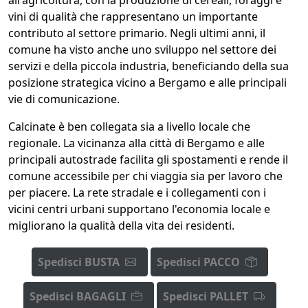
vini di qualità che rappresentano un importante
contributo al settore primario. Negli ultimi anni, il
comune ha visto anche uno sviluppo nel settore dei
servizi e della piccola industria, beneficiando della sua
posizione strategica vicino a Bergamo e alle principali
vie di comunicazione.
Calcinate è ben collegata sia a livello locale che
regionale. La vicinanza alla città di Bergamo e alle
principali autostrade facilita gli spostamenti e rende il
comune accessibile per chi viaggia sia per lavoro che
per piacere. La rete stradale e i collegamenti con i
vicini centri urbani supportano l'economia locale e
migliorano la qualità della vita dei residenti.
Spedisci BUSTA
Spedisci PACCO
Spedisci BAGAGLI
Spedisci PALLET