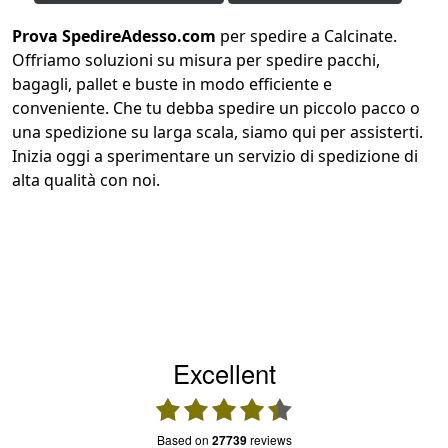
Prova SpedireAdesso.com
per spedire a Calcinate.
Offriamo soluzioni su misura per spedire pacchi,
bagagli, pallet e buste in modo efficiente e
conveniente. Che tu debba spedire un piccolo pacco o
una spedizione su larga scala, siamo qui per assisterti.
Inizia oggi a sperimentare un servizio di spedizione di
alta qualità con noi.
Excellent
based on
27739
reviews