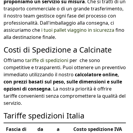
proponiamo un servizio su misura
. Che si tratti di un
trasporto commerciale o di un grande trasferimento,
il nostro team gestisce ogni fase del processo con
professionalità. Dall'imballaggio alla consegna, ci
assicuriamo che
i tuoi pallet viaggino in sicurezza
fino
alla destinazione finale.
Costi di Spedizione a Calcinate
Offriamo
tariffe di spedizioni
per che sono
competitive e trasparenti. Puoi ottenere un preventivo
immediato utilizzando il nostro
calcolatore online,
con prezzi basati sul peso, sulle dimensioni e sulle
opzioni di consegna
. La nostra priorità è offrire
tariffe convenienti senza compromettere la qualità del
servizio.
Tariffe spedizioni Italia
Fascia di
da
a
Costo spedizione IVA