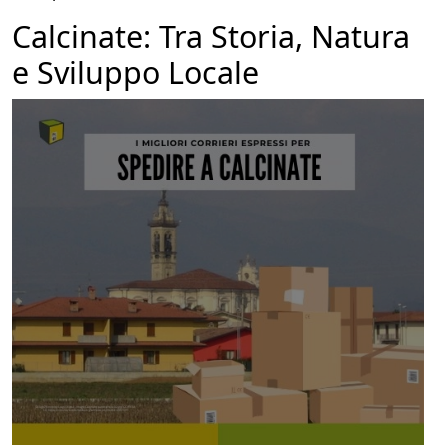
Calcinate: Tra Storia, Natura
e Sviluppo Locale