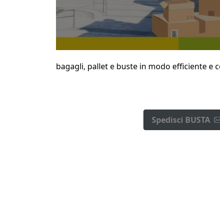
bagagli, pallet e buste in modo efficiente e 
Spedisci BUSTA