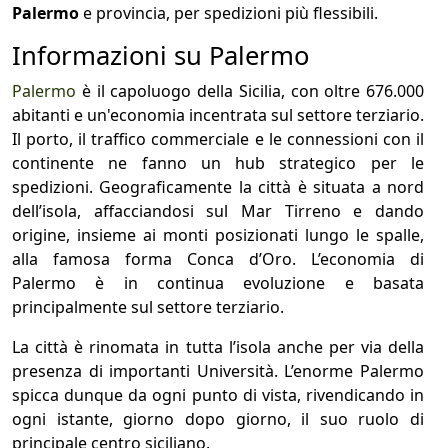
Palermo
e provincia, per spedizioni più flessibili.
Informazioni su Palermo
Palermo
è il capoluogo della Sicilia, con oltre 676.000
abitanti e un'economia incentrata sul settore terziario.
Il porto, il traffico commerciale e le connessioni con il
continente ne fanno un hub strategico per le
spedizioni. Geograficamente la città è situata a nord
dell’isola, affacciandosi sul Mar Tirreno e dando
origine, insieme ai monti posizionati lungo le spalle,
alla famosa forma Conca d’Oro. L’economia di
Palermo è in continua evoluzione e basata
principalmente sul settore terziario.
La città è rinomata in tutta l’isola anche per via della
presenza di importanti Università. L’enorme Palermo
spicca dunque da ogni punto di vista, rivendicando in
ogni istante, giorno dopo giorno, il suo ruolo di
principale centro siciliano.