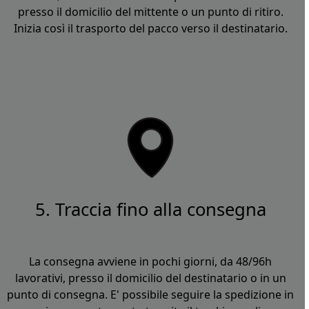
presso il domicilio del mittente o un punto di ritiro.
Inizia così il trasporto del pacco verso il destinatario.
5. Traccia fino alla consegna
La consegna avviene in pochi giorni, da 48/96h
lavorativi, presso il domicilio del destinatario o in un
punto di consegna. E' possibile seguire la spedizione in