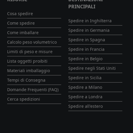
PRINCIPALI
Cosa spedire
Spedire in Inghilterra
Come spedire
Spedire in Germania
Come imballare
Spedire in Spagna
Calcolo peso volumetrico
Spedire in Francia
Limiti di peso e misure
Spedire in Belgio
Lista oggetti proibiti
Spedire negli Stati Uniti
Materiali imballaggio
Spedire in Sicilia
Tempi di Consegna
Spedire a Milano
Domande Frequenti (FAQ)
Spedire a Londra
Cerca spedizioni
Spedire all'estero