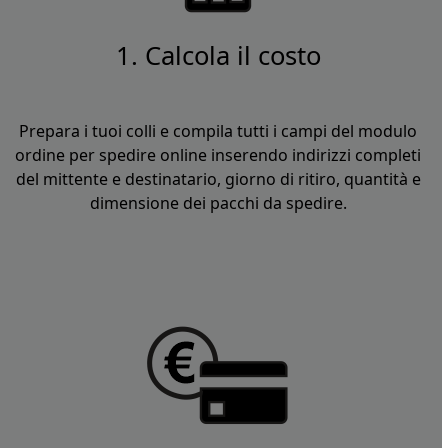
1. Calcola il costo
Prepara i tuoi colli e compila tutti i campi del modulo
ordine per spedire online inserendo indirizzi completi
del mittente e destinatario, giorno di ritiro, quantità e
dimensione dei pacchi da spedire.