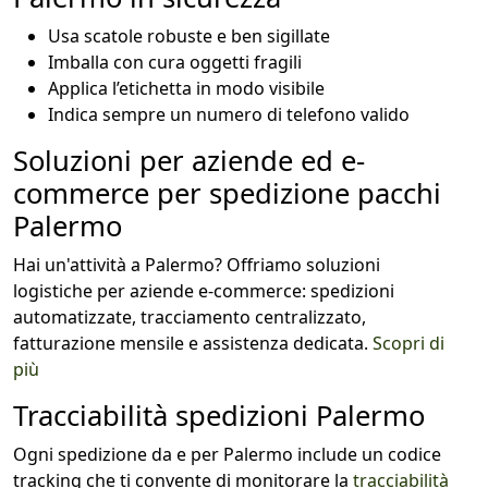
Usa scatole robuste e ben sigillate
Imballa con cura oggetti fragili
Applica l’etichetta in modo visibile
Indica sempre un numero di telefono valido
Soluzioni per aziende ed e-
commerce per spedizione pacchi
Palermo
Hai un'attività a Palermo? Offriamo soluzioni
logistiche per aziende e-commerce: spedizioni
automatizzate, tracciamento centralizzato,
fatturazione mensile e assistenza dedicata.
Scopri di
più
Tracciabilità spedizioni Palermo
Ogni spedizione da e per Palermo include un codice
tracking che ti convente di monitorare la
tracciabilità