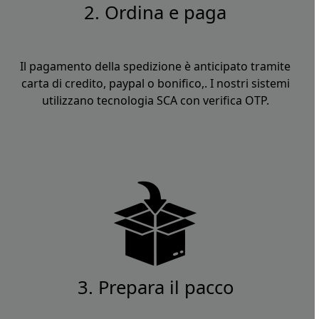
2. Ordina e paga
Il pagamento della spedizione è anticipato tramite
carta di credito, paypal o bonifico,. I nostri sistemi
utilizzano tecnologia SCA con verifica OTP.
3. Prepara il pacco