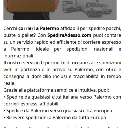
Cerchi
corrieri a Palermo
affidabili per spedire pacchi,
buste o pallet? Con
SpedireAdesso.com
puoi contare
su un servizio rapido ed efficiente di corriere espresso
a Palermo, ideale per spedizioni nazionali e
internazionali.
Il nostro servizio ti permette di organizzare
spedizioni
web
in partenza o in arrivo su Palermo, con ritiro e
consegna a domicilio inclusi e tracciabilità in tempo
reale.
Grazie alla piattaforma semplice e intuitiva, puoi:
• Spedire da qualsiasi città italiana verso Palermo con
corrieri espressi affidabili
• Spedire da Palermo verso qualsiasi città europea
• Ricevere spedizioni a Palermo da tutta Europa