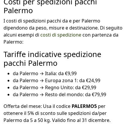
Costi per spedizioni pacchi
Palermo
I costi di spedizioni pacchi da e per Palermo
dipendono da peso, misure e destinazione. Di seguito
alcuni esempi di
costi di spedizione
con partenza da
Palermo:
Tariffe indicative spedizione
pacchi Palermo
da Palermo → Italia: da €9,99
da Palermo → Europa zona 1: da €24,99
da Palermo → Regno Unito: da €29,99
da Palermo → Resto del mondo: da €79,99
Offerta del mese: Usa il codice
PALERMO5
per
ottenere il 5% di sconto sulle spedizioni da/per
Palermo da 5 a 50 kg. Valido fino al 31 dicembre.