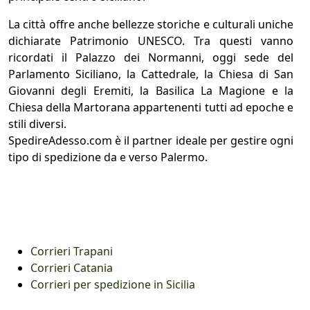
La città offre anche bellezze storiche e culturali uniche
dichiarate Patrimonio UNESCO. Tra questi vanno
ricordati il Palazzo dei Normanni, oggi sede del
Parlamento Siciliano, la Cattedrale, la Chiesa di San
Giovanni degli Eremiti, la Basilica La Magione e la
Chiesa della Martorana appartenenti tutti ad epoche e
stili diversi.
SpedireAdesso.com è il partner ideale per gestire ogni
tipo di spedizione da e verso Palermo.
Corrieri Trapani
Corrieri Catania
Corrieri per spedizione in Sicilia