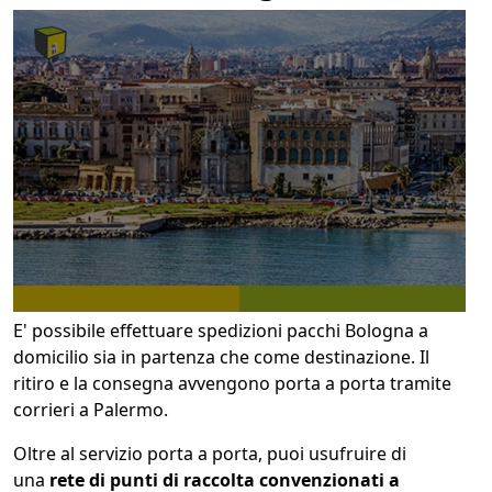
E' possibile effettuare spedizioni pacchi Bologna a
domicilio sia in partenza che come destinazione. Il
ritiro e la consegna avvengono porta a porta tramite
corrieri a Palermo.
Oltre al servizio porta a porta, puoi usufruire di
una
rete di punti di raccolta convenzionati a