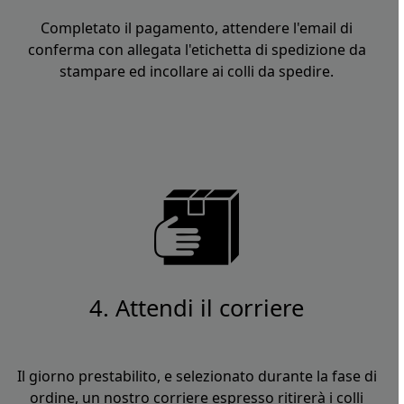
Completato il pagamento, attendere l'email di
conferma con allegata l'etichetta di spedizione da
stampare ed incollare ai colli da spedire.
4. Attendi il corriere
Il giorno prestabilito, e selezionato durante la fase di
ordine, un nostro corriere espresso ritirerà i colli