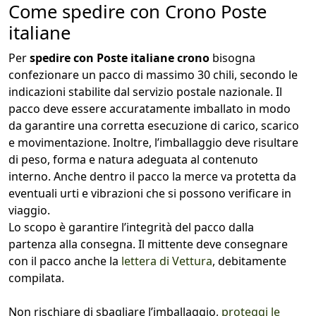
Come spedire con Crono Poste
italiane
Per
spedire con Poste italiane crono
bisogna
confezionare un pacco di massimo 30 chili, secondo le
indicazioni stabilite dal servizio postale nazionale. Il
pacco deve essere accuratamente imballato in modo
da garantire una corretta esecuzione di carico, scarico
e movimentazione. Inoltre, l’imballaggio deve risultare
di peso, forma e natura adeguata al contenuto
interno. Anche dentro il pacco la merce va protetta da
eventuali urti e vibrazioni che si possono verificare in
viaggio.
Lo scopo è garantire l’integrità del pacco dalla
partenza alla consegna. Il mittente deve consegnare
con il pacco anche la
lettera di Vettura
, debitamente
compilata.
Non rischiare di sbagliare l’imballaggio,
proteggi le