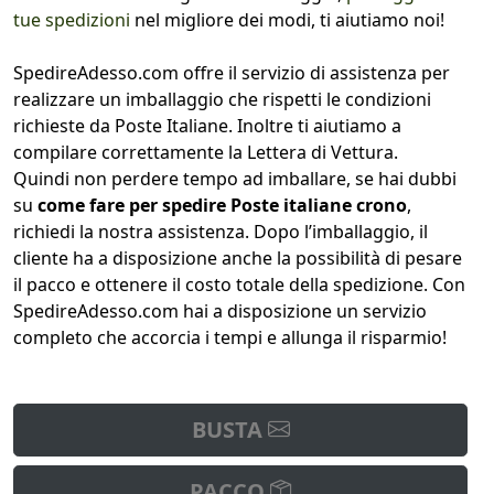
tue spedizioni
nel migliore dei modi, ti aiutiamo noi!
SpedireAdesso.com offre il servizio di assistenza per
realizzare un imballaggio che rispetti le condizioni
richieste da Poste Italiane. Inoltre ti aiutiamo a
compilare correttamente la Lettera di Vettura.
Quindi non perdere tempo ad imballare, se hai dubbi
su
come fare per spedire Poste italiane crono
,
richiedi la nostra assistenza. Dopo l’imballaggio, il
cliente ha a disposizione anche la possibilità di pesare
il pacco e ottenere il costo totale della spedizione. Con
SpedireAdesso.com hai a disposizione un servizio
completo che accorcia i tempi e allunga il risparmio!
BUSTA
PACCO