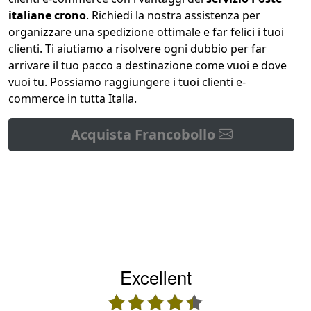
italiane crono
. Richiedi la nostra assistenza per
organizzare una spedizione ottimale e far felici i tuoi
clienti. Ti aiutiamo a risolvere ogni dubbio per far
arrivare il tuo pacco a destinazione come vuoi e dove
vuoi tu. Possiamo raggiungere i tuoi clienti e-
commerce in tutta Italia.
Acquista Francobollo
Excellent