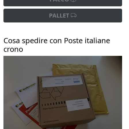
PALLET
Cosa spedire con Poste italiane
crono