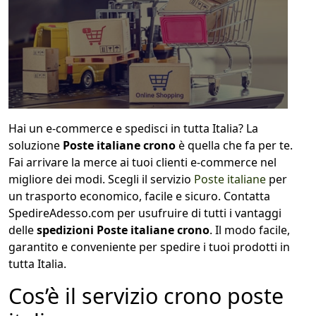
Hai un e-commerce e spedisci in tutta Italia? La
soluzione
Poste italiane crono
è quella che fa per te.
Fai arrivare la merce ai tuoi clienti e-commerce nel
migliore dei modi. Scegli il servizio
Poste italiane
per
un trasporto economico, facile e sicuro. Contatta
SpedireAdesso.com per usufruire di tutti i vantaggi
delle
spedizioni Poste italiane crono
. Il modo facile,
garantito e conveniente per spedire i tuoi prodotti in
tutta Italia.
Cos’è il servizio crono poste