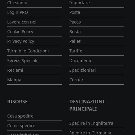
Chi siamo
Importare
Login PRO
Posta
Lavora con noi
Pacco
Cookie Policy
Busta
Privacy Policy
Pallet
Termini e Condizioni
Tariffe
Servizi Speciali
Documenti
Reclami
Spedizionieri
Mappa
Corrieri
RISORSE
DESTINAZIONI
PRINCIPALI
Cosa spedire
Spedire in Inghilterra
Come spedire
Spedire in Germania