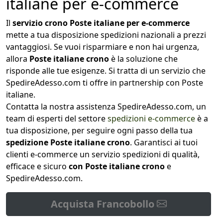
italiane per e-commerce
Il
servizio crono Poste italiane per e-commerce
mette a tua disposizione spedizioni nazionali a prezzi
vantaggiosi. Se vuoi risparmiare e non hai urgenza,
allora
Poste italiane crono
è la soluzione che
risponde alle tue esigenze. Si tratta di un servizio che
SpedireAdesso.com ti offre in partnership con Poste
italiane.
Contatta la nostra assistenza SpedireAdesso.com, un
team di esperti del settore
spedizioni e-commerce
è a
tua disposizione, per seguire ogni passo della tua
spedizione Poste italiane crono
. Garantisci ai tuoi
clienti e-commerce un servizio spedizioni di qualità,
efficace e sicuro
con Poste italiane crono
e
SpedireAdesso.com.
Acquista Francobollo