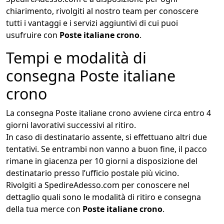
chiarimento, rivolgiti al nostro team per conoscere
tutti i vantaggi e i servizi aggiuntivi di cui puoi
usufruire con
Poste italiane crono
.
Tempi e modalità di
consegna Poste italiane
crono
La consegna Poste italiane crono avviene circa entro 4
giorni lavorativi successivi al ritiro.
In caso di destinatario assente, si effettuano altri due
tentativi. Se entrambi non vanno a buon fine, il pacco
rimane in giacenza per 10 giorni a disposizione del
destinatario presso l’ufficio postale più vicino.
Rivolgiti a SpedireAdesso.com per conoscere nel
dettaglio quali sono le modalità di ritiro e consegna
della tua merce con
Poste italiane crono
.