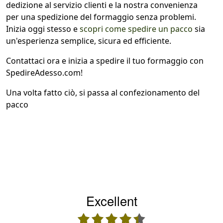
dedizione al servizio clienti e la nostra convenienza
per una spedizione del formaggio senza problemi.
Inizia oggi stesso e
scopri come spedire un pacco
sia
un'esperienza semplice, sicura ed efficiente.
Contattaci ora e inizia a spedire il tuo formaggio con
SpedireAdesso.com!
Una volta fatto ciò, si passa al confezionamento del
pacco
Excellent