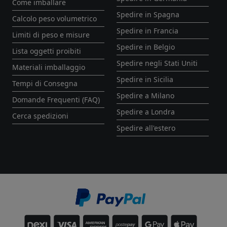
Come imballare
Spedire in Spagna
Calcolo peso volumetrico
Spedire in Francia
Limiti di peso e misure
Spedire in Belgio
Lista oggetti proibiti
Spedire negli Stati Uniti
Materiali imballaggio
Spedire in Sicilia
Tempi di Consegna
Spedire a Milano
Domande Frequenti (FAQ)
Spedire a Londra
Cerca spedizioni
Spedire all'estero