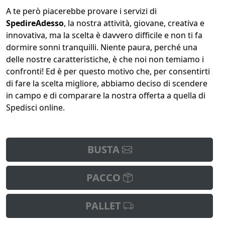
A te però piacerebbe provare i servizi di
SpedireAdesso
, la nostra attività, giovane, creativa e
innovativa, ma la scelta è davvero difficile e non ti fa
dormire sonni tranquilli. Niente paura, perché una
delle nostre caratteristiche, è che noi non temiamo i
confronti! Ed è per questo motivo che, per consentirti
di fare la scelta migliore, abbiamo deciso di scendere
in campo e di comparare la nostra offerta a quella di
Spedisci online.
BUSTA
PACCO
PALLET