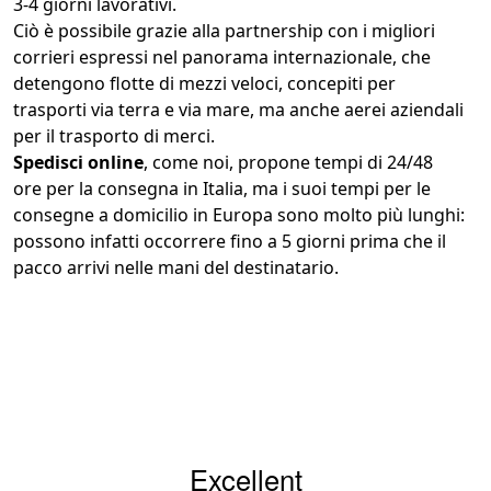
3-4 giorni lavorativi.
Ciò è possibile grazie alla partnership con i migliori
corrieri espressi nel panorama internazionale, che
detengono flotte di mezzi veloci, concepiti per
trasporti via terra e via mare, ma anche aerei aziendali
per il trasporto di merci.
Spedisci online
, come noi, propone tempi di 24/48
ore per la consegna in Italia, ma i suoi tempi per le
consegne a domicilio in Europa sono molto più lunghi:
possono infatti occorrere fino a 5 giorni prima che il
pacco arrivi nelle mani del destinatario.
Excellent