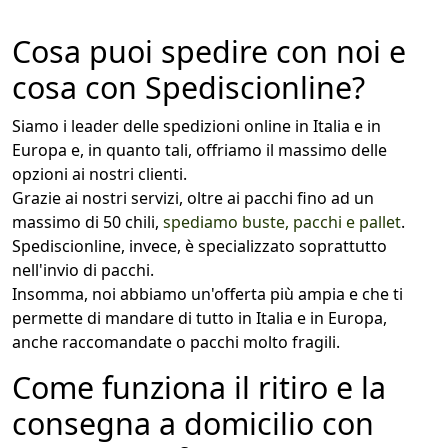
Cosa puoi spedire con noi e
cosa con Spediscionline?
Siamo i leader delle spedizioni online in Italia e in
Europa e, in quanto tali, offriamo il massimo delle
opzioni ai nostri clienti.
Grazie ai nostri servizi, oltre ai pacchi fino ad un
massimo di 50 chili,
spediamo buste, pacchi e pallet
.
Spediscionline, invece, è specializzato soprattutto
nell'invio di pacchi.
Insomma, noi abbiamo un'offerta più ampia e che ti
permette di mandare di tutto in Italia e in Europa,
anche raccomandate o pacchi molto fragili.
Come funziona il ritiro e la
consegna a domicilio con