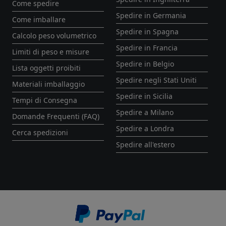
Come spedire
Spedire in Germania
Come imballare
Spedire in Spagna
Calcolo peso volumetrico
Spedire in Francia
Limiti di peso e misure
Spedire in Belgio
Lista oggetti proibiti
Spedire negli Stati Uniti
Materiali imballaggio
Spedire in Sicilia
Tempi di Consegna
Spedire a Milano
Domande Frequenti (FAQ)
Spedire a Londra
Cerca spedizioni
Spedire all'estero