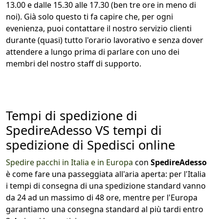
13.00 e dalle 15.30 alle 17.30 (ben tre ore in meno di
noi). Già solo questo ti fa capire che, per ogni
evenienza, puoi contattare il nostro servizio clienti
durante (quasi) tutto l'orario lavorativo e senza dover
attendere a lungo prima di parlare con uno dei
membri del nostro staff di supporto.
Tempi di spedizione di
SpedireAdesso VS tempi di
spedizione di Spedisci online
Spedire pacchi in Italia e in Europa
con
SpedireAdesso
è come fare una passeggiata all'aria aperta: per l'Italia
i tempi di consegna di una spedizione standard vanno
da 24 ad un massimo di 48 ore, mentre per l'Europa
garantiamo una consegna standard al più tardi entro