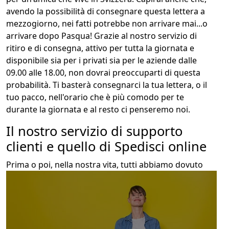
avendo la possibilità di consegnare questa lettera a
mezzogiorno, nei fatti potrebbe non arrivare mai...o
arrivare dopo Pasqua! Grazie al nostro servizio di
ritiro e di consegna, attivo per tutta la giornata e
disponibile sia per i privati sia per le aziende dalle
09.00 alle 18.00, non dovrai preoccuparti di questa
probabilità. Ti basterà consegnarci la tua lettera, o il
tuo pacco, nell'orario che è più comodo per te
durante la giornata e al resto ci penseremo noi.
Il nostro servizio di supporto
clienti e quello di Spedisci online
P
rima o poi, nella nostra vita, tutti abbiamo dovuto