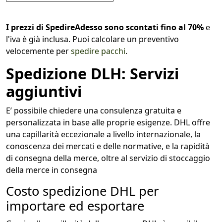
I prezzi di SpedireAdesso sono scontati fino al 70%
e
l'iva è già inclusa. Puoi calcolare un preventivo
velocemente per
spedire pacchi
.
Spedizione DLH: Servizi
aggiuntivi
E’ possibile chiedere una consulenza gratuita e
personalizzata in base alle proprie esigenze. DHL offre
una capillarità eccezionale a livello internazionale, la
conoscenza dei mercati e delle normative, e la rapidità
di consegna della merce, oltre al servizio di stoccaggio
della merce in consegna
Costo spedizione DHL per
importare ed esportare