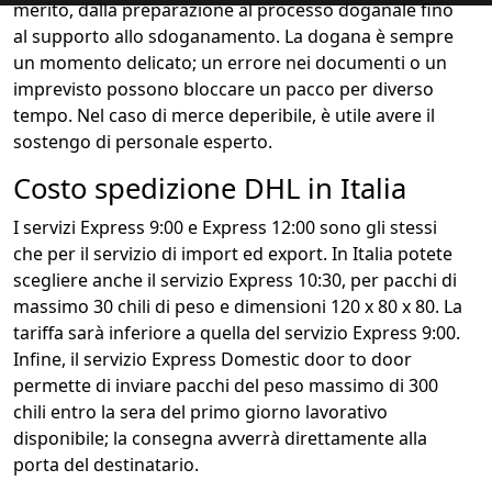
merito, dalla preparazione al processo doganale fino
al supporto allo sdoganamento. La dogana è sempre
un momento delicato; un errore nei documenti o un
imprevisto possono bloccare un pacco per diverso
tempo. Nel caso di merce deperibile, è utile avere il
sostengo di personale esperto.
Costo spedizione DHL in Italia
I servizi Express 9:00 e Express 12:00 sono gli stessi
che per il servizio di import ed export. In Italia potete
scegliere anche il servizio Express 10:30, per pacchi di
massimo 30 chili di peso e dimensioni 120 x 80 x 80. La
tariffa sarà inferiore a quella del servizio Express 9:00.
Infine, il servizio Express Domestic door to door
permette di inviare pacchi del peso massimo di 300
chili entro la sera del primo giorno lavorativo
disponibile; la consegna avverrà direttamente alla
porta del destinatario.