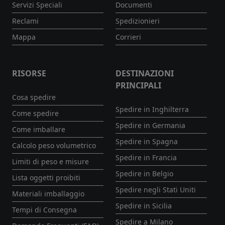
Servizi Speciali
Documenti
Reclami
Spedizionieri
Mappa
Corrieri
RISORSE
DESTINAZIONI
PRINCIPALI
Cosa spedire
Spedire in Inghilterra
Come spedire
Spedire in Germania
Come imballare
Spedire in Spagna
Calcolo peso volumetrico
Spedire in Francia
Limiti di peso e misure
Spedire in Belgio
Lista oggetti proibiti
Spedire negli Stati Uniti
Materiali imballaggio
Spedire in Sicilia
Tempi di Consegna
Spedire a Milano