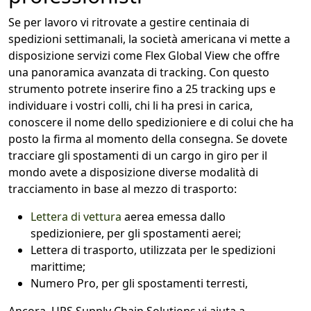
Se per lavoro vi ritrovate a gestire centinaia di
spedizioni settimanali, la società americana vi mette a
disposizione servizi come Flex Global View che offre
una panoramica avanzata di tracking. Con questo
strumento potrete inserire fino a 25 tracking ups e
individuare i vostri colli, chi li ha presi in carica,
conoscere il nome dello spedizioniere e di colui che ha
posto la firma al momento della consegna. Se dovete
tracciare gli spostamenti di un cargo in giro per il
mondo avete a disposizione diverse modalità di
tracciamento in base al mezzo di trasporto:
Lettera di vettura
aerea emessa dallo
spedizioniere, per gli spostamenti aerei;
Lettera di trasporto, utilizzata per le spedizioni
marittime;
Numero Pro, per gli spostamenti terresti,