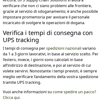
Ancora, UPS Supply Chain Solutions vi aiuta a
verificare che non ci siano problemi alle frontiere,
grazie al servizio di sdoganamento; è anche possibile
impostare promemoria per avvisare il personale
incaricato di svolgere le operazioni di dogana.
Verifica i tempi di consegna con
UPS tracking
I tempi di consegna per
spedizioni nazionali
variano
da 1 a 3 giorni lavorativi, in base al servizio scelto. Per
l’estero, invece, i giorni sono calcolati in base
all’indirizzo di destinazione, e poi al servizio di cui
volete servirvi. Nonostante i tempi previsti, è sempre
meglio verificare l’andamento della vostra spedizione
tramite UPS tracking.
Vuoi anche informazioni su
come spedire un pacco?
Clicca qui.