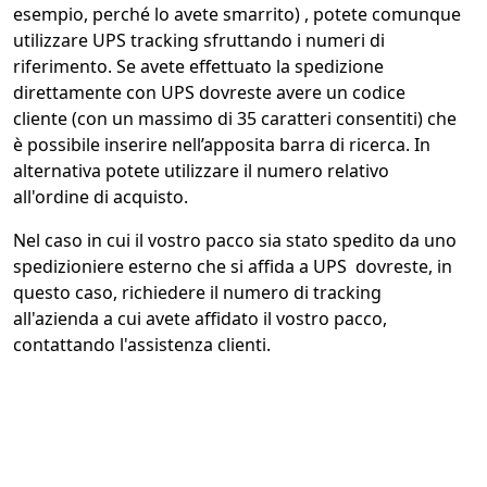
esempio, perché lo avete smarrito) , potete comunque
utilizzare UPS tracking sfruttando i numeri di
riferimento. Se avete effettuato la spedizione
direttamente con UPS dovreste avere un codice
cliente (con un massimo di 35 caratteri consentiti) che
è possibile inserire nell’apposita barra di ricerca. In
alternativa potete utilizzare il numero relativo
all'ordine di acquisto.
Nel caso in cui il vostro pacco sia stato spedito da uno
spedizioniere esterno che si affida a UPS dovreste, in
questo caso, richiedere il numero di tracking
all'azienda a cui avete affidato il vostro pacco,
contattando l'assistenza clienti.