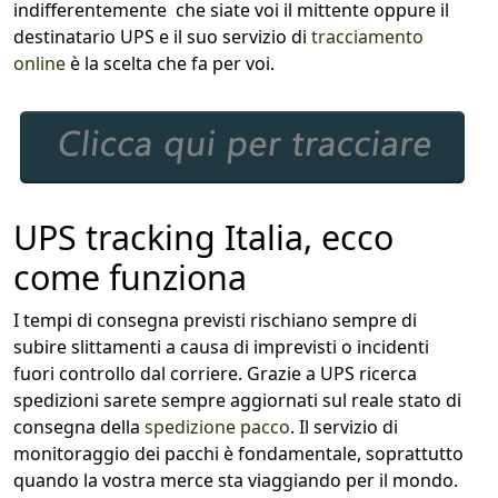
indifferentemente che siate voi il mittente oppure il
destinatario UPS e il suo servizio di
tracciamento
online
è la scelta che fa per voi.
UPS tracking Italia, ecco
come funziona
I tempi di consegna previsti rischiano sempre di
subire slittamenti a causa di imprevisti o incidenti
fuori controllo dal corriere. Grazie a UPS ricerca
spedizioni sarete sempre aggiornati sul reale stato di
consegna della
spedizione pacco
. Il servizio di
monitoraggio dei pacchi è fondamentale, soprattutto
quando la vostra merce sta viaggiando per il mondo.