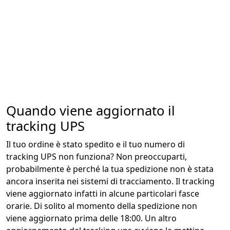
Quando viene aggiornato il
tracking UPS
Il tuo ordine è stato spedito e il tuo numero di
tracking UPS non funziona? Non preoccuparti,
probabilmente è perché la tua spedizione non è stata
ancora inserita nei sistemi di tracciamento. Il tracking
viene aggiornato infatti in alcune particolari fasce
orarie. Di solito al momento della spedizione non
viene aggiornato prima delle 18:00. Un altro