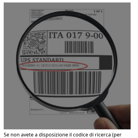
Se non avete a disposizione il codice di ricerca (per