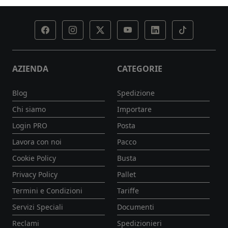
AZIENDA
CATEGORIE
Blog
Spedizione
Chi siamo
Importare
Login PRO
Posta
Lavora con noi
Pacco
Cookie Policy
Busta
Privacy Policy
Pallet
Termini e Condizioni
Tariffe
Servizi Speciali
Documenti
Reclami
Spedizionieri