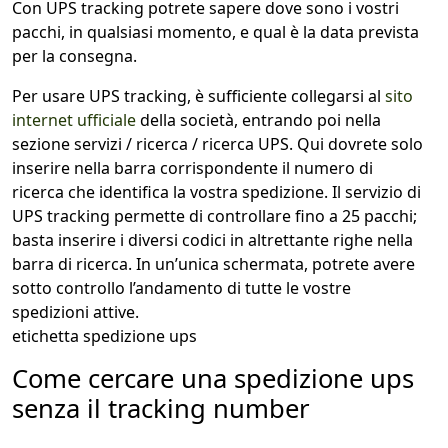
Con UPS tracking potrete sapere dove sono i vostri
pacchi, in qualsiasi momento, e qual è la data prevista
per la consegna.
Per usare UPS tracking, è sufficiente collegarsi al
sito
internet ufficiale
della società, entrando poi nella
sezione servizi / ricerca / ricerca UPS. Qui dovrete solo
inserire nella barra corrispondente il numero di
ricerca che identifica la vostra spedizione. Il servizio di
UPS tracking permette di controllare fino a 25 pacchi;
basta inserire i diversi codici in altrettante righe nella
barra di ricerca. In un’unica schermata, potrete avere
sotto controllo l’andamento di tutte le vostre
spedizioni attive.
etichetta spedizione ups
Come cercare una spedizione ups
senza il tracking number