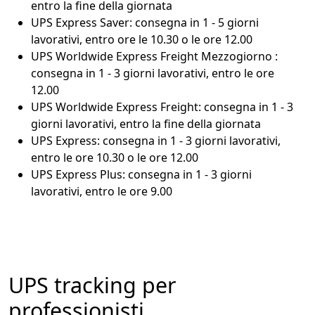
entro la fine della giornata
UPS Express Saver: consegna in 1 - 5 giorni
lavorativi, entro ore le 10.30 o le ore 12.00
UPS Worldwide Express Freight Mezzogiorno :
consegna in 1 - 3 giorni lavorativi, entro le ore
12.00
UPS Worldwide Express Freight: consegna in 1 - 3
giorni lavorativi, entro la fine della giornata
UPS Express: consegna in 1 - 3 giorni lavorativi,
entro le ore 10.30 o le ore 12.00
UPS Express Plus: consegna in 1 - 3 giorni
lavorativi, entro le ore 9.00
UPS tracking per
professionisti