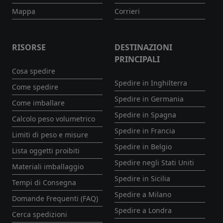
Mappa
Corrieri
RISORSE
DESTINAZIONI
PRINCIPALI
Cosa spedire
Spedire in Inghilterra
Come spedire
Spedire in Germania
Come imballare
Spedire in Spagna
Calcolo peso volumetrico
Spedire in Francia
Limiti di peso e misure
Spedire in Belgio
Lista oggetti proibiti
Spedire negli Stati Uniti
Materiali imballaggio
Spedire in Sicilia
Tempi di Consegna
Spedire a Milano
Domande Frequenti (FAQ)
Spedire a Londra
Cerca spedizioni