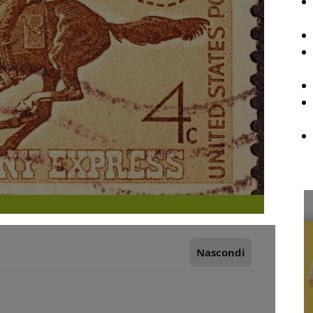
Nascondi