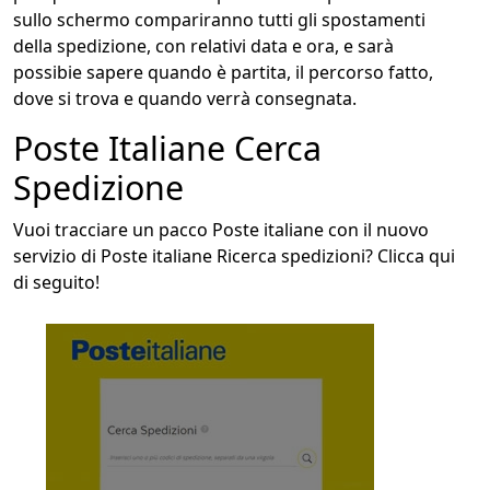
sullo schermo compariranno tutti gli spostamenti
della spedizione, con relativi data e ora, e sarà
possibie sapere quando è partita, il percorso fatto,
dove si trova e quando verrà consegnata.
Poste Italiane Cerca
Spedizione
Vuoi tracciare un pacco Poste italiane con il nuovo
servizio di Poste italiane Ricerca spedizioni? Clicca qui
di seguito!