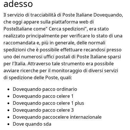
adesso
Il servizio di tracciabilità di Poste Italiane Dovequando,
che oggi appare sulla piattaforma web di
PosteItaliane come" Cerca spedizioni", era stato
realizzato principalmente per verificare lo stato di una
raccomandata e, più in generale, delle normali
spedizioni che è possibile effettuare recandosi presso
uno dei numerosi uffici postali di Poste Italiane sparsi
per l'Italia. Attraverso tale strumento era possibile
avviare ricerche per il monitoraggio di diversi servizi
di spedizione delle Poste, quali:
Dovequando pacco ordinario
Dovequando pacco celere 1
Dovequando pacco celere 1 plus
Dovequando pacco celere 3
Dovequando paccocelere internazionale
Dove quando sda