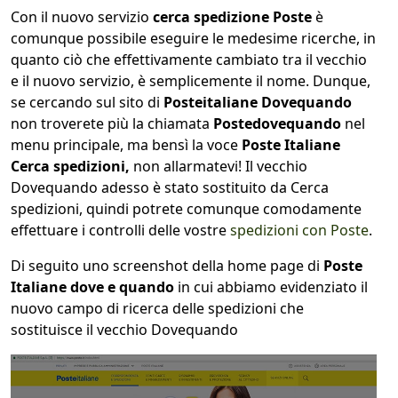
Con il nuovo servizio
cerca spedizione Poste
è
comunque possibile eseguire le medesime ricerche, in
quanto ciò che effettivamente cambiato tra il vecchio
e il nuovo servizio, è semplicemente il nome. Dunque,
se cercando sul sito di
Posteitaliane Dovequando
non troverete più la chiamata
Postedovequando
nel
menu principale, ma bensì la voce
Poste Italiane
Cerca spedizioni,
non allarmatevi! Il vecchio
Dovequando adesso è stato sostituito da Cerca
spedizioni, quindi potrete comunque comodamente
effettuare i controlli delle vostre
spedizioni con Poste
.
Di seguito uno screenshot della home page di
Poste
Italiane dove e quando
in cui abbiamo evidenziato il
nuovo campo di ricerca delle spedizioni che
sostituisce il vecchio Dovequando