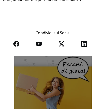
Condividi sui Social