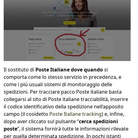
Il sostituto di
Poste Italiane dove quando
si
comporta come lo stesso servizio in precedenza, e
come i più usuali sistemi di monitoraggio delle
spedizioni. Per tracciare pacco Poste italiane basta
collegarsi al sito di Poste italiane tracciabilità, inserire
il codice identificativo della spedizione nell’apposito
campo (il cosidetto
Poste Italiane tracking
) e, infine,
dopo aver cliccato sul pulsante “
cerca spedizioni
poste
”, il sistema fornirà tutte le informazioni rilevate
per quella determinata spedizione. In pochi istanti