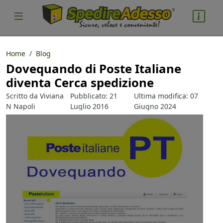
Home
Blog
Dovequando di Poste Italiane
diventa Cerca spedizione
Scritto da
Viviana
Pubblicato: 21
Ultima modifica: 07
N Napoli
Luglio 2016
Giugno 2024