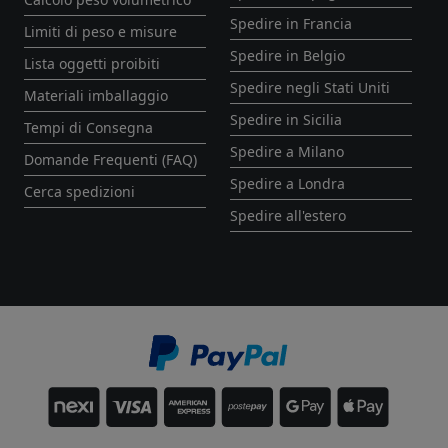
Spedire in Francia
Limiti di peso e misure
Spedire in Belgio
Lista oggetti proibiti
Spedire negli Stati Uniti
Materiali imballaggio
Spedire in Sicilia
Tempi di Consegna
Spedire a Milano
Domande Frequenti (FAQ)
Spedire a Londra
Cerca spedizioni
Spedire all'estero