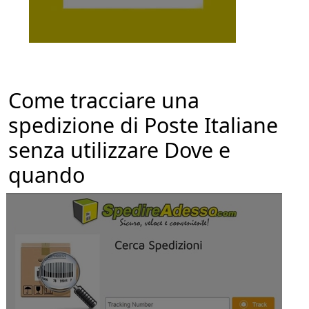
Come tracciare una
spedizione di Poste Italiane
senza utilizzare Dove e
quando