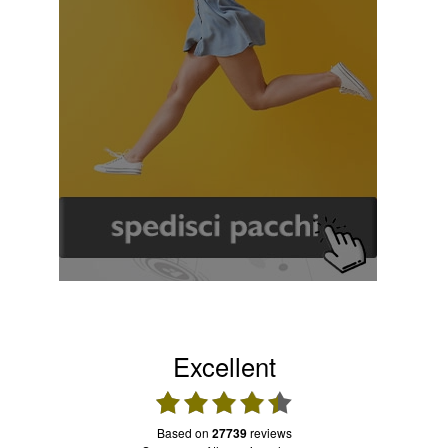
Excellent
based on
27739
reviews