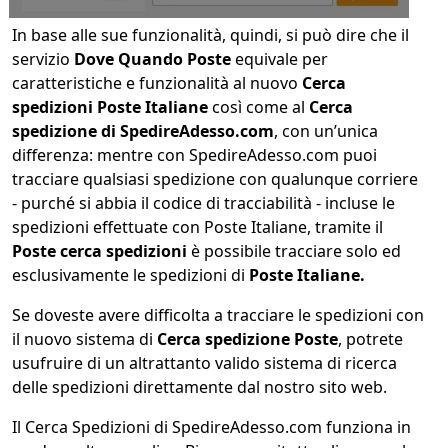
In base alle sue funzionalità, quindi, si può dire che il
servizio
Dove Quando Poste
equivale per
caratteristiche e funzionalità al nuovo
Cerca
spedizioni Poste Italiane
così come al
Cerca
spedizione di SpedireAdesso.com
, con un’unica
differenza: mentre con SpedireAdesso.com puoi
tracciare qualsiasi spedizione con qualunque corriere
- purché si abbia il codice di tracciabilità - incluse le
spedizioni effettuate con Poste Italiane, tramite il
Poste cerca spedizioni
è possibile tracciare solo ed
esclusivamente le spedizioni di
Poste Italiane.
Se doveste avere difficolta a tracciare le spedizioni con
il nuovo sistema di
Cerca spedizione Poste
, potrete
usufruire di un altrattanto valido sistema di ricerca
delle spedizioni direttamente dal nostro sito web.
Il Cerca Spedizioni di SpedireAdesso.com funziona in