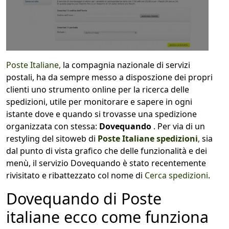
Poste Italiane,
la compagnia nazionale di servizi
postali, ha da sempre messo a disposzione dei propri
clienti uno strumento online per la ricerca delle
spedizioni, utile per monitorare e sapere in ogni
istante dove e quando si trovasse una spedizione
organizzata con stessa:
Dovequando
. Per via di un
restyling del sitoweb di
Poste Italiane spedizioni
,
sia
dal punto di vista grafico che delle funzionalità e dei
menù, il servizio Dovequando è stato recentemente
rivisitato e ribattezzato col nome di
Cerca spedizioni
.
Dovequando di Poste
italiane ecco come funziona