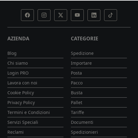
AZIENDA
CATEGORIE
Blog
Spedizione
Chi siamo
Importare
Login PRO
Posta
Lavora con noi
Pacco
Cookie Policy
Busta
Privacy Policy
Pallet
Termini e Condizioni
Tariffe
Servizi Speciali
Documenti
Reclami
Spedizionieri