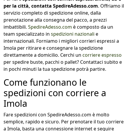
per la città, contatta SpedireAdesso.com
. Offriamo il
servizio completo di spedizione online, dalla
prenotazione alla consegna del pacco, a prezzi
imbattibili.
SpedireAdesso.com
è composto da un
team specializzato in
spedizioni nazionali
e
internazionali. Forniamo i migliori corrieri espressi a
Imola per ritirare e consegnare la spedizione
direttamente a domicilio. Cerchi un
corriere espresso
per spedire buste, pacchi o pallet? Contattaci subito e
in pochi minuti la tua spedizione potrà partire.
Come funzionano le
spedizioni con corriere a
Imola
Fare spedizioni con SpedireAdesso.com è molto
semplice, rapido e sicuro. Per prenotare il tuo corriere
a Imola, basta una connessione internet e seguire