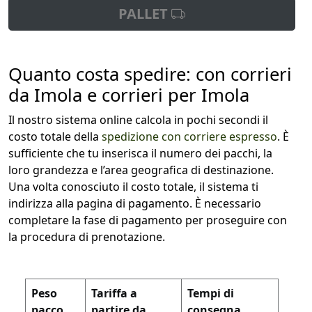
PALLET
Quanto costa spedire: con corrieri
da Imola e corrieri per Imola
Il nostro sistema online calcola in pochi secondi il
costo totale della
spedizione con corriere espresso
. È
sufficiente che tu inserisca il numero dei pacchi, la
loro grandezza e l’area geografica di destinazione.
Una volta conosciuto il costo totale, il sistema ti
indirizza alla pagina di pagamento. È necessario
completare la fase di pagamento per proseguire con
la procedura di prenotazione.
Peso
Tariffa a
Tempi di
pacco
partire da
consegna