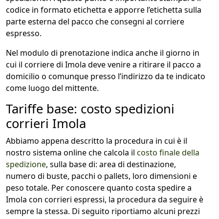
codice in formato etichetta e apporre l’etichetta sulla
parte esterna del pacco che consegni al corriere
espresso.
Nel modulo di prenotazione indica anche il giorno in
cui il corriere di Imola deve venire a ritirare il pacco a
domicilio o comunque presso l’indirizzo da te indicato
come luogo del mittente.
Tariffe base: costo spedizioni
corrieri Imola
Abbiamo appena descritto la procedura in cui è il
nostro sistema online che calcola il
costo finale della
spedizione
, sulla base di: area di destinazione,
numero di buste, pacchi o pallets, loro dimensioni e
peso totale. Per conoscere quanto costa spedire a
Imola con corrieri espressi, la procedura da seguire è
sempre la stessa. Di seguito riportiamo alcuni prezzi