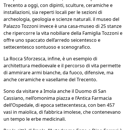
Trecento a oggi, con dipinti, sculture, ceramiche e
installazioni, sia reperti locali per le sezioni di
archeologia, geologia e scienze naturali. il museo del
Palazzo Tozzoni invece è una casa-museo di 25 stanze
che ripercorre la vita nobiliare della Famiglia Tozzoni e
offre uno spaccato dell’arredo seicentesco e
settecentesco sontuoso e scenografico.
La Rocca Sforzesca, infine, è un esempio di
architettura medioevale e il percorso di vita permette
di ammirare armi bianche, da fuoco, difensive, ma
anche ceramiche e vasellame del Trecento.
Sono da visitare a Imola anche il Duomo di San
Cassiano, nell’omonima piazza e l’Antica Farmacia
dell’Ospedale, di epoca settecentesca, con ben 457
vasi in maiolica, di fabbrica imolese, che contenevano
un tempo le erbe medicinali.