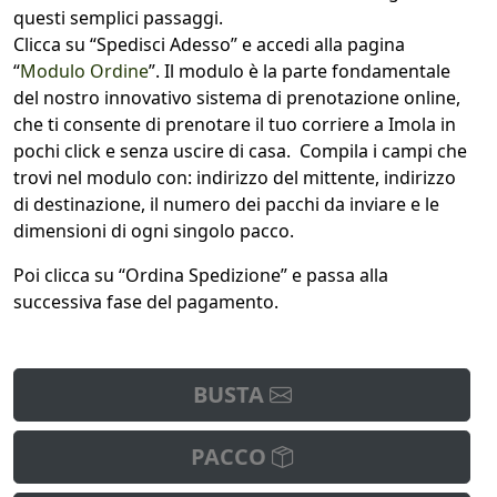
questi semplici passaggi.
Clicca su “Spedisci Adesso” e accedi alla pagina
“
Modulo Ordine
”. Il modulo è la parte fondamentale
del nostro innovativo sistema di prenotazione online,
che ti consente di prenotare il tuo corriere a Imola in
pochi click e senza uscire di casa. Compila i campi che
trovi nel modulo con: indirizzo del mittente, indirizzo
di destinazione, il numero dei pacchi da inviare e le
dimensioni di ogni singolo pacco.
Poi clicca su “Ordina Spedizione” e passa alla
successiva fase del pagamento.
BUSTA
PACCO