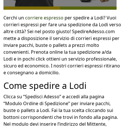
Cerchi un
corriere espresso
per spedire a Lodi? Vuoi
corrieri espressi per fare una spedizione da Lodi verso
altre città? Sei nel posto giusto! SpedireAdesso.com
mette a disposizione il servizio di corrieri espressi per
inviare pacchi, buste o pallets a prezzi molto
convenienti. Prenota online la tua spedizione a/da
Lodi e in pochi click ottieni un servizio professionale,
sicuro ed economico. I nostri corrieri espressi ritirano
e consegnano a domicilio.
Come spedire a Lodi
Clicca su “Spedisci Adesso” e accedi alla pagina
“Modulo Ordine di Spedizione” per inviare pacchi,
buste o pallets a Lodi. Fai la tua scelta cliccando sui
bottoni corrispondenti che trovi in fondo alla pagina.
Nel modulo devi inserire l’indirizzo del Mittente,