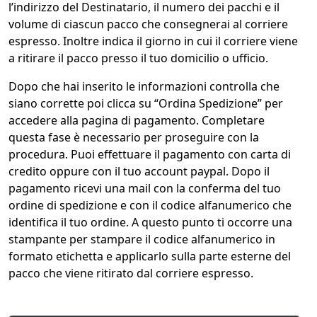
l’indirizzo del Destinatario, il numero dei pacchi e il
volume di ciascun pacco che consegnerai al corriere
espresso. Inoltre indica il giorno in cui il corriere viene
a ritirare il pacco presso il tuo domicilio o ufficio.
Dopo che hai inserito le informazioni controlla che
siano corrette poi clicca su “Ordina Spedizione” per
accedere alla pagina di pagamento. Completare
questa fase è necessario per proseguire con la
procedura. Puoi effettuare il pagamento con carta di
credito oppure con il tuo account paypal. Dopo il
pagamento ricevi una mail con la conferma del tuo
ordine di spedizione e con il codice alfanumerico che
identifica il tuo ordine. A questo punto ti occorre una
stampante per stampare il codice alfanumerico in
formato etichetta e applicarlo sulla parte esterne del
pacco che viene ritirato dal corriere espresso.