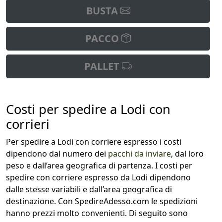
BUSTA
PACCO
PALLET
Costi per spedire a Lodi con
corrieri
Per spedire a Lodi con corriere espresso i costi
dipendono dal numero dei
pacchi da inviare
, dal loro
peso e dall’area geografica di partenza. I costi per
spedire con corriere espresso da Lodi dipendono
dalle stesse variabili e dall’area geografica di
destinazione. Con SpedireAdesso.com le spedizioni
hanno prezzi molto convenienti. Di seguito sono