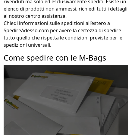
rivenduti ma solo ed esclusivamente spediti. Esiste un
elenco di prodotti non ammessi, richiedi tutti i dettagli
al nostro centro assistenza.
Chiedi informazioni sulle spedizioni all’estero a
SpedireAdesso.com per avere la certezza di spedire
tutto quello che rispetta le condizioni previste per le
spedizioni universali.
Come spedire con le M-Bags