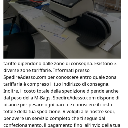
tariffe dipendono dalle zone di consegna. Esistono 3
diverse zone tariffarie. Informati presso
SpedireAdesso.com per conoscere entro quale zona
tariffaria è compreso il tuo indirizzo di consegna.
Inoltre, il costo totale della spedizione dipende anche
dal peso della M-Bags. SpedireAdesso.com dispone di
bilance per pesare ogni pacco e conoscere il costo
totale della tua spedizione. Rivolgiti alle nostre sedi,
per avere un servizio completo che ti segue dal
confezionamento, il pagamento fino all’invio della tua