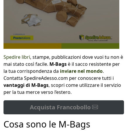
Spedire libri
, stampe, pubblicazioni dove vuoi tu non è
mai stato così facile.
M-Bags
è il sacco resistente per
la tua corrispondenza da
inviare nel mondo
.
Contatta SpedireAdesso.com per conoscere tutti i
vantaggi di M-Bags
, scopri come utilizzare il servizio
per la tua merce verso l’estero.
Acquista Francobollo
Cosa sono le M-Bags