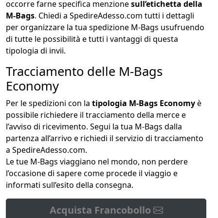
occorre farne specifica menzione
sull’etichetta della
M-Bags
. Chiedi a SpedireAdesso.com tutti i dettagli
per organizzare la tua spedizione M-Bags usufruendo
di tutte le possibilità e tutti i vantaggi di questa
tipologia di invii.
Tracciamento delle M-Bags
Economy
Per le spedizioni con la
tipologia M-Bags Economy
è
possibile richiedere il tracciamento della merce e
l’avviso di ricevimento. Segui la tua M-Bags dalla
partenza all’arrivo e richiedi il servizio di tracciamento
a SpedireAdesso.com.
Le tue M-Bags viaggiano nel mondo, non perdere
l’occasione di sapere come procede il viaggio e
informati sull’esito della consegna.
Acquista Francobollo