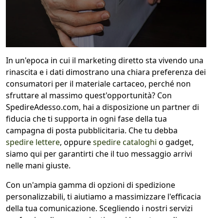
In un'epoca in cui il marketing diretto sta vivendo una
rinascita e i dati dimostrano una chiara preferenza dei
consumatori per il materiale cartaceo, perché non
sfruttare al massimo quest'opportunità? Con
SpedireAdesso.com, hai a disposizione un partner di
fiducia che ti supporta in ogni fase della tua
campagna di posta pubblicitaria. Che tu debba
spedire lettere
, oppure
spedire cataloghi
o gadget,
siamo qui per garantirti che il tuo messaggio arrivi
nelle mani giuste.
Con un'ampia gamma di opzioni di spedizione
personalizzabili, ti aiutiamo a massimizzare l'efficacia
della tua comunicazione. Scegliendo i nostri servizi