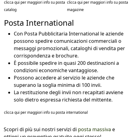
clicca qui per maggiori info su posta
clicca qui per maggiori info su posta
catalog
magazine
Posta International
Con Posta Pubblicitaria International le aziende
possono spedire comunicazioni commerciali o
messaggi promozionali, cataloghi di vendita per
corrispondenza e brochure.
È possibile spedire in quasi 200 destinazioni a
condizioni economiche vantaggiose.
Possono accedere al servizio le aziende che
superano la soglia minima di 100 invii.
La restituzione degli invii non recapitati avviene
solo dietro espressa richiesta del mittente.
clicca qui per maggiori info su posta international
Scopri di più sui nostri servizi di
posta massiva
e
ottieni un preventivo gratuito oggi stesso!