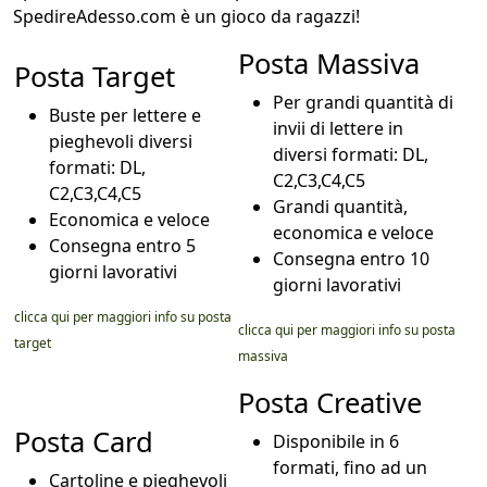
SpedireAdesso.com è un gioco da ragazzi!
Posta Massiva
Posta Target
Per grandi quantità di
Buste per lettere e
invii di lettere in
pieghevoli diversi
diversi formati: DL,
formati: DL,
C2,C3,C4,C5
C2,C3,C4,C5
Grandi quantità,
Economica e veloce
economica e veloce
Consegna entro 5
Consegna entro 10
giorni lavorativi
giorni lavorativi
clicca qui per maggiori info su posta
clicca qui per maggiori info su posta
target
massiva
Posta Creative
Posta Card
Disponibile in 6
formati, fino ad un
Cartoline e pieghevoli