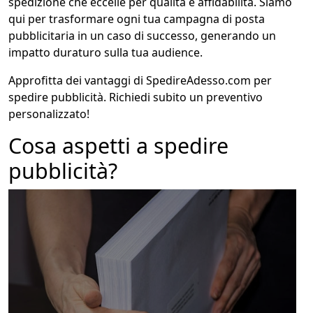
spedizione che eccelle per qualità e affidabilità. Siamo
qui per trasformare ogni tua campagna di posta
pubblicitaria in un caso di successo, generando un
impatto duraturo sulla tua audience.
Approfitta dei vantaggi di SpedireAdesso.com per
spedire pubblicità. Richiedi subito un preventivo
personalizzato!
Cosa aspetti a spedire
pubblicità?