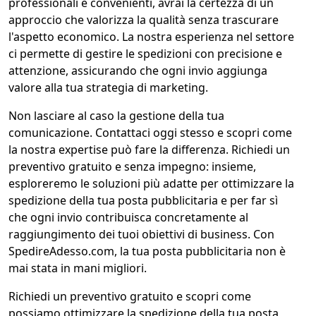
professionali e convenienti, avrai la certezza di un
approccio che valorizza la qualità senza trascurare
l'aspetto economico. La nostra esperienza nel settore
ci permette di gestire le spedizioni con precisione e
attenzione, assicurando che ogni invio aggiunga
valore alla tua strategia di marketing.
Non lasciare al caso la gestione della tua
comunicazione. Contattaci oggi stesso e scopri come
la nostra expertise può fare la differenza. Richiedi un
preventivo gratuito e senza impegno: insieme,
esploreremo le soluzioni più adatte per ottimizzare la
spedizione della tua posta pubblicitaria e per far sì
che ogni invio contribuisca concretamente al
raggiungimento dei tuoi obiettivi di business. Con
SpedireAdesso.com, la tua posta pubblicitaria non è
mai stata in mani migliori.
Richiedi un preventivo gratuito e scopri come
possiamo ottimizzare la spedizione della tua posta