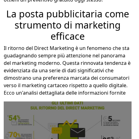
La posta pubblicitaria come
strumento di marketing
efficace
Il ritorno del Direct Marketing è un fenomeno che sta
guadagnando sempre più attenzione nel panorama
del marketing moderno. Questa rinnovata tendenza è
evidenziata da una serie di dati significativi che
dimostrano una preferenza marcata dei consumatori
verso il marketing cartaceo rispetto a quello digitale.
Ecco un'analisi dettagliata delle informazioni fornite