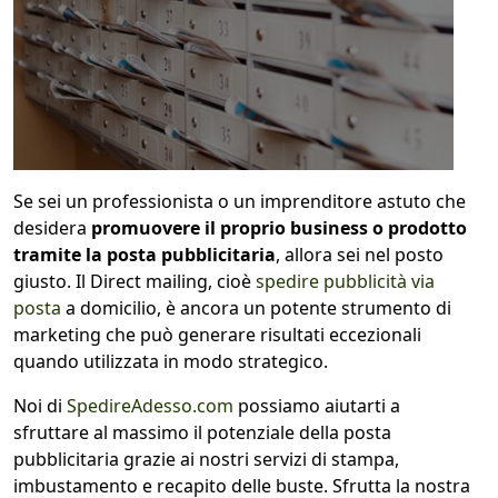
Se sei un professionista o un imprenditore astuto che
desidera
promuovere il proprio business o prodotto
tramite la posta pubblicitaria
, allora sei nel posto
giusto. Il Direct mailing, cioè
spedire pubblicità via
posta
a domicilio, è ancora un potente strumento di
marketing che può generare risultati eccezionali
quando utilizzata in modo strategico.
Noi di
SpedireAdesso.com
possiamo aiutarti a
sfruttare al massimo il potenziale della posta
pubblicitaria grazie ai nostri servizi di stampa,
imbustamento e recapito delle buste. Sfrutta la nostra