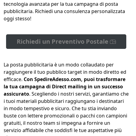
tecnologia avanzata per la tua campagna di posta
pubblicitaria. Richiedi una consulenza personalizzata
oggi stesso!
Richiedi un Preventivo Postale
La posta pubblicitaria è un modo collaudato per
raggiungere il tuo pubblico target in modo diretto ed
efficace.
Con SpedireAdesso.com, puoi trasformare
la tua campagna di Direct mailing in un successo
assicurato
. Scegliendo i nostri servizi, garantiamo che
i tuoi materiali pubblicitari raggiungano i destinatari
in modo tempestivo e sicuro. Che tu stia inviando
buste con lettere promozionali o pacchi con campioni
gratuiti, il nostro team si impegna a fornire un
servizio affidabile che soddisfi le tue aspettative più