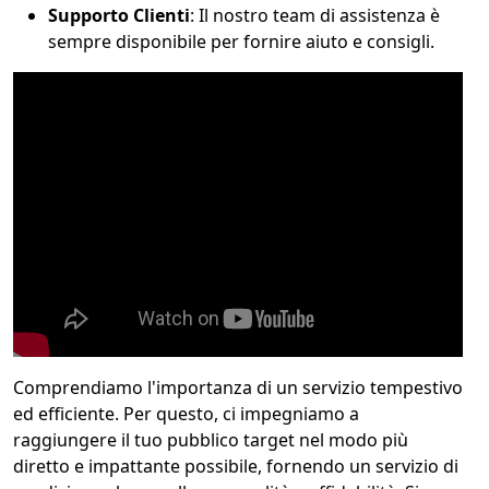
Supporto Clienti
: Il nostro team di assistenza è
sempre disponibile per fornire aiuto e consigli.
Comprendiamo l'importanza di un servizio tempestivo
ed efficiente. Per questo, ci impegniamo a
raggiungere il tuo pubblico target nel modo più
diretto e impattante possibile, fornendo un servizio di