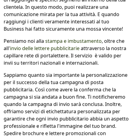
clientela. In questo modo, puoi realizzare una
comunicazione mirata per la tua attività. E quando
raggiungi i clienti veramente interessati al tuo
Business hai fatto sicuramente una mossa vincente!
Pensiamo noi alla
stampa e imbustamento
, oltre che
all'
invio delle lettere pubblicitarie
attraverso la nostra
capillare rete di portalettere. Il servizio è valido per
invii su territori nazionali e internazionali.
Sappiamo quanto sia importante la personalizzazione
per il successo della tua campagna di posta
pubblicitaria. Così come avere la conferma che la
campagna si sia andata a buon fine. Ti notificheremo
quando la campagna di invio sarà conclusa. Inoltre,
offriamo servizi di etichettatura personalizzata per
garantire che ogni invio pubblicitario abbia un aspetto
professionale e rifletta l'immagine del tuo brand.
Spedire brochure e lettere promozionali con