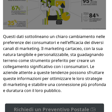
Questi dati sottolineano un chiaro cambiamento nelle
preferenze dei consumatori e nell'efficacia dei diversi
canali di marketing. Il marketing cartaceo, con la sua
natura tangibile e personalizzabile, sta guadagnando
terreno come strumento preferito per creare un
collegamento significativo con i consumatori. Le
aziende attente a queste tendenze possono sfruttare
queste informazioni per ottimizzare le loro strategie
di marketing e stabilire una connessione più profonda
e duratura con il loro pubblico.
Richiedi un Preventivo Postale