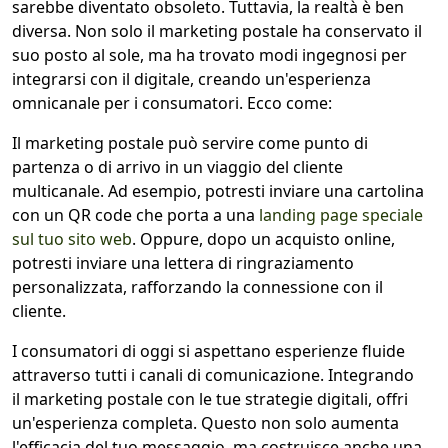
sarebbe diventato obsoleto. Tuttavia, la realtà è ben
diversa. Non solo il marketing postale ha conservato il
suo posto al sole, ma ha trovato modi ingegnosi per
integrarsi con il digitale, creando un'esperienza
omnicanale per i consumatori. Ecco come:
Il marketing postale può servire come punto di
partenza o di arrivo in un viaggio del cliente
multicanale. Ad esempio, potresti inviare una cartolina
con un QR code che porta a una
landing page speciale
sul tuo sito web
. Oppure, dopo un acquisto online,
potresti inviare una lettera di ringraziamento
personalizzata, rafforzando la connessione con il
cliente.
I consumatori di oggi si aspettano esperienze fluide
attraverso tutti i canali di comunicazione. Integrando
il marketing postale con le tue strategie digitali, offri
un'esperienza completa. Questo non solo aumenta
l'efficacia del tuo messaggio, ma costruisce anche una