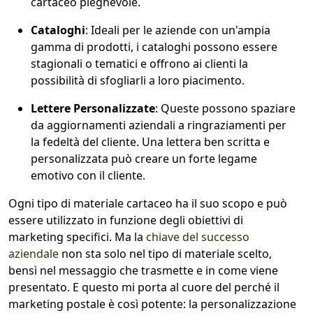
cartaceo pieghevole.
Cataloghi
: Ideali per le aziende con un'ampia
gamma di prodotti, i cataloghi possono essere
stagionali o tematici e offrono ai clienti la
possibilità di sfogliarli a loro piacimento.
Lettere Personalizzate
: Queste possono spaziare
da aggiornamenti aziendali a ringraziamenti per
la fedeltà del cliente. Una lettera ben scritta e
personalizzata può creare un forte legame
emotivo con il cliente.
Ogni tipo di materiale cartaceo ha il suo scopo e può
essere utilizzato in funzione degli obiettivi di
marketing specifici. Ma la
chiave del successo
aziendale
non sta solo nel tipo di materiale scelto,
bensì nel messaggio che trasmette e in come viene
presentato. E questo mi porta al cuore del perché il
marketing postale è così potente: la personalizzazione