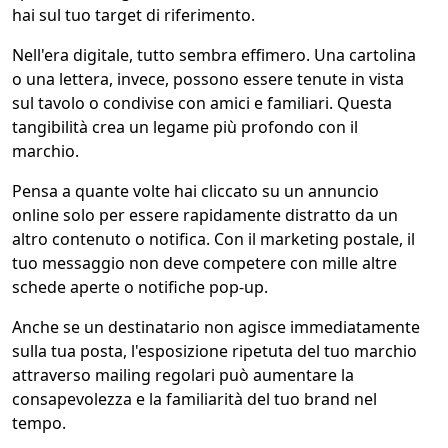
hai sul tuo target di riferimento.
Nell'era digitale, tutto sembra effimero. Una cartolina
o una lettera, invece, possono essere tenute in vista
sul tavolo o condivise con amici e familiari. Questa
tangibilità crea un legame più profondo con il
marchio.
Pensa a quante volte hai cliccato su un annuncio
online solo per essere rapidamente distratto da un
altro contenuto o notifica. Con il marketing postale, il
tuo messaggio non deve competere con mille altre
schede aperte o notifiche pop-up.
Anche se un destinatario non agisce immediatamente
sulla tua posta, l'esposizione ripetuta del tuo marchio
attraverso mailing regolari può aumentare la
consapevolezza e la familiarità del tuo brand nel
tempo.