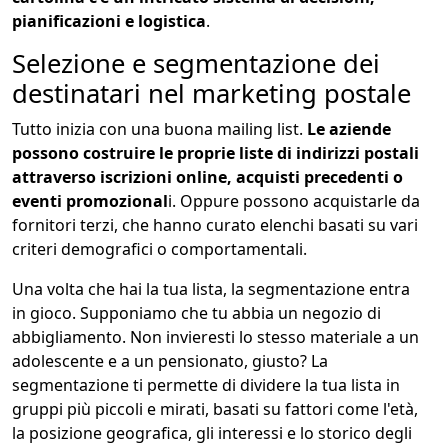
pianificazioni e logistica
.
Selezione e segmentazione dei
destinatari nel marketing postale
Tutto inizia con una buona mailing list.
Le aziende
possono costruire le proprie liste di indirizzi postali
attraverso iscrizioni online, acquisti precedenti o
eventi promozional
i. Oppure possono acquistarle da
fornitori terzi, che hanno curato elenchi basati su vari
criteri demografici o comportamentali.
Una volta che hai la tua lista, la segmentazione entra
in gioco. Supponiamo che tu abbia un negozio di
abbigliamento. Non invieresti lo stesso materiale a un
adolescente e a un pensionato, giusto? La
segmentazione ti permette di dividere la tua lista in
gruppi più piccoli e mirati, basati su fattori come l'età,
la posizione geografica, gli interessi e lo storico degli