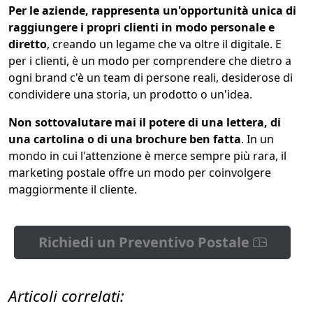
Per le aziende, rappresenta un'opportunità unica di
raggiungere i propri clienti in modo personale e
diretto
, creando un legame che va oltre il digitale. E
per i clienti, è un modo per comprendere che dietro a
ogni brand c'è un team di persone reali, desiderose di
condividere una storia, un prodotto o un'idea.
Non sottovalutare mai il potere di una lettera, di
una cartolina o di una brochure ben fatta
. In un
mondo in cui l'attenzione è merce sempre più rara, il
marketing postale offre un modo per coinvolgere
maggiormente il cliente.
Richiedi un Preventivo Postale
Articoli correlati: