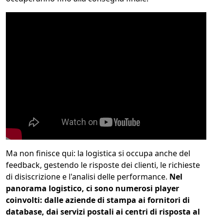
Ma non finisce qui: la logistica si occupa anche del
feedback, gestendo le risposte dei clienti, le richieste
di disiscrizione e l'analisi delle performance.
Nel
panorama logistico, ci sono numerosi player
coinvolti: dalle aziende di stampa ai fornitori di
database, dai servizi postali ai centri di risposta al