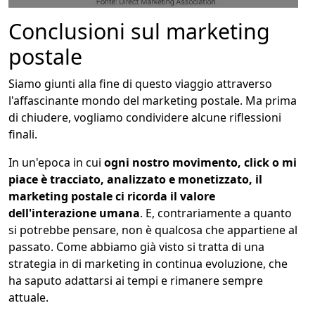
Conclusioni sul marketing
postale
Siamo giunti alla fine di questo viaggio attraverso
l'affascinante mondo del marketing postale. Ma prima
di chiudere, vogliamo condividere alcune riflessioni
finali.
In un'epoca in cui
ogni nostro movimento, click o mi
piace è tracciato, analizzato e monetizzato, il
marketing postale ci ricorda il valore
dell'interazione umana
. E, contrariamente a quanto
si potrebbe pensare, non è qualcosa che appartiene al
passato. Come abbiamo già visto si tratta di una
strategia in di marketing in continua evoluzione, che
ha saputo adattarsi ai tempi e rimanere sempre
attuale.