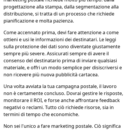
progettazione alla stampa, dalla segmentazione alla
distribuzione, si tratta di un processo che richiede
pianificazione e molta pazienza.
Come accennato prima, devi fare attenzione a come
ottieni e usi le informazioni dei destinatari. Le leggi
sulla protezione dei dati sono diventate giustamente
sempre più severe. Assicurati sempre di avere il
consenso del destinatario prima di inviare qualsiasi
materiale, e offri un modo semplice per disiscriversi e
non ricevere più nuova pubblicità cartacea.
Una volta avviata la tua campagna postale, il lavoro
non è certamente concluso. Dovrai gestire le risposte,
monitorare il ROI, e forse anche affrontare feedback
negativi o reclami. Tutto ciò richiede risorse, sia in
termini di tempo che economiche.
Non sei l'unico a fare marketing postale. Ciò significa