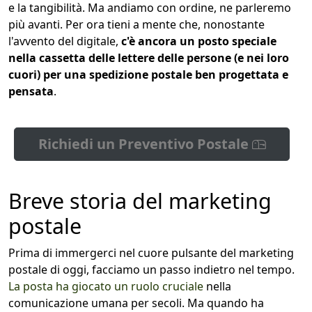
e la tangibilità. Ma andiamo con ordine, ne parleremo
più avanti. Per ora tieni a mente che, nonostante
l'avvento del digitale,
c'è ancora un posto speciale
nella cassetta delle lettere delle persone (e nei loro
cuori) per una spedizione postale ben progettata e
pensata
.
Richiedi un Preventivo Postale
Breve storia del marketing
postale
Prima di immergerci nel cuore pulsante del marketing
postale di oggi, facciamo un passo indietro nel tempo.
La posta ha giocato un ruolo cruciale
nella
comunicazione umana per secoli. Ma quando ha