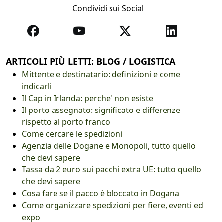
Condividi sui Social
ARTICOLI PIÙ LETTI: BLOG / LOGISTICA
Mittente e destinatario: definizioni e come
indicarli
Il Cap in Irlanda: perche' non esiste
Il porto assegnato: significato e differenze
rispetto al porto franco
Come cercare le spedizioni
Agenzia delle Dogane e Monopoli, tutto quello
che devi sapere
Tassa da 2 euro sui pacchi extra UE: tutto quello
che devi sapere
Cosa fare se il pacco è bloccato in Dogana
Come organizzare spedizioni per fiere, eventi ed
expo