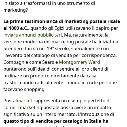
iniziato a trasformarsi in uno strumento di
marketing?
La prima testimonianza di marketing postale risale
al 1000 a.C
., quando gli Egizi utilizzavano il papiro per
inviare annunci pubblicitari
. Ma, naturalmente, la
versione moderna del marketing postale ha iniziato a
prendere forma nel 19° secolo, specialmente con
l'avvento del catalogo di vendita per corrispondenza.
Compagnie come Sears e
Montgomery Ward
puntarono sull'idea di consentire ai loro clienti di
ordinare un prodotto direttamente da casa,
trasformando radicalmente il modo in cui le persone
facevano shopping.
Postalmarket
rappresenta un esempio perfetto di
come il marketing postale possa avere un impatto
significativo su un intero mercato. L'introduzione di
questo tipo di vendita per catalogo in Italia ha