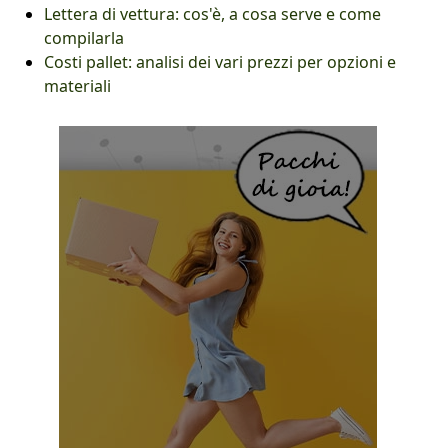
Lettera di vettura: cos'è, a cosa serve e come
compilarla
Costi pallet: analisi dei vari prezzi per opzioni e
materiali