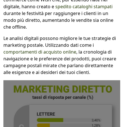
digitale, hanno creato e
spedito cataloghi stampati
durante le festività per raggiungere i clienti in un
modo più diretto, aumentando le vendite sia online
che offline.
Le analisi digitali possono migliore le tue strategie di
marketing postale. Utilizzando dati come i
comportamenti di acquisto online
, la cronologia di
navigazione e le preferenze dei prodotti, puoi creare
campagne postali mirate che parlano direttamente
alle esigenze e ai desideri dei tuoi clienti.