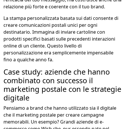
relazione più forte e coerente con il tuo brand.
La stampa personalizzata basata sui dati consente di
creare comunicazioni postali unici per ogni
destinatario. Immagina di inviare cartoline con
prodotti specifici basati sulle precedenti interazioni
online di un cliente. Questo livello di
personalizzazione era semplicemente impensabile
fino a qualche anno fa.
Case study: aziende che hanno
combinato con successo il
marketing postale con le strategie
digitale
Pensiamo a brand che hanno utilizzato sia il digitale
che il marketing postale per creare campagne
memorabili. Un esempio? Grandi aziende di e-
commerce come Wish che, pur essendo nate nel