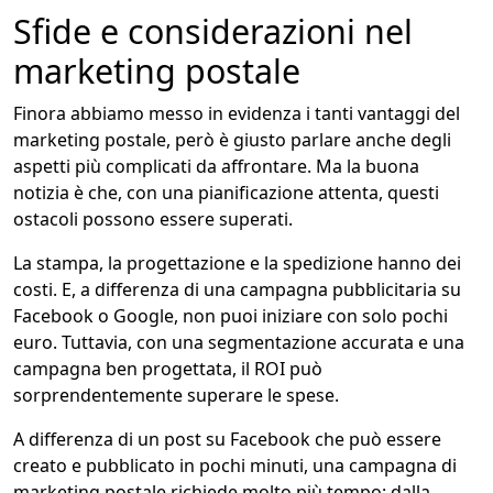
Sfide e considerazioni nel
marketing postale
Finora abbiamo messo in evidenza i tanti vantaggi del
marketing postale, però è giusto parlare anche degli
aspetti più complicati da affrontare. Ma la buona
notizia è che, con una pianificazione attenta, questi
ostacoli possono essere superati.
La stampa, la progettazione e la spedizione hanno dei
costi. E, a differenza di una campagna pubblicitaria su
Facebook o Google, non puoi iniziare con solo pochi
euro. Tuttavia, con una segmentazione accurata e una
campagna ben progettata, il ROI può
sorprendentemente superare le spese.
A differenza di un post su Facebook che può essere
creato e pubblicato in pochi minuti, una campagna di
marketing postale richiede molto più tempo: dalla