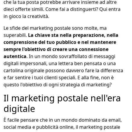
che la tua posta potrebbe arrivare insieme ad altre
dieci offerte simili. Come fai a distinguerti? Qui entra
in gioco la creatività.
Le sfide del marketing postale sono molte, ma
superabili.
La chiave sta nella preparazione, nella
comprensione del tuo pubblico e nel mantenere
sempre l'obiettivo di creare una connessione
autentica
. In un mondo sovraffollato di messaggi
digitali impersonali, una lettera ben pensata o una
cartolina originale possono davvero fare la differenza
e far sentire i tuoi clienti speciali. E alla fine, non è
questo l'obiettivo di ogni strategia di marketing?
Il marketing postale nell'era
digitale
È facile pensare che in un mondo dominato da email,
social media e pubblicità online, il marketing postale