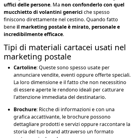
uffici delle persone
. Ma
non confonderlo con quel
mucchietto di volantini generici
che spesso
finiscono direttamente nel cestino. Quando fatto
bene
il marketing postale è mirato, personale e
incredibilmente efficace
.
Tipi di materiali cartacei usati nel
marketing postale
Cartoline
: Queste sono spesso usate per
annunciare vendite, eventi oppure offerte speciali.
La loro dimensione e il fatto che non necessitino
di essere aperte le rendono ideali per catturare
l'attenzione immediata del destinatario.
Brochure
: Ricche di informazioni e con una
grafica accattivante, le brochure possono
dettagliare prodotti e servizi oppure raccontare la
storia del tuo brand attraverso un formato