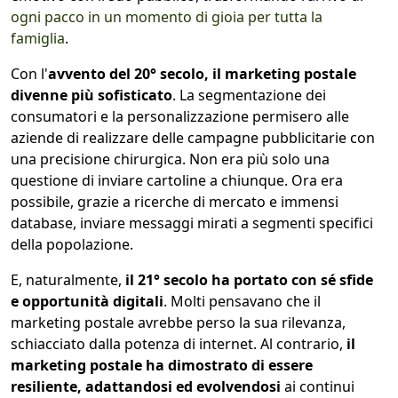
ogni pacco in un momento di gioia per tutta la
famiglia
.
Con l'
avvento del 20° secolo, il marketing postale
divenne più sofisticato
. La segmentazione dei
consumatori e la personalizzazione permisero alle
aziende di realizzare delle campagne pubblicitarie con
una precisione chirurgica. Non era più solo una
questione di inviare cartoline a chiunque. Ora era
possibile, grazie a ricerche di mercato e immensi
database, inviare messaggi mirati a segmenti specifici
della popolazione.
E, naturalmente,
il 21° secolo ha portato con sé sfide
e opportunità digitali
. Molti pensavano che il
marketing postale avrebbe perso la sua rilevanza,
schiacciato dalla potenza di internet. Al contrario,
il
marketing postale ha dimostrato di essere
resiliente, adattandosi ed evolvendosi
ai continui