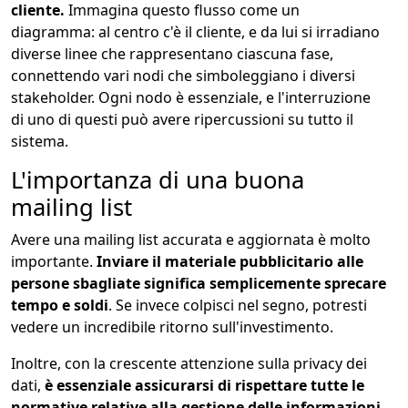
cliente.
Immagina questo flusso come un
diagramma: al centro c'è il cliente, e da lui si irradiano
diverse linee che rappresentano ciascuna fase,
connettendo vari nodi che simboleggiano i diversi
stakeholder. Ogni nodo è essenziale, e l'interruzione
di uno di questi può avere ripercussioni su tutto il
sistema.
L'importanza di una buona
mailing list
Avere una mailing list accurata e aggiornata è molto
importante.
Inviare il materiale pubblicitario alle
persone sbagliate significa semplicemente sprecare
tempo e soldi
. Se invece colpisci nel segno, potresti
vedere un incredibile ritorno sull'investimento.
Inoltre, con la crescente attenzione sulla privacy dei
dati,
è essenziale assicurarsi di rispettare tutte le
normative relative alla gestione delle informazioni