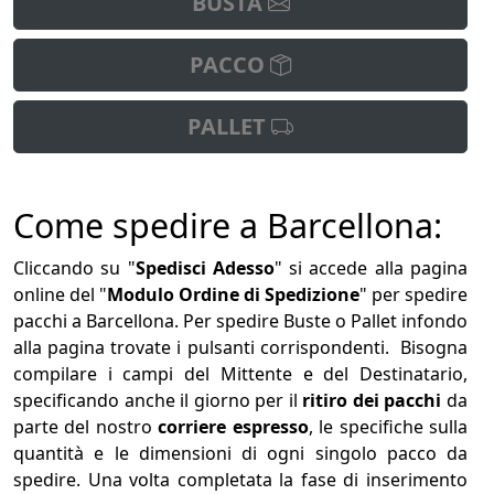
BUSTA
PACCO
PALLET
Come spedire a Barcellona:
Cliccando su "
Spedisci Adesso
" si accede alla pagina
online del "
Modulo Ordine di Spedizione
" per spedire
pacchi a Barcellona. Per spedire Buste o Pallet infondo
alla pagina trovate i pulsanti corrispondenti. Bisogna
compilare i campi del Mittente e del Destinatario,
specificando anche il giorno per il
ritiro dei pacchi
da
parte del nostro
corriere espresso
, le specifiche sulla
quantità e le dimensioni di ogni singolo pacco da
spedire. Una volta completata la fase di inserimento