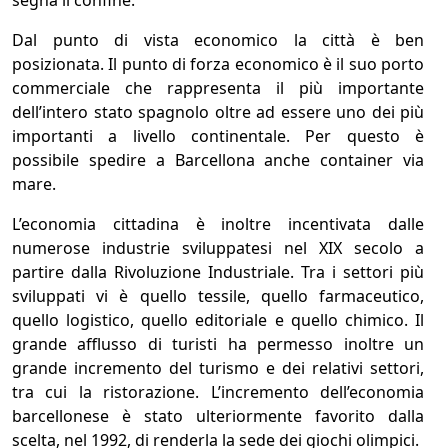
Dal punto di vista economico la città è ben
posizionata. Il punto di forza economico è il suo porto
commerciale che rappresenta il più importante
dell’intero stato spagnolo oltre ad essere uno dei più
importanti a livello continentale. Per questo è
possibile spedire a Barcellona anche container via
mare.
L’economia cittadina è inoltre incentivata dalle
numerose industrie sviluppatesi nel XIX secolo a
partire dalla Rivoluzione Industriale. Tra i settori più
sviluppati vi è quello tessile, quello farmaceutico,
quello logistico, quello editoriale e quello chimico. Il
grande afflusso di turisti ha permesso inoltre un
grande incremento del turismo e dei relativi settori,
tra cui la ristorazione. L’incremento dell’economia
barcellonese è stato ulteriormente favorito dalla
scelta, nel 1992, di renderla la sede dei giochi olimpici.