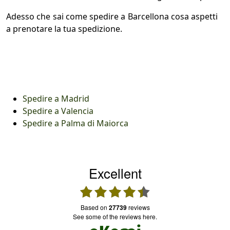
Adesso che sai come spedire a Barcellona cosa aspetti
a prenotare la tua spedizione.
Spedire a Madrid
Spedire a Valencia
Spedire a Palma di Maiorca
Excellent
based on
27739
reviews
see some of the reviews here.