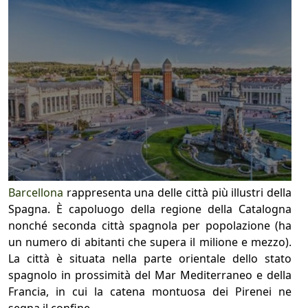
Barcellona
rappresenta una delle città più illustri della
Spagna. È capoluogo della regione della Catalogna
nonché seconda città spagnola per popolazione (ha
un numero di abitanti che supera il milione e mezzo).
La città è situata nella parte orientale dello stato
spagnolo in prossimità del Mar Mediterraneo e della
Francia, in cui la catena montuosa dei Pirenei ne
segna il confine.