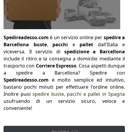
Spedireadesso.com
è un servizio online per
spedire a
Barcellona
buste
,
pacchi
e
pallet
dall'Italia e
viceversa. Il servizio di
spedizione a Barcellona
include il ritiro e la consegna a domicilio mediante il
trasporto con
Corriere Espresso
. Cosa aspetti dunque
a spedire a Barcellona? Spedire con
Spedireadesso.com
è molto semplice ed intuitivo,
bastano pochi minuti per effettuare l'ordine online.
Inoltre puoi
spedire buste, pacchi e pallet in Spagna
usufruendo di un servizio sicuro, veloce e
conveniente!