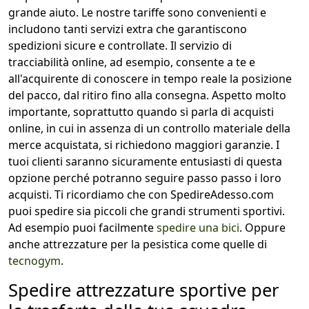
grande aiuto. Le nostre tariffe sono convenienti e
includono tanti servizi extra che garantiscono
spedizioni sicure e controllate. Il servizio di
tracciabilità online, ad esempio, consente a te e
all'acquirente di conoscere in tempo reale la posizione
del pacco, dal ritiro fino alla consegna. Aspetto molto
importante, soprattutto quando si parla di acquisti
online, in cui in assenza di un controllo materiale della
merce acquistata, si richiedono maggiori garanzie. I
tuoi clienti saranno sicuramente entusiasti di questa
opzione perché potranno seguire passo passo i loro
acquisti. Ti ricordiamo che con SpedireAdesso.com
puoi spedire sia piccoli che grandi strumenti sportivi.
Ad esempio puoi facilmente
spedire una bici
. Oppure
anche attrezzature per la pesistica come quelle di
tecnogym
.
Spedire attrezzature sportive per