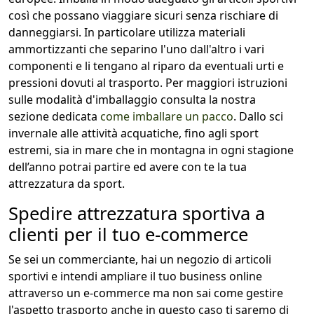
così che possano viaggiare sicuri senza rischiare di
danneggiarsi. In particolare utilizza materiali
ammortizzanti che separino l'uno dall'altro i vari
componenti e li tengano al riparo da eventuali urti e
pressioni dovuti al trasporto. Per maggiori istruzioni
sulle modalità d'imballaggio consulta la nostra
sezione dedicata
come imballare un pacco
. Dallo sci
invernale alle attività acquatiche, fino agli sport
estremi, sia in mare che in montagna in ogni stagione
dell’anno potrai partire ed avere con te la tua
attrezzatura da sport.
Spedire attrezzatura sportiva a
clienti per il tuo e-commerce
Se sei un commerciante, hai un negozio di articoli
sportivi e intendi ampliare il tuo business online
attraverso un e-commerce ma non sai come gestire
l'aspetto trasporto anche in questo caso ti saremo di