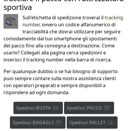
sportiva
Sull'etichetta di spedizione troverai il
tracking
number
, ovvero un codice alfanumerico di
tracciabilità che dovrai utilizzare per seguire
comodamente dal tuo smartphone gli spostamenti
del pacco fino alla consegna a destinazione. Come
usarlo? Collegati alla pagina cerca spedizioni e
inserisci il tracking number nella barra di ricerca.
Per qualunque dubbio o se hai bisogno di supporto
puoi sempre contare sulla nostra assistenza clienti
con operatori preparati e sempre disponibili a
rispondere ad ogni domanda.
Spedisci BUSTA
Spedisci PACCO
Spedisci BAGAGLI
Spedisci PALLET