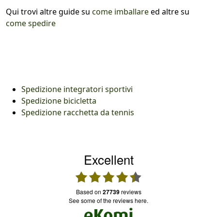
Qui trovi altre guide su
come imballare
ed altre su
come spedire
Spedizione integratori sportivi
Spedizione bicicletta
Spedizione racchetta da tennis
Excellent
based on
27739
reviews
see some of the reviews here.