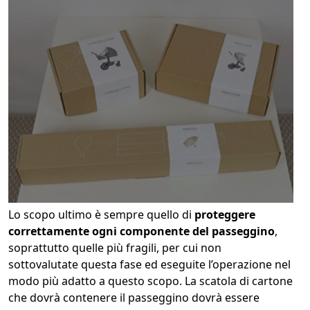
Lo scopo ultimo è sempre quello di
proteggere
correttamente ogni componente del passeggino
,
soprattutto quelle più fragili, per cui non
sottovalutate questa fase ed eseguite l’operazione nel
modo più adatto a questo scopo. La scatola di cartone
che dovrà contenere il passeggino dovrà essere