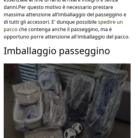
danni.Per questo motivo è necessario prestare
massima attenzione all’imballaggio del passeggino e
di tutti gli accessori. E' dunque possibile
spedire un
pacco
che contenga anche il passeggino, ma è
opportuno porre attenzione all'imballaggio del pacco.
Imballaggio passeggino