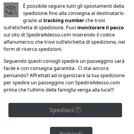
È possibile seguire tutti gli spostamenti della
spedizione fino alla consegna al destinatario
grazie al
tracking number
che trovi
sull'etichetta di spedizione. Puoi
monitorare il pacco
sul sito di SpedireAdesso.com inserendo il codice
alfanumerico che trovi sull'etichetta di spedizione, nel
form di ricerca spedizioni.
Seguendo questi consigli spedire un passeggino sarà
facile e con consegna garantita. Ci stai ancora
pensando? Affrettati ad organizzare la tua spedizione
per spedire un passeggino con SpedireAdesso.com
prima che l'ultimo della famiglia venga alla luce!!!
Spedisci
Richiedi