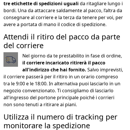
tre etichette di spedizioni uguali
da ritagliare lungo i
bordi. Una da attaccare saldamente al pacco, l’altra da
consegnare al corriere e la terza da tenere per voi, per
avere a portata di mano il codice di spedizione.
Attendi il ritiro del pacco da parte
del corriere
Nel giorno da te prestabilito in fase di ordine,
il corriere incaricato ritirerà il pacco
all'indirizzo che hai fornito.
Salvo imprevisti,
il corriere passerà per il ritiro in un orario compreso
tra le 9:00 e le 18:00. In alternativa puoi lasciarlo in un
negozio convenzionato. Ti consigliamo di lasciarlo
all'ingresso del portone principale poiché i corrieri
non sono tenuti a ritirare ai piani.
Utilizza il numero di tracking per
monitorare la spedizione