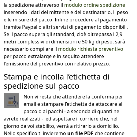
la spedizione attraverso il
modulo ordine spedizione
inserendo i dati del mittente e del destinatario, il peso
e le misure del pacco. Infine procedere al pagamento
tramite Paypal o altri servizi di pagamento disponibili.
Se il pacco supera gli standard, cioè oltrepassa i 2,9
metri complessivi di dimensioni e 50 kg di peso, sarà
necessario compilare il
modulo richiesta preventivo
per pacco extralarge e in seguito attendere
l’emissione del preventivo con relativo prezzo.
Stampa e incolla l’etichetta di
spedizione sul pacco
Non vi resta che attendere la conferma per
email e stampare l’etichetta da attaccare al
pacco o ai pacchi - a seconda di quanti ne
avrete realizzati - ed aspettare il corriere che, nel
giorno da voi stabilito, verrà a ritirarlo a domicilio.
Nello specifico ti invieremo
un file PDF
che contiene