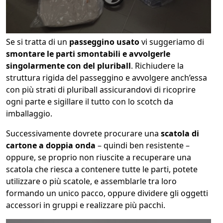
Se si tratta di un
passeggino usato
vi suggeriamo di
smontare le parti smontabili e avvolgerle
singolarmente con del pluriball
. Richiudere la
struttura rigida del passeggino e avvolgere anch’essa
con più strati di pluriball assicurandovi di ricoprire
ogni parte e sigillare il tutto con lo scotch da
imballaggio.
Successivamente dovrete procurare una
scatola di
cartone a doppia onda
– quindi ben resistente –
oppure, se proprio non riuscite a recuperare una
scatola che riesca a contenere tutte le parti, potete
utilizzare o più scatole, e assemblarle tra loro
formando un unico pacco, oppure dividere gli oggetti
accessori in gruppi e realizzare più pacchi.