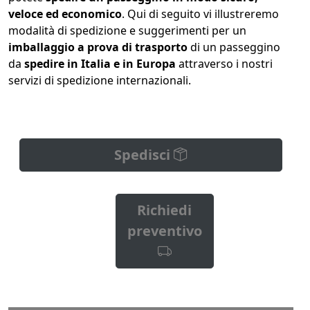
veloce ed economico
. Qui di seguito vi illustreremo
modalità di spedizione e suggerimenti per un
imballaggio a prova di trasporto
di un passeggino
da
spedire in Italia e in Europa
attraverso i nostri
servizi di spedizione internazionali.
Spedisci
Richiedi
preventivo