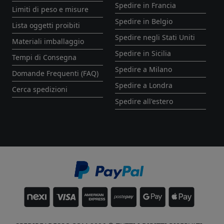
Spedire in Francia
Limiti di peso e misure
Spedire in Belgio
Lista oggetti proibiti
Spedire negli Stati Uniti
Materiali imballaggio
Spedire in Sicilia
Tempi di Consegna
Spedire a Milano
Domande Frequenti (FAQ)
Spedire a Londra
Cerca spedizioni
Spedire all'estero