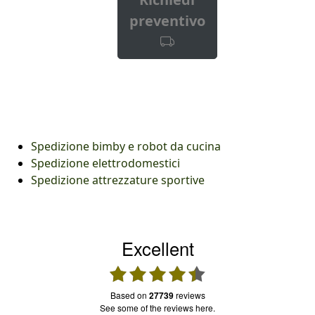
preventivo
Spedizione bimby e robot da cucina
Spedizione elettrodomestici
Spedizione attrezzature sportive
Excellent
based on
27739
reviews
see some of the reviews here.