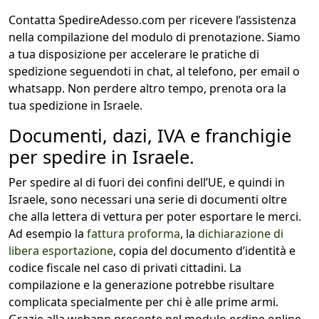
Contatta SpedireAdesso.com per ricevere l’assistenza
nella compilazione del modulo di prenotazione. Siamo
a tua disposizione per accelerare le pratiche di
spedizione seguendoti in chat, al telefono, per email o
whatsapp. Non perdere altro tempo, prenota ora la
tua spedizione in Israele.
Documenti, dazi, IVA e franchigie
per spedire in Israele.
Per spedire al di fuori dei confini dell’UE, e quindi in
Israele, sono necessari una serie di documenti oltre
che alla lettera di vettura per poter esportare le merci.
Ad esempio la
fattura proforma
, la
dichiarazione di
libera esportazione
, copia del documento d’identità e
codice fiscale nel caso di privati cittadini. La
compilazione e la generazione potrebbe risultare
complicata specialmente per chi è alle prime armi.