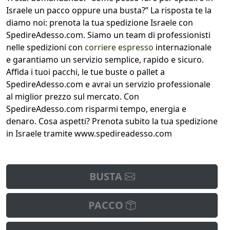
Israele un pacco oppure una busta?” La risposta te la
diamo noi: prenota la tua spedizione Israele con
SpedireAdesso.com. Siamo un team di professionisti
nelle spedizioni con
corriere espresso
internazionale
e garantiamo un servizio semplice, rapido e sicuro.
Affida i tuoi pacchi, le tue buste o pallet a
SpedireAdesso.com e avrai un servizio professionale
al miglior prezzo sul mercato. Con
SpedireAdesso.com risparmi tempo, energia e
denaro. Cosa aspetti? Prenota subito la tua spedizione
in Israele tramite www.spedireadesso.com
BUSTA
PACCO