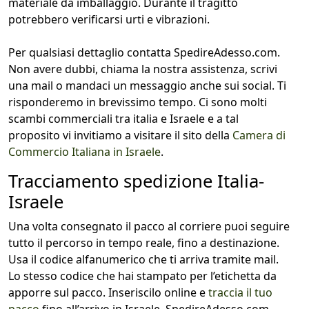
materiale da imballaggio. Durante il tragitto
potrebbero verificarsi urti e vibrazioni.
Per qualsiasi dettaglio contatta SpedireAdesso.com.
Non avere dubbi, chiama la nostra assistenza, scrivi
una mail o mandaci un messaggio anche sui social. Ti
risponderemo in brevissimo tempo. Ci sono molti
scambi commerciali tra italia e Israele e a tal
proposito vi invitiamo a visitare il sito della
Camera di
Commercio Italiana in Israele
.
Tracciamento spedizione Italia-
Israele
Una volta consegnato il pacco al corriere puoi seguire
tutto il percorso in tempo reale, fino a destinazione.
Usa il codice alfanumerico che ti arriva tramite mail.
Lo stesso codice che hai stampato per l’etichetta da
apporre sul pacco. Inseriscilo online e
traccia il tuo