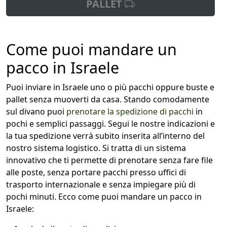
PALLET
Come puoi mandare un
pacco in Israele
Puoi inviare in Israele uno o più pacchi oppure buste e
pallet senza muoverti da casa. Stando comodamente
sul divano puoi
prenotare la spedizione di pacchi
in
pochi e semplici passaggi. Segui le nostre indicazioni e
la tua spedizione verrà subito inserita all’interno del
nostro sistema logistico. Si tratta di un sistema
innovativo che ti permette di prenotare senza fare file
alle poste, senza portare pacchi presso uffici di
trasporto internazionale e senza impiegare più di
pochi minuti. Ecco come puoi mandare un pacco in
Israele: