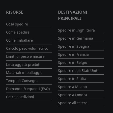
RISORSE
DESTINAZIONI
PRINCIPALI
Cosa spedire
Spedire in Inghilterra
Come spedire
Spedire in Germania
Come imballare
Spedire in Spagna
Calcolo peso volumetrico
Spedire in Francia
Limiti di peso e misure
Spedire in Belgio
Lista oggetti proibiti
Spedire negli Stati Uniti
Materiali imballaggio
Spedire in Sicilia
Tempi di Consegna
Spedire a Milano
Domande Frequenti (FAQ)
Spedire a Londra
Cerca spedizioni
Spedire all'estero