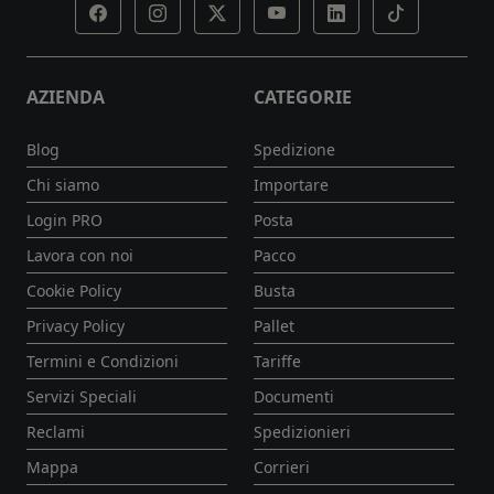
AZIENDA
CATEGORIE
Blog
Spedizione
Chi siamo
Importare
Login PRO
Posta
Lavora con noi
Pacco
Cookie Policy
Busta
Privacy Policy
Pallet
Termini e Condizioni
Tariffe
Servizi Speciali
Documenti
Reclami
Spedizionieri
Mappa
Corrieri