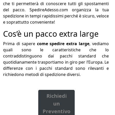
che ti permetterà di conoscere tutti gli spostamenti
del pacco. SpedireAdesso.com organizza la tua
spedizione in tempi rapidissimi perché è sicuro, veloce
e soprattutto conveniente!
Cos’è un pacco extra large
Prima di sapere
come spedire extra large
, vediamo
quali sono le caratteristiche che lo
contraddistinguono dai pacchi standard che
quotidianamente trasportiamo in giro per l’Europa. Le
differenze con i pacchi standard sono rilevanti e
richiedono metodi di spedizione diversi.
Richiedi
un
Preventivo