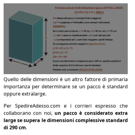
Quello delle dimensioni è un altro fattore di primaria
importanza per determinare se un pacco è standard
oppure extralarge.
Per SpedireAdesso.com e i corrieri espresso che
collaborano con noi,
un pacco è considerato extra
large se supera le dimensioni complessive standard
di 290 cm
.