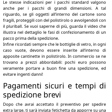
Le stesse indicazioni per i pacchi standard valgono
anche per i pacchi di grandi dimensioni. A tal
riguardo, se gli oggetti all’interno del cartone sono
fragili, proteggili con del polistirolo o avvolgendoli con
il pluriball. Se vuoi saperne di più, guarda il video che
illustra nel dettaglio le fasi di confezionamento di un
pacco prima della spedizione.
Infine ricordati sempre che le bottiglie di vetro, in ogni
caso vuote, devono essere inserite all’interno di
apposite cantinette in polistirolo. In commercio se ne
trovano a prezzi abbordabili: pochi euro possono
veramente portare a buon fine una spedizione, ed
evitare ingenti danni!
Pagamenti sicuri e tempi di
spedizione brevi
Dopo che avrai accettato il preventivo per spedire
extra large, ti sarà inviata l’etichetta da apporre su una