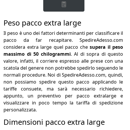
Peso pacco extra large
Il peso è uno dei fattori determinanti per classificare il
pacco da far recapitare. SpedireAdesso.com
considera extra large quel pacco che
supera il peso
massimo di 50 chilogrammi
. Al di sopra di questo
valore, infatti, il corriere espresso alle prese con una
scatola del genere non potrebbe spedirlo seguendo le
normali procedure. Noi di SpedireAdesso.com, quindi,
non possiamo spedire questo pacco applicando le
tariffe consuete, ma sarà necessario richiedere,
appunto, un preventivo per pacco extralarge e
visualizzare in poco tempo la tariffa di spedizione
personalizzata.
Dimensioni pacco extra large