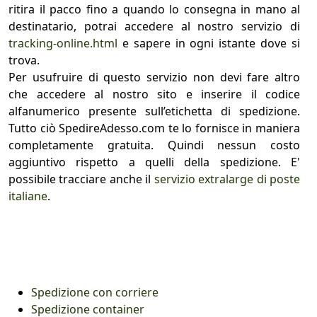
ritira il pacco fino a quando lo consegna in mano al
destinatario, potrai accedere al nostro servizio di
tracking-online.html
e sapere in ogni istante dove si
trova.
Per usufruire di questo servizio non devi fare altro
che accedere al nostro sito e inserire il codice
alfanumerico presente sull’etichetta di spedizione.
Tutto ciò SpedireAdesso.com te lo fornisce in maniera
completamente gratuita. Quindi nessun costo
aggiuntivo rispetto a quelli della spedizione. E'
possibile tracciare anche il
servizio extralarge di poste
italiane
.
Spedizione con corriere
Spedizione container