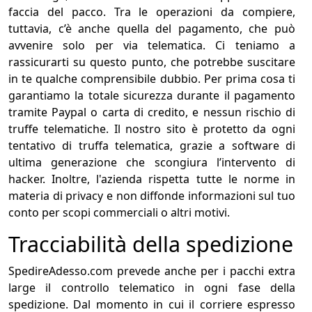
faccia del pacco. Tra le operazioni da compiere,
tuttavia, c’è anche quella del pagamento, che può
avvenire solo per via telematica. Ci teniamo a
rassicurarti su questo punto, che potrebbe suscitare
in te qualche comprensibile dubbio. Per prima cosa ti
garantiamo la totale sicurezza durante il pagamento
tramite Paypal o carta di credito, e nessun rischio di
truffe telematiche. Il nostro sito è protetto da ogni
tentativo di truffa telematica, grazie a software di
ultima generazione che scongiura l’intervento di
hacker. Inoltre, l'azienda rispetta tutte le norme in
materia di privacy e non diffonde informazioni sul tuo
conto per scopi commerciali o altri motivi.
Tracciabilità della spedizione
SpedireAdesso.com prevede anche per i pacchi extra
large il controllo telematico in ogni fase della
spedizione. Dal momento in cui il corriere espresso