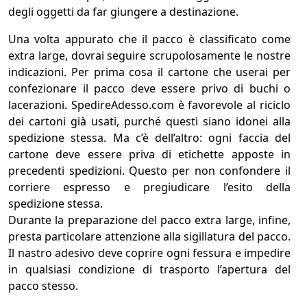
degli oggetti da far giungere a destinazione.
Una volta appurato che il pacco è classificato come
extra large, dovrai seguire scrupolosamente le nostre
indicazioni. Per prima cosa il cartone che userai per
confezionare il pacco deve essere privo di buchi o
lacerazioni. SpedireAdesso.com è favorevole al riciclo
dei cartoni già usati, purché questi siano idonei alla
spedizione stessa. Ma c’è dell’altro: ogni faccia del
cartone deve essere priva di etichette apposte in
precedenti spedizioni. Questo per non confondere il
corriere espresso e pregiudicare l’esito della
spedizione stessa.
Durante la preparazione del pacco extra large, infine,
presta particolare attenzione alla sigillatura del pacco.
Il nastro adesivo deve coprire ogni fessura e impedire
in qualsiasi condizione di trasporto l’apertura del
pacco stesso.