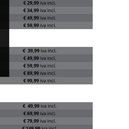
€ 29,99
iva incl.
€ 34,99
iva incl.
€ 49,99
iva incl.
€ 59,99
iva incl.
€ 39,99
iva incl.
€ 49,99
iva incl.
€ 59,99
iva incl.
€ 89,99
iva incl.
€ 99,99
iva incl.
€ 49,99
iva incl.
€ 69,99
iva incl.
€ 79,99
iva incl.
€ 149,99
iva incl.