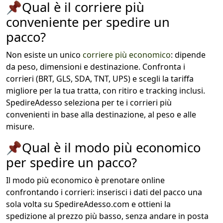
📌
Qual è il corriere più
conveniente per spedire un
pacco?
Non esiste un unico
corriere più economico
: dipende
da peso, dimensioni e destinazione. Confronta i
corrieri (BRT, GLS, SDA, TNT, UPS) e scegli la tariffa
migliore per la tua tratta, con ritiro e tracking inclusi.
SpedireAdesso seleziona per te i corrieri più
convenienti in base alla destinazione, al peso e alle
misure.
📌
Qual è il modo più economico
per spedire un pacco?
Il modo più economico è prenotare online
confrontando i corrieri: inserisci i dati del pacco una
sola volta su SpedireAdesso.com e ottieni la
spedizione al prezzo più basso, senza andare in posta