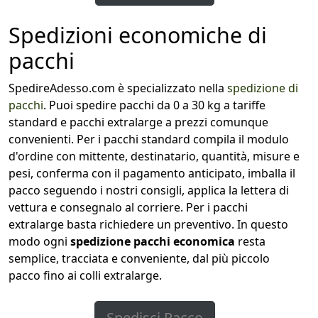
Spedizioni economiche di
pacchi
SpedireAdesso.com è specializzato nella
spedizione di
pacchi
. Puoi spedire pacchi da 0 a 30 kg a tariffe
standard e pacchi extralarge a prezzi comunque
convenienti. Per i pacchi standard compila il modulo
d'ordine con mittente, destinatario, quantità, misure e
pesi, conferma con il pagamento anticipato, imballa il
pacco seguendo i nostri consigli, applica la lettera di
vettura e consegnalo al corriere. Per i pacchi
extralarge basta richiedere un preventivo. In questo
modo ogni
spedizione pacchi economica
resta
semplice, tracciata e conveniente, dal più piccolo
pacco fino ai colli extralarge.
Spedisci Pacco