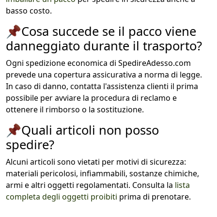
basso costo.
📌
Cosa succede se il pacco viene
danneggiato durante il trasporto?
Ogni spedizione economica di SpedireAdesso.com
prevede una copertura assicurativa a norma di legge.
In caso di danno, contatta l'assistenza clienti il prima
possibile per avviare la procedura di reclamo e
ottenere il rimborso o la sostituzione.
📌
Quali articoli non posso
spedire?
Alcuni articoli sono vietati per motivi di sicurezza:
materiali pericolosi, infiammabili, sostanze chimiche,
armi e altri oggetti regolamentati. Consulta la
lista
completa degli oggetti proibiti
prima di prenotare.