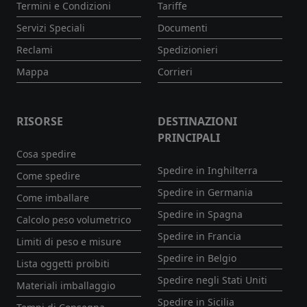
Termini e Condizioni
Tariffe
Servizi Speciali
Documenti
Reclami
Spedizionieri
Mappa
Corrieri
RISORSE
DESTINAZIONI
PRINCIPALI
Cosa spedire
Spedire in Inghilterra
Come spedire
Spedire in Germania
Come imballare
Spedire in Spagna
Calcolo peso volumetrico
Spedire in Francia
Limiti di peso e misure
Spedire in Belgio
Lista oggetti proibiti
Spedire negli Stati Uniti
Materiali imballaggio
Spedire in Sicilia