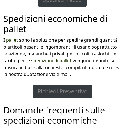
Spedizioni economiche di
pallet
I
pallet
sono la soluzione per spedire grandi quantità
o articoli pesanti e ingombranti: li usano soprattutto
le aziende, ma anche i privati per piccoli traslochi. Le
tariffe per le
spedizioni di pallet
vengono definite su
misura in base alla richiesta: compila il modulo e ricevi
la nostra quotazione via e-mail.
Richiedi Preventivo
Domande frequenti sulle
spedizioni economiche