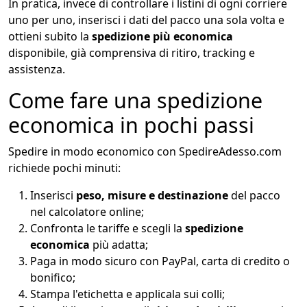
In pratica, invece di controllare i listini di ogni corriere
uno per uno, inserisci i dati del pacco una sola volta e
ottieni subito la
spedizione più economica
disponibile, già comprensiva di ritiro, tracking e
assistenza.
Come fare una spedizione
economica in pochi passi
Spedire in modo economico con SpedireAdesso.com
richiede pochi minuti:
Inserisci
peso, misure e destinazione
del pacco
nel calcolatore online;
Confronta le tariffe e scegli la
spedizione
economica
più adatta;
Paga in modo sicuro con PayPal, carta di credito o
bonifico;
Stampa l'etichetta e applicala sui colli;