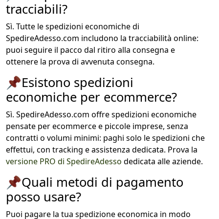
tracciabili?
Sì. Tutte le spedizioni economiche di
SpedireAdesso.com includono la tracciabilità online:
puoi seguire il pacco dal ritiro alla consegna e
ottenere la prova di avvenuta consegna.
📌
Esistono spedizioni
economiche per ecommerce?
Sì. SpedireAdesso.com offre spedizioni economiche
pensate per ecommerce e piccole imprese, senza
contratti o volumi minimi: paghi solo le spedizioni che
effettui, con tracking e assistenza dedicata. Prova la
versione PRO di SpedireAdesso
dedicata alle aziende.
📌
Quali metodi di pagamento
posso usare?
Puoi pagare la tua spedizione economica in modo