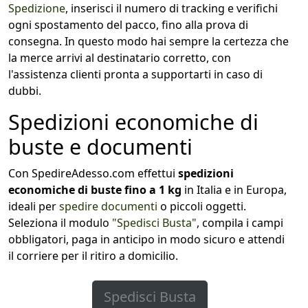
Spedizione
, inserisci il numero di tracking e verifichi
ogni spostamento del pacco, fino alla prova di
consegna. In questo modo hai sempre la certezza che
la merce arrivi al destinatario corretto, con
l'assistenza clienti pronta a supportarti in caso di
dubbi.
Spedizioni economiche di
buste e documenti
Con SpedireAdesso.com effettui
spedizioni
economiche di buste fino a 1 kg
in Italia e in Europa,
ideali per
spedire documenti
o piccoli oggetti.
Seleziona il modulo
"Spedisci Busta"
, compila i campi
obbligatori, paga in anticipo in modo sicuro e attendi
il corriere per il ritiro a domicilio.
Spedisci Busta