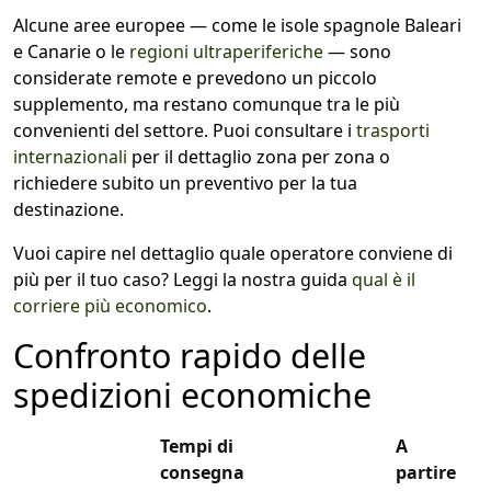
Alcune aree europee — come le isole spagnole Baleari
e Canarie o le
regioni ultraperiferiche
— sono
considerate remote e prevedono un piccolo
supplemento, ma restano comunque tra le più
convenienti del settore. Puoi consultare i
trasporti
internazionali
per il dettaglio zona per zona o
richiedere subito un preventivo per la tua
destinazione.
Vuoi capire nel dettaglio quale operatore conviene di
più per il tuo caso? Leggi la nostra guida
qual è il
corriere più economico
.
Confronto rapido delle
spedizioni economiche
Tempi di
A
consegna
partire