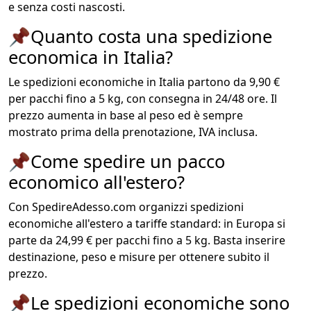
e senza costi nascosti.
📌
Quanto costa una spedizione
economica in Italia?
Le spedizioni economiche in Italia partono da 9,90 €
per pacchi fino a 5 kg, con consegna in 24/48 ore. Il
prezzo aumenta in base al peso ed è sempre
mostrato prima della prenotazione, IVA inclusa.
📌
Come spedire un pacco
economico all'estero?
Con SpedireAdesso.com organizzi spedizioni
economiche all'estero a tariffe standard: in Europa si
parte da 24,99 € per pacchi fino a 5 kg. Basta inserire
destinazione, peso e misure per ottenere subito il
prezzo.
📌
Le spedizioni economiche sono