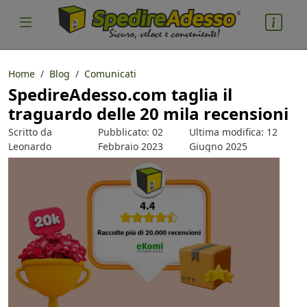
Home
Blog
Comunicati
SpedireAdesso.com taglia il
traguardo delle 20 mila recensioni
Scritto da
Pubblicato: 02
Ultima modifica: 12
Leonardo
Febbraio 2023
Giugno 2025
Guerrini