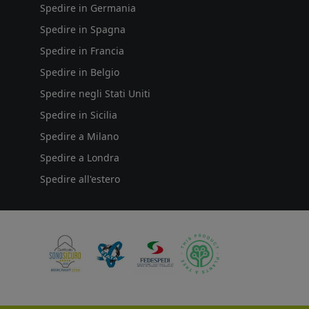
Spedire in Germania
Spedire in Spagna
Spedire in Francia
Spedire in Belgio
Spedire negli Stati Uniti
Spedire in Sicilia
Spedire a Milano
Spedire a Londra
Spedire all'estero