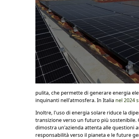
pulita, che permette di generare energia ele
inquinanti nell'atmosfera. In Italia
nel 2024 s
Inoltre, l'uso di energia solare riduce la dip
transizione verso un futuro più sostenibile.
dimostra un'azienda attenta alle questioni 
responsabilità verso il pianeta e le future 