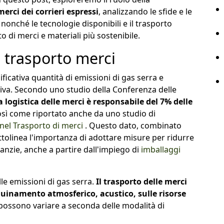
erci dei corrieri espressi
, analizzando le sfide e le
nonché le tecnologie disponibili e il trasporto
di merci e materiali più sostenibile.
 trasporto merci
ificativa quantità di emissioni di gas serra e
iva. Secondo uno studio della Conferenza delle
a logistica delle merci è responsabile del 7% delle
osì come riportato anche da uno studio di
nel Trasporto di merci
. Questo dato, combinato
tolinea l'importanza di adottare misure per ridurre
anzie, anche a partire dall'impiego di
imballaggi
alle emissioni di gas serra.
Il trasporto delle merci
quinamento atmosferico, acustico, sulle risorse
 possono variare a seconda delle modalità di