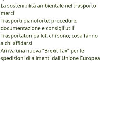
La sostenibilità ambientale nel trasporto
merci
Trasporti pianoforte: procedure,
documentazione e consigli utili
Trasportatori pallet: chi sono, cosa fanno
a chi affidarsi
Arriva una nuova "Brexit Tax" per le
spedizioni di alimenti dall'Unione Europea