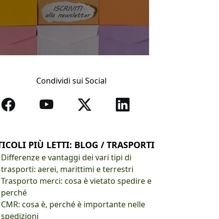
Condividi sui Social
ICOLI PIÙ LETTI: BLOG / TRASPORTI
Differenze e vantaggi dei vari tipi di
trasporti: aerei, marittimi e terrestri
Trasporto merci: cosa è vietato spedire e
perché
CMR: cosa è, perché è importante nelle
spedizioni