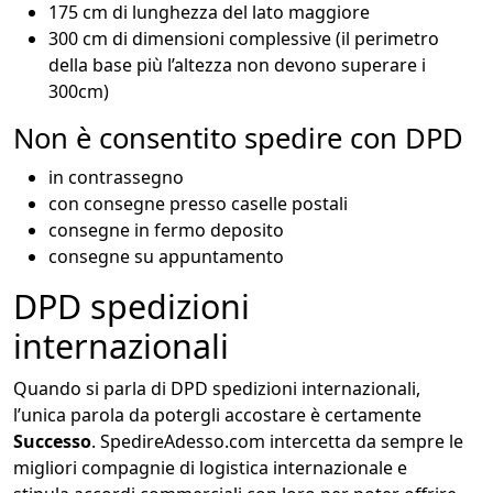
175 cm di lunghezza del lato maggiore
300 cm di dimensioni complessive (il perimetro
della base più l’altezza non devono superare i
300cm)
Non è consentito spedire con DPD
in contrassegno
con consegne presso caselle postali
consegne in fermo deposito
consegne su appuntamento
DPD spedizioni
internazionali
Quando si parla di DPD spedizioni internazionali,
l’unica parola da potergli accostare è certamente
Successo
. SpedireAdesso.com intercetta da sempre le
migliori compagnie di logistica internazionale e