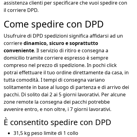
assistenza clienti per specificare che vuoi spedire con
il corriere DPD.
Come spedire con DPD
Usufruire di DPD spedizioni significa affidarsi ad un
corriere
dinamico, sicuro e soprattutto
conveniente
. Il servizio di ritiro e consegna a
domicilio tramite corriere espresso è sempre
compreso nel prezzo di spedizione. In pochi click
potrai effettuare il tuo ordine direttamente da casa, in
tutta comodità. I tempi di consegna variano
solitamente in base al luogo di partenza e di arrivo dei
pacchi. Di solito dai 2 ai 5 giorni lavorativi. Per alcune
zone remote la consegna dei pacchi potrebbe
avvenire entro, e non oltre, i 7 giorni lavorativi.
È consentito spedire con DPD
31,5 kg peso limite di 1 collo