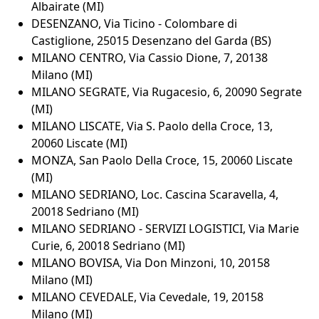
Albairate (MI)
DESENZANO, Via Ticino - Colombare di
Castiglione, 25015 Desenzano del Garda (BS)
MILANO CENTRO, Via Cassio Dione, 7, 20138
Milano (MI)
MILANO SEGRATE, Via Rugacesio, 6, 20090 Segrate
(MI)
MILANO LISCATE, Via S. Paolo della Croce, 13,
20060 Liscate (MI)
MONZA, San Paolo Della Croce, 15, 20060 Liscate
(MI)
MILANO SEDRIANO, Loc. Cascina Scaravella, 4,
20018 Sedriano (MI)
MILANO SEDRIANO - SERVIZI LOGISTICI, Via Marie
Curie, 6, 20018 Sedriano (MI)
MILANO BOVISA, Via Don Minzoni, 10, 20158
Milano (MI)
MILANO CEVEDALE, Via Cevedale, 19, 20158
Milano (MI)