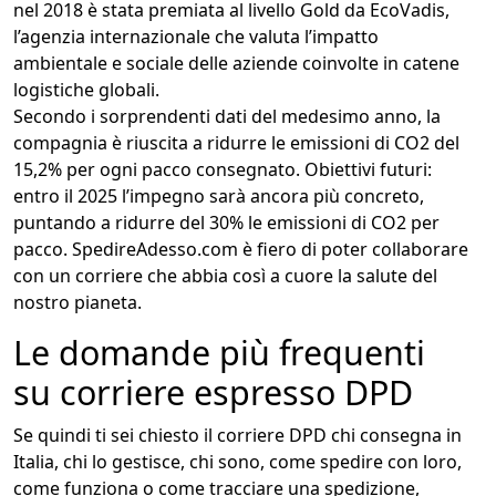
nel 2018 è stata premiata al livello Gold da EcoVadis,
l’agenzia internazionale che valuta l’impatto
ambientale e sociale delle aziende coinvolte in catene
logistiche globali.
Secondo i sorprendenti dati del medesimo anno, la
compagnia è riuscita a ridurre le emissioni di CO2 del
15,2% per ogni pacco consegnato. Obiettivi futuri:
entro il 2025 l’impegno sarà ancora più concreto,
puntando a ridurre del 30% le emissioni di CO2 per
pacco. SpedireAdesso.com è fiero di poter collaborare
con un corriere che abbia così a cuore la salute del
nostro pianeta.
Le domande più frequenti
su corriere espresso DPD
Se quindi ti sei chiesto il corriere DPD chi consegna in
Italia, chi lo gestisce, chi sono, come spedire con loro,
come funziona o come tracciare una spedizione,