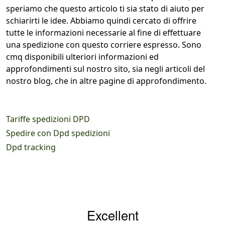
speriamo che questo articolo ti sia stato di aiuto per
schiarirti le idee. Abbiamo quindi cercato di offrire
tutte le informazioni necessarie al fine di effettuare
una spedizione con questo corriere espresso. Sono
cmq disponibili ulteriori informazioni ed
approfondimenti sul nostro sito, sia negli articoli del
nostro blog, che in altre pagine di approfondimento.
Tariffe spedizioni DPD
Spedire con Dpd spedizioni
Dpd tracking
Excellent