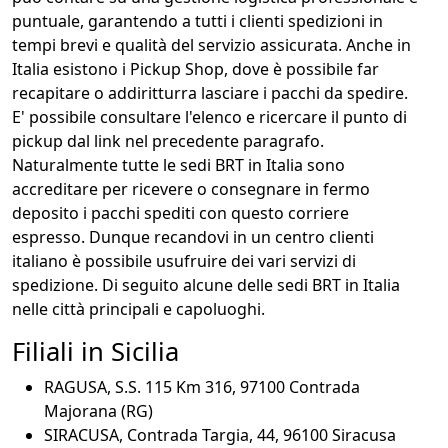
puntuale, garantendo a tutti i clienti spedizioni in
tempi brevi e qualità del servizio assicurata. Anche in
Italia esistono i Pickup Shop, dove è possibile far
recapitare o addiritturra lasciare i pacchi da spedire.
E' possibile consultare l'elenco e ricercare il punto di
pickup dal link nel precedente paragrafo.
Naturalmente tutte le sedi BRT in Italia sono
accreditare per ricevere o consegnare in fermo
deposito i pacchi spediti con questo corriere
espresso. Dunque recandovi in un centro clienti
italiano è possibile usufruire dei vari servizi di
spedizione. Di seguito alcune delle sedi BRT in Italia
nelle città principali e capoluoghi.
Filiali in Sicilia
RAGUSA, S.S. 115 Km 316, 97100 Contrada
Majorana (RG)
SIRACUSA, Contrada Targia, 44, 96100 Siracusa