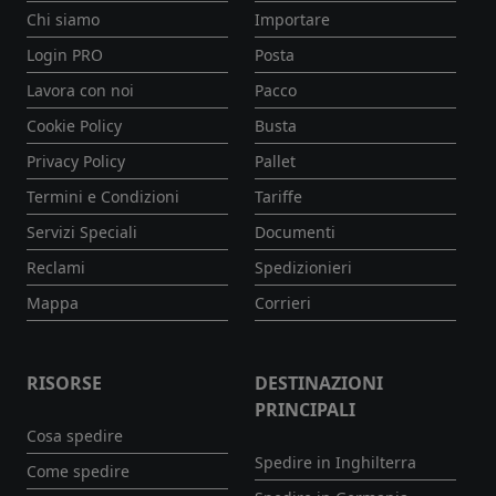
Chi siamo
Importare
Login PRO
Posta
Lavora con noi
Pacco
Cookie Policy
Busta
Privacy Policy
Pallet
Termini e Condizioni
Tariffe
Servizi Speciali
Documenti
Reclami
Spedizionieri
Mappa
Corrieri
RISORSE
DESTINAZIONI
PRINCIPALI
Cosa spedire
Spedire in Inghilterra
Come spedire