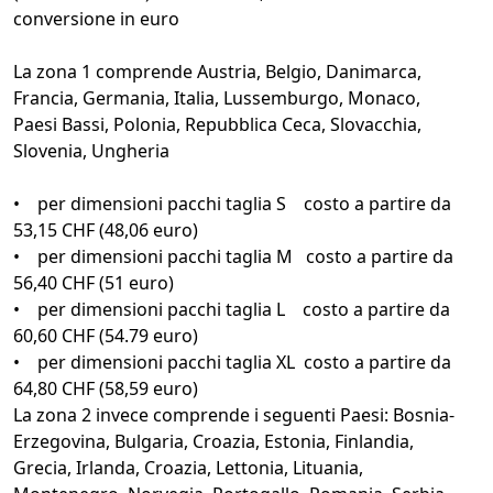
conversione in euro
La zona 1 comprende Austria, Belgio, Danimarca,
Francia, Germania, Italia, Lussemburgo, Monaco,
Paesi Bassi, Polonia, Repubblica Ceca, Slovacchia,
Slovenia, Ungheria
• per dimensioni pacchi taglia S costo a partire da
53,15 CHF (48,06 euro)
• per dimensioni pacchi taglia M costo a partire da
56,40 CHF (51 euro)
• per dimensioni pacchi taglia L costo a partire da
60,60 CHF (54.79 euro)
• per dimensioni pacchi taglia XL costo a partire da
64,80 CHF (58,59 euro)
La zona 2 invece comprende i seguenti Paesi: Bosnia-
Erzegovina, Bulgaria, Croazia, Estonia, Finlandia,
Grecia, Irlanda, Croazia, Lettonia, Lituania,