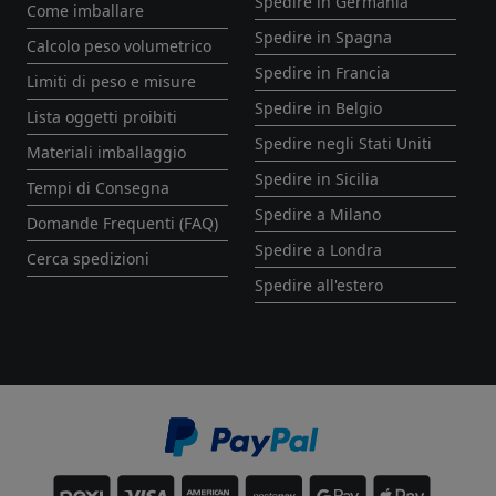
Spedire in Germania
Come imballare
Spedire in Spagna
Calcolo peso volumetrico
Spedire in Francia
Limiti di peso e misure
Spedire in Belgio
Lista oggetti proibiti
Spedire negli Stati Uniti
Materiali imballaggio
Spedire in Sicilia
Tempi di Consegna
Spedire a Milano
Domande Frequenti (FAQ)
Spedire a Londra
Cerca spedizioni
Spedire all'estero