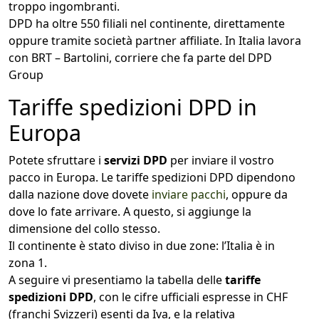
troppo ingombranti.
DPD ha oltre 550 filiali nel continente, direttamente
oppure tramite società partner affiliate. In Italia lavora
con BRT – Bartolini, corriere che fa parte del DPD
Group
Tariffe spedizioni DPD in
Europa
Potete sfruttare i
servizi DPD
per inviare il vostro
pacco in Europa. Le tariffe spedizioni DPD dipendono
dalla nazione dove dovete
inviare pacchi
, oppure da
dove lo fate arrivare. A questo, si aggiunge la
dimensione del collo stesso.
Il continente è stato diviso in due zone: l’Italia è in
zona 1.
A seguire vi presentiamo la tabella delle
tariffe
spedizioni DPD
, con le cifre ufficiali espresse in CHF
(franchi Svizzeri) esenti da Iva, e la relativa