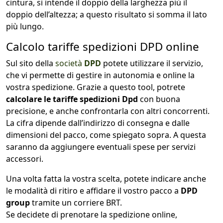
cintura, si intende il doppio della larghezza più il
doppio dell’altezza; a questo risultato si somma il lato
più lungo.
Calcolo tariffe spedizioni DPD online
Sul sito della
società
DPD
potete utilizzare il servizio,
che vi permette di gestire in autonomia e online la
vostra spedizione. Grazie a questo tool, potrete
calcolare le tariffe spedizioni Dpd
con buona
precisione, e anche confrontarla con altri concorrenti.
La cifra dipende dall’indirizzo di consegna e dalle
dimensioni del pacco, come spiegato sopra. A questa
saranno da aggiungere eventuali spese per servizi
accessori.
Una volta fatta la vostra scelta, potete indicare anche
le modalità di ritiro e affidare il vostro pacco a
DPD
group
tramite un corriere BRT.
Se decidete di prenotare la spedizione online,