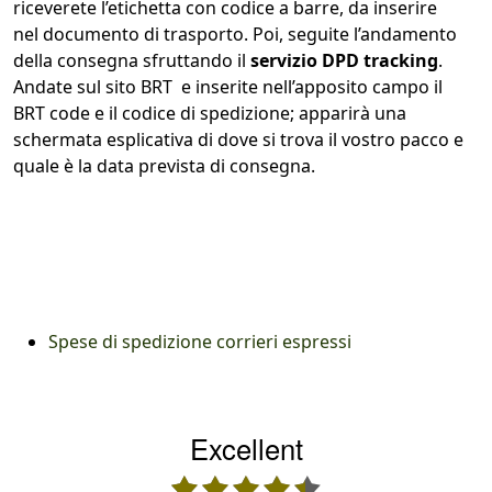
riceverete l’etichetta con codice a barre, da inserire
nel documento di trasporto. Poi, seguite l’andamento
della consegna sfruttando il
servizio DPD tracking
.
Andate sul sito BRT e inserite nell’apposito campo il
BRT code e il codice di spedizione; apparirà una
schermata esplicativa di dove si trova il vostro pacco e
quale è la data prevista di consegna.
Spese di spedizione corrieri espressi
Excellent