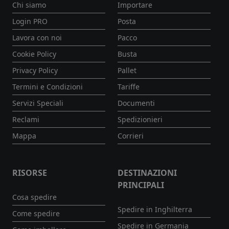
Chi siamo
Importare
Login PRO
Posta
Lavora con noi
Pacco
Cookie Policy
Busta
Privacy Policy
Pallet
Termini e Condizioni
Tariffe
Servizi Speciali
Documenti
Reclami
Spedizionieri
Mappa
Corrieri
RISORSE
DESTINAZIONI
PRINCIPALI
Cosa spedire
Spedire in Inghilterra
Come spedire
Spedire in Germania