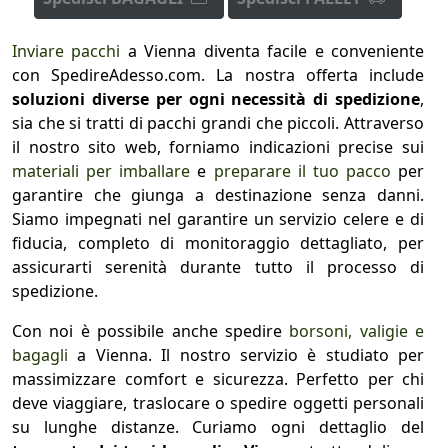
Inviare pacchi
a Vienna diventa facile e conveniente
con SpedireAdesso.com. La nostra offerta include
soluzioni diverse per ogni necessità di spedizione
,
sia che si tratti di pacchi grandi che piccoli. Attraverso
il nostro sito web, forniamo indicazioni precise sui
materiali per imballare
e
preparare il tuo pacco
per
garantire che giunga a destinazione senza danni.
Siamo impegnati nel garantire un servizio celere e di
fiducia, completo di monitoraggio dettagliato, per
assicurarti serenità durante tutto il processo di
spedizione.
Con noi è possibile anche spedire
borsoni, valigie e
bagagli
a Vienna. Il nostro servizio è studiato per
massimizzare comfort e sicurezza. Perfetto per chi
deve viaggiare, traslocare o spedire oggetti personali
su lunghe distanze. Curiamo ogni dettaglio del