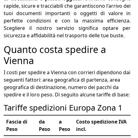
rapide, sicure e tracciabili che garantiscono l'arrivo dei
tuoi documenti importanti o oggetti di valore in
perfette condizioni e con la massima efficienza.
Scegliere il nostro servizio significa optare per
sicurezza e affidabilità nel trasporto delle tue buste.
Quanto costa spedire a
Vienna
I costi per spedire a Vienna con corrieri dipendono dai
seguenti fattori: area geografica di partenza, area
geografica di destinazione, numero dei pacchi da
spedire e il loro peso. Di seguito alcune tariffe di base:
Tariffe spedizioni Europa Zona 1
Fascia di
da
a
Costo spedizione IVA
Peso
Peso
Peso
incl.