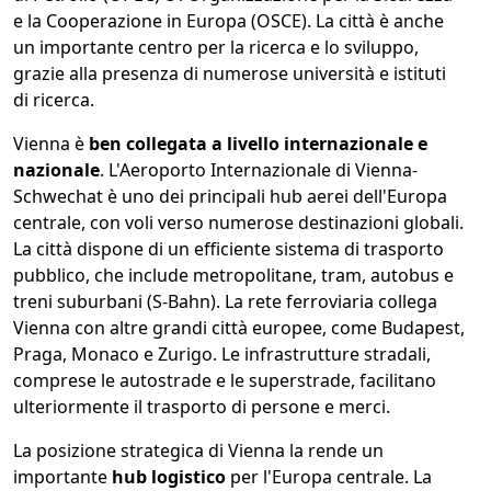
e la Cooperazione in Europa (OSCE). La città è anche
un importante centro per la ricerca e lo sviluppo,
grazie alla presenza di numerose università e istituti
di ricerca.
Vienna è
ben collegata a livello internazionale e
nazionale
. L'Aeroporto Internazionale di Vienna-
Schwechat è uno dei principali hub aerei dell'Europa
centrale, con voli verso numerose destinazioni globali.
La città dispone di un efficiente sistema di trasporto
pubblico, che include metropolitane, tram, autobus e
treni suburbani (S-Bahn). La rete ferroviaria collega
Vienna con altre grandi città europee, come Budapest,
Praga, Monaco e Zurigo. Le infrastrutture stradali,
comprese le autostrade e le superstrade, facilitano
ulteriormente il trasporto di persone e merci.
La posizione strategica di Vienna la rende un
importante
hub logistico
per l'Europa centrale. La