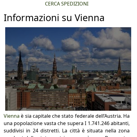
CERCA SPEDIZIONI
Informazioni su Vienna
Vienna
è sia capitale che stato federale dell’Austria. Ha
una popolazione vasta che supera I 1.741.246 abitanti,
suddivisi in 24 distretti. La città è situata nella zona