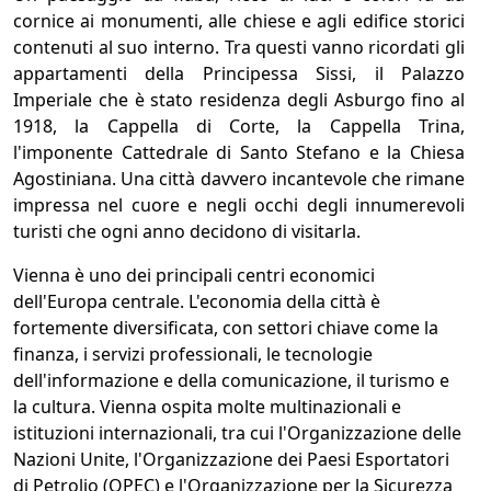
cornice ai monumenti, alle chiese e agli edifice storici
contenuti al suo interno. Tra questi vanno ricordati gli
appartamenti della Principessa Sissi, il Palazzo
Imperiale che è stato residenza degli Asburgo fino al
1918, la Cappella di Corte, la Cappella Trina,
l'imponente Cattedrale di Santo Stefano e la Chiesa
Agostiniana. Una città davvero incantevole che rimane
impressa nel cuore e negli occhi degli innumerevoli
turisti che ogni anno decidono di visitarla.
Vienna è uno dei principali centri economici
dell'Europa centrale. L'economia della città è
fortemente diversificata, con settori chiave come la
finanza, i servizi professionali, le tecnologie
dell'informazione e della comunicazione, il turismo e
la cultura. Vienna ospita molte multinazionali e
istituzioni internazionali, tra cui l'Organizzazione delle
Nazioni Unite, l'Organizzazione dei Paesi Esportatori
di Petrolio (OPEC) e l'Organizzazione per la Sicurezza