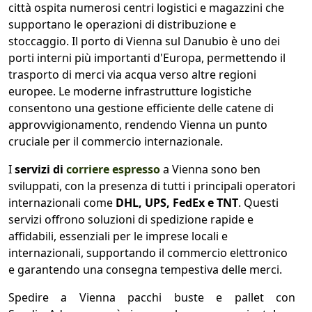
città ospita numerosi centri logistici e magazzini che
supportano le operazioni di distribuzione e
stoccaggio. Il porto di Vienna sul Danubio è uno dei
porti interni più importanti d'Europa, permettendo il
trasporto di merci via acqua verso altre regioni
europee. Le moderne infrastrutture logistiche
consentono una gestione efficiente delle catene di
approvvigionamento, rendendo Vienna un punto
cruciale per il commercio internazionale.
I
servizi di
corriere espresso
a Vienna sono ben
sviluppati, con la presenza di tutti i principali operatori
internazionali come
DHL, UPS, FedEx e TNT
. Questi
servizi offrono soluzioni di spedizione rapide e
affidabili, essenziali per le imprese locali e
internazionali, supportando il commercio elettronico
e garantendo una consegna tempestiva delle merci.
Spedire a Vienna pacchi buste e pallet con