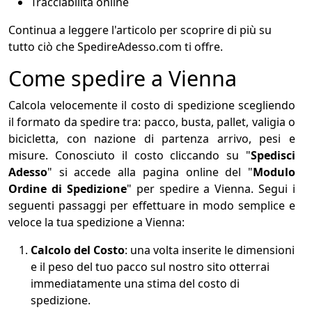
Tracciabilità online
Continua a leggere l'articolo per scoprire di più su
tutto ciò che SpedireAdesso.com ti offre.
Come spedire a Vienna
Calcola velocemente il costo di spedizione scegliendo
il formato da spedire tra: pacco, busta, pallet, valigia o
bicicletta, con nazione di partenza arrivo, pesi e
misure. Conosciuto il costo cliccando su "
Spedisci
Adesso
" si accede alla pagina online del "
Modulo
Ordine di Spedizione
" per spedire a Vienna. Segui i
seguenti passaggi per effettuare in modo semplice e
veloce la tua spedizione a Vienna:
Calcolo del Costo
: una volta inserite le dimensioni
e il peso del tuo pacco sul nostro sito otterrai
immediatamente una stima del costo di
spedizione.