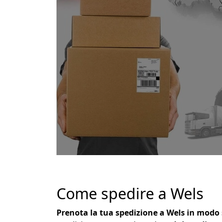
Come spedire a Wels
Prenota la tua spedizione a Wels in modo 