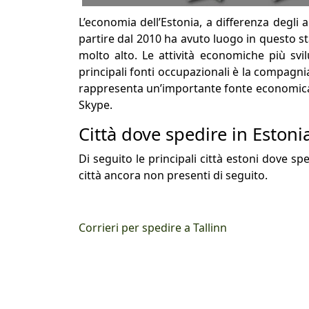
L’economia dell’Estonia, a differenza degli 
partire dal 2010 ha avuto luogo in questo s
molto alto. Le attività economiche più svil
principali fonti occupazionali è la compagni
rappresenta un’importante fonte economica 
Skype.
Città dove spedire in Estoni
Di seguito le principali città estoni dove s
città ancora non presenti di seguito.
Corrieri per spedire a Tallinn