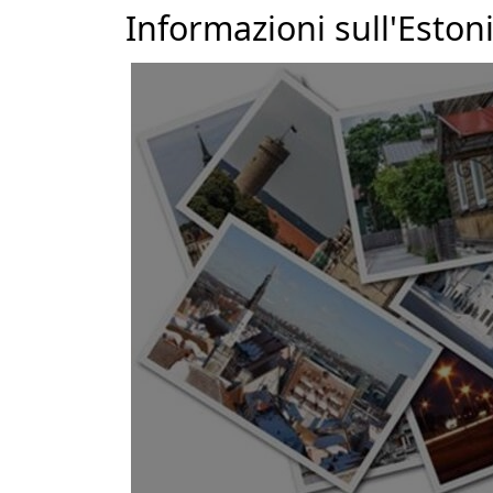
Informazioni sull'Eston