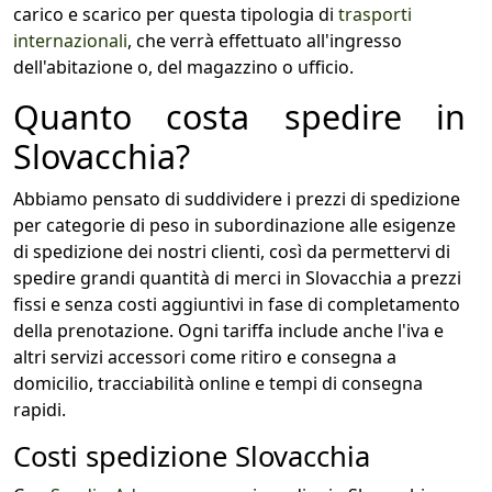
carico e scarico per questa tipologia di
trasporti
internazionali
, che verrà effettuato all'ingresso
dell'abitazione o, del magazzino o ufficio.
Quanto costa spedire in
Slovacchia?
Abbiamo pensato di suddividere i prezzi di spedizione
per categorie di peso in subordinazione alle esigenze
di spedizione dei nostri clienti, così da permettervi di
spedire grandi quantità di merci in Slovacchia a prezzi
fissi e senza costi aggiuntivi in fase di completamento
della prenotazione. Ogni tariffa include anche l'iva e
altri servizi accessori come ritiro e consegna a
domicilio, tracciabilità online e tempi di consegna
rapidi.
Costi spedizione Slovacchia