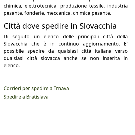
chimica, elettrotecnica, produzione tessile, industria
pesante, fonderie, meccanica, chimica pesante.
Città dove spedire in Slovacchia
Di seguito un elenco delle principali città della
Slovacchia che è in continuo aggiornamento. E'
possibile spedire da qualsiasi città italiana verso
qualsiasi città slovacca anche se non inserita in
elenco.
Corrieri per spedire a Trnava
Spedire a Bratislava