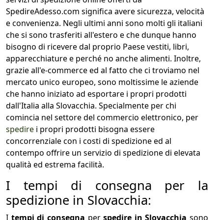
SpedireAdesso.com significa avere sicurezza, velocità
e convenienza. Negli ultimi anni sono molti gli italiani
che si sono trasferiti all'estero e che dunque hanno
bisogno di ricevere dal proprio Paese vestiti, libri,
apparecchiature e perché no anche alimenti. Inoltre,
grazie all'e-commerce ed al fatto che ci troviamo nel
mercato unico europeo, sono moltissime le aziende
che hanno iniziato ad esportare i propri prodotti
dall'Italia alla Slovacchia. Specialmente per chi
comincia nel settore del commercio elettronico, per
spedire
i propri prodotti bisogna essere
concorrenziale con i costi di spedizione ed al
contempo offrire un servizio di spedizione di elevata
qualità ed estrema facilità.
I tempi di consegna per la
spedizione in Slovacchia:
I
tempi di consegna
per
spedire in Slovacchia
sono