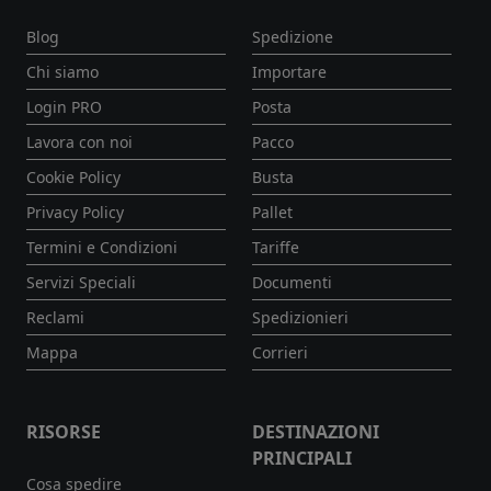
Blog
Spedizione
Chi siamo
Importare
Login PRO
Posta
Lavora con noi
Pacco
Cookie Policy
Busta
Privacy Policy
Pallet
Termini e Condizioni
Tariffe
Servizi Speciali
Documenti
Reclami
Spedizionieri
Mappa
Corrieri
RISORSE
DESTINAZIONI
PRINCIPALI
Cosa spedire