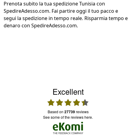
Prenota subito la tua spedizione Tunisia con
SpedireAdesso.com. Fai partire oggi il tuo pacco e
segui la spedizione in tempo reale. Risparmia tempo e
denaro con SpedireAdesso.com.
Excellent
based on
27739
reviews
see some of the reviews here.