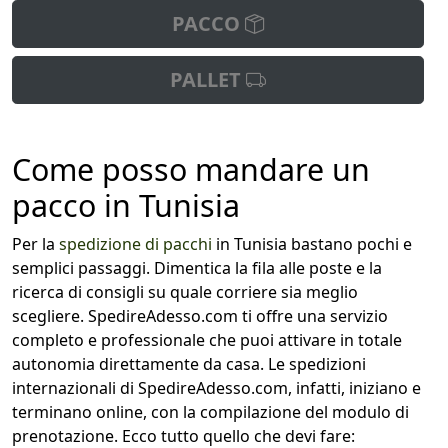
PACCO
PALLET
Come posso mandare un
pacco in Tunisia
Per la
spedizione di pacchi
in Tunisia bastano pochi e
semplici passaggi. Dimentica la fila alle poste e la
ricerca di consigli su quale corriere sia meglio
scegliere. SpedireAdesso.com ti offre una servizio
completo e professionale che puoi attivare in totale
autonomia direttamente da casa. Le spedizioni
internazionali di SpedireAdesso.com, infatti, iniziano e
terminano online, con la compilazione del modulo di
prenotazione. Ecco tutto quello che devi fare: