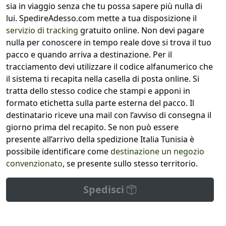
sia in viaggio senza che tu possa sapere più nulla di
lui. SpedireAdesso.com mette a tua disposizione il
servizio di tracking
gratuito online. Non devi pagare
nulla per conoscere in tempo reale dove si trova il tuo
pacco e quando arriva a destinazione. Per il
tracciamento devi utilizzare il codice alfanumerico che
il sistema ti recapita nella casella di posta online. Si
tratta dello stesso codice che stampi e apponi in
formato etichetta sulla parte esterna del pacco. Il
destinatario riceve una mail con l’avviso di consegna il
giorno prima del recapito. Se non può essere
presente all’arrivo della spedizione Italia Tunisia è
possibile identificare come
destinazione un negozio
convenzionato
, se presente sullo stesso territorio.
Spedisci