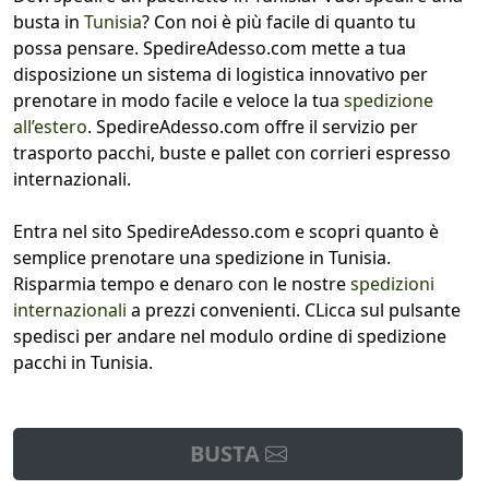
busta in
Tunisia
? Con noi è più facile di quanto tu
possa pensare. SpedireAdesso.com mette a tua
disposizione un sistema di logistica innovativo per
prenotare in modo facile e veloce la tua
spedizione
all’estero
. SpedireAdesso.com offre il servizio per
trasporto pacchi, buste e pallet con corrieri espresso
internazionali.
Entra nel sito SpedireAdesso.com e scopri quanto è
semplice prenotare una spedizione in Tunisia.
Risparmia tempo e denaro con le nostre
spedizioni
internazionali
a prezzi convenienti. CLicca sul pulsante
spedisci per andare nel modulo ordine di spedizione
pacchi in Tunisia.
BUSTA