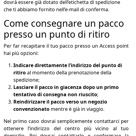
dovrà essere già dotato dell’etichetta di spedizione
che ti abbiamo fornito nell’e-mail di conferma.
Come consegnare un pacco
presso un punto di ritiro
Per far recapitare il tuo pacco presso un Access point
hai più opzioni:
Indicare direttamente l’indirizzo del punto di
ritiro
al momento della prenotazione della
spedizione;
Lasciare il pacco in giacenza dopo un primo
tentativo di consegna non riuscito
;
Reindirizzare il pacco verso un negozio
convenzionato
mentre è già in viaggio.
Nel primo caso dovrai semplicemente contattarci per
ottenere l’indirizzo del centro più vicino al tuo
domicilio. Poi dovrai contattarlo e confermare la