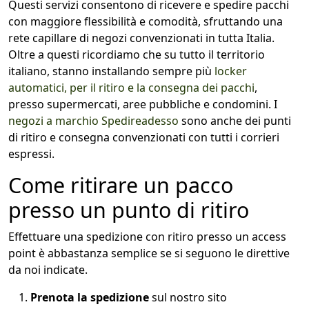
Questi servizi consentono di ricevere e spedire pacchi
con maggiore flessibilità e comodità, sfruttando una
rete capillare di negozi convenzionati in tutta Italia.
Oltre a questi ricordiamo che su tutto il territorio
italiano, stanno installando sempre più
locker
automatici, per il ritiro e la consegna dei pacchi
,
presso supermercati, aree pubbliche e condomini. I
negozi a marchio Spedireadesso
sono anche dei punti
di ritiro e consegna convenzionati con tutti i corrieri
espressi.
Come ritirare un pacco
presso un punto di ritiro
Effettuare una spedizione con ritiro presso un access
point è abbastanza semplice se si seguono le direttive
da noi indicate.
Prenota la spedizione
sul nostro sito