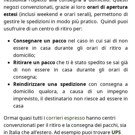
negozi convenzionati, grazie ai loro
orari di apertura
estesi
(inclusi weekend e orari serali), permettono di
gestire le spedizioni in modo più pratico. Quindi puoi
usufruire di un centro di ritiro per:
Consegnare un pacco
nel caso in cui sai di non
essere in casa durante gli orari di ritiro a
domicilio;
Ritirare un pacco
che ti è stato spedito se sai già
di non essere in casa durante gli orari di
consegna;
Reindirizzare una spedizione
con consegna a
domicilio qualora, a causa di un impegno
imprevisto, il destinatario non riesce ad essere in
casa
Ormai quasi tutti i
corrieri espresso
hanno centri
convenzionati per il ritiro e la consegna dei pacchi, sia
in Italia che all'estero. Ad esempio puoi trovare
UPS