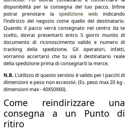
disponibilità per la consegna del tuo pacco. Infine
potrai prenotare la
spedizione web
indicando
l’indirizzo del negozio come quello del destinatario.
Quando il pacco verrà consegnato nel centro da te
scelto, dovrai presentarti entro 5 giorni munito di
documento di riconoscimento valido e numero di
tracking della spedizione. Gli operatori, infatti,
vorranno accertarsi che tu sia il destinatario reale
della spedizione prima di consegnarti la merce.
N.B.
L'utilizzo di questo servizio è valido per i pacchi di
dimensioni e peso non eccessivi. (Es. peso max 20 kg -
dimensioni max - 40X50X60).
Come reindirizzare una
consegna a un Punto di
ritiro