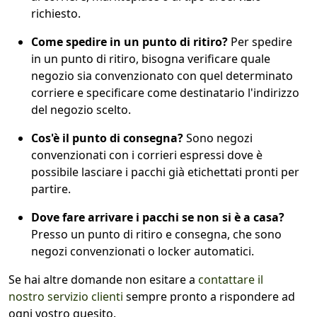
richiesto.
Come spedire in un punto di ritiro?
Per spedire
in un punto di ritiro, bisogna verificare quale
negozio sia convenzionato con quel determinato
corriere e specificare come destinatario l'indirizzo
del negozio scelto.
Cos'è il punto di consegna?
Sono negozi
convenzionati con i corrieri espressi dove è
possibile lasciare i pacchi già etichettati pronti per
partire.
Dove fare arrivare i pacchi se non si è a casa?
Presso un punto di ritiro e consegna, che sono
negozi convenzionati o locker automatici.
Se hai altre domande non esitare a
contattare il
nostro servizio clienti
sempre pronto a rispondere ad
ogni vostro quesito.