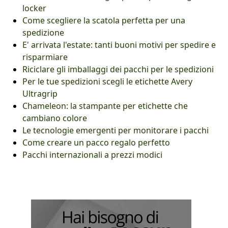
locker
Come scegliere la scatola perfetta per una
spedizione
E' arrivata l'estate: tanti buoni motivi per spedire e
risparmiare
Riciclare gli imballaggi dei pacchi per le spedizioni
Per le tue spedizioni scegli le etichette Avery
Ultragrip
Chameleon: la stampante per etichette che
cambiano colore
Le tecnologie emergenti per monitorare i pacchi
Come creare un pacco regalo perfetto
Pacchi internazionali a prezzi modici