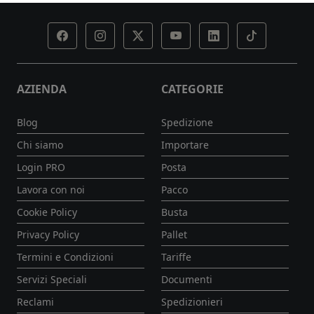
AZIENDA
CATEGORIE
Blog
Spedizione
Chi siamo
Importare
Login PRO
Posta
Lavora con noi
Pacco
Cookie Policy
Busta
Privacy Policy
Pallet
Termini e Condizioni
Tariffe
Servizi Speciali
Documenti
Reclami
Spedizionieri