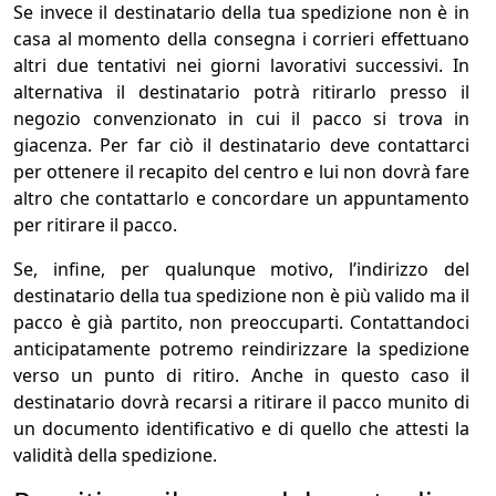
Se invece il destinatario della tua spedizione non è in
casa al momento della consegna i corrieri effettuano
altri due tentativi nei giorni lavorativi successivi. In
alternativa il destinatario potrà ritirarlo presso il
negozio convenzionato in cui il pacco si trova in
giacenza. Per far ciò il destinatario deve contattarci
per ottenere il recapito del centro e lui non dovrà fare
altro che contattarlo e concordare un appuntamento
per ritirare il pacco.
Se, infine, per qualunque motivo, l’indirizzo del
destinatario della tua spedizione non è più valido ma il
pacco è già partito, non preoccuparti. Contattandoci
anticipatamente potremo reindirizzare la spedizione
verso un punto di ritiro. Anche in questo caso il
destinatario dovrà recarsi a ritirare il pacco munito di
un documento identificativo e di quello che attesti la
validità della spedizione.