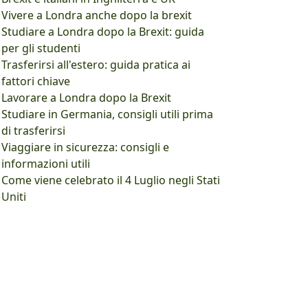
Vivere a Londra anche dopo la brexit
Studiare a Londra dopo la Brexit: guida
per gli studenti
Trasferirsi all'estero: guida pratica ai
fattori chiave
Lavorare a Londra dopo la Brexit
Studiare in Germania, consigli utili prima
di trasferirsi
Viaggiare in sicurezza: consigli e
informazioni utili
Come viene celebrato il 4 Luglio negli Stati
Uniti