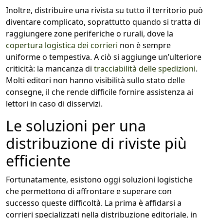
Inoltre, distribuire una rivista su tutto il territorio può
diventare complicato, soprattutto quando si tratta di
raggiungere zone periferiche o rurali, dove la
copertura logistica dei corrieri
non è sempre
uniforme o tempestiva. A ciò si aggiunge un’ulteriore
criticità: la mancanza di
tracciabilità delle spedizioni
.
Molti editori non hanno visibilità sullo stato delle
consegne, il che rende difficile fornire assistenza ai
lettori in caso di disservizi.
Le soluzioni per una
distribuzione di riviste più
efficiente
Fortunatamente, esistono oggi soluzioni logistiche
che permettono di affrontare e superare con
successo queste difficoltà. La prima è affidarsi a
corrieri specializzati nella distribuzione editoriale, in