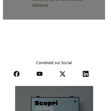
edizione
Condividi sui Social