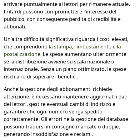
arrivare puntualmente ai lettori per rimanere attuale.
I ritardi possono compromettere l'interesse del
pubblico, con conseguente perdita di credibilità e
abbonati.
Un'altra difficoltà significativa riguarda i costi elevati,
che comprendono
la stampa, l’imbustamento e la
postalizzazione
. Le spese aumentano ulteriormente
se la distribuzione avviene su scala nazionale o
internazionale. Senza un piano ottimizzato, le spese
rischiano di superare i benefici.
Anche la gestione degli abbonamenti richiede
attenzione: è necessario mantenere aggiornati i dati
dei lettori, gestire eventuali cambi di indirizzo e
garantire che ogni numero venga spedito
correttamente. Gli errori nella gestione dei database
possono tradursi in consegne mancate o doppie,
generando insoddisfazione e reclami.