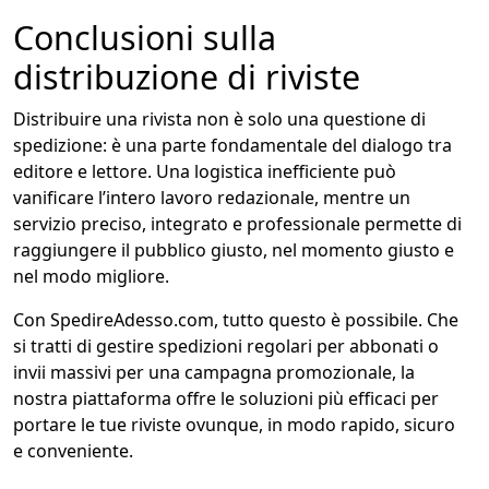
Conclusioni sulla
distribuzione di riviste
Distribuire una rivista non è solo una questione di
spedizione: è una parte fondamentale del dialogo tra
editore e lettore. Una logistica inefficiente può
vanificare l’intero lavoro redazionale, mentre un
servizio preciso, integrato e professionale permette di
raggiungere il pubblico giusto, nel momento giusto e
nel modo migliore.
Con SpedireAdesso.com, tutto questo è possibile. Che
si tratti di gestire spedizioni regolari per abbonati o
invii massivi per una campagna promozionale, la
nostra piattaforma offre le soluzioni più efficaci per
portare le tue riviste ovunque, in modo rapido, sicuro
e conveniente.