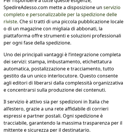
Per rispondere a tutte queste esigenze,
SpedireAdesso.com mette a disposizione un
servizio
completo e personalizzabile per la spedizione delle
riviste
. Che si tratti di una piccola pubblicazione locale
o di un magazine con migliaia di abbonati, la
piattaforma offre strumenti e soluzioni professionali
per ogni fase della spedizione.
Uno dei principali vantaggi è l’integrazione completa
dei servizi: stampa, imbustamento, etichettatura
automatica, postalizzazione e tracciamento, tutto
gestito da un unico interlocutore. Questo consente
agli editori di liberarsi dalla complessità organizzativa
e concentrarsi sulla produzione dei contenuti.
Il servizio è attivo sia per spedizioni in Italia che
all’estero, grazie a una rete affidabile di corrieri
espressi e partner postali. Ogni spedizione è
tracciabile, garantendo la massima trasparenza per il
mittente e sicurezza per il destinatario.