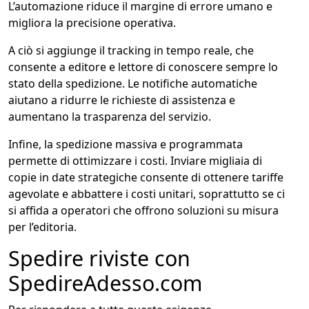
L’automazione riduce il margine di errore umano e
migliora la precisione operativa.
A ciò si aggiunge il tracking in tempo reale, che
consente a editore e lettore di conoscere sempre lo
stato della spedizione. Le notifiche automatiche
aiutano a ridurre le richieste di assistenza e
aumentano la trasparenza del servizio.
Infine, la spedizione massiva e programmata
permette di ottimizzare i costi. Inviare migliaia di
copie in date strategiche consente di ottenere tariffe
agevolate e abbattere i costi unitari, soprattutto se ci
si affida a operatori che offrono soluzioni su misura
per l’editoria.
Spedire riviste con
SpedireAdesso.com