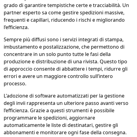
grado di garantire tempistiche certe e tracciabilità. Un
partner esperto sa come gestire spedizioni massive,
frequenti e capillari, riducendo i rischi e migliorando
l’efficienza.
Sempre più diffusi sono i servizi integrati di stampa,
imbustamento e postalizzazione, che permettono di
concentrare in un solo punto tutte le fasi della
produzione e distribuzione di una rivista. Questo tipo
di approccio consente di abbattere i tempi, ridurre gli
errori e avere un maggiore controllo sull’intero
processo.
L'adozione di software automatizzati per la gestione
degli invii rappresenta un ulteriore passo avanti verso
l’efficienza. Grazie a questi strumenti è possibile
programmare le spedizioni, aggiornare
automaticamente le liste di destinatari, gestire gli
abbonamenti e monitorare ogni fase della consegna.