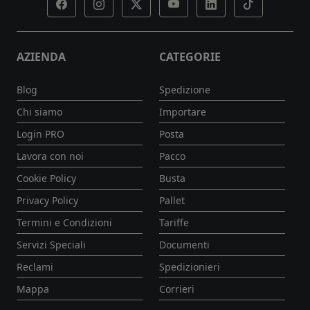
AZIENDA
CATEGORIE
Blog
Spedizione
Chi siamo
Importare
Login PRO
Posta
Lavora con noi
Pacco
Cookie Policy
Busta
Privacy Policy
Pallet
Termini e Condizioni
Tariffe
Servizi Speciali
Documenti
Reclami
Spedizionieri
Mappa
Corrieri