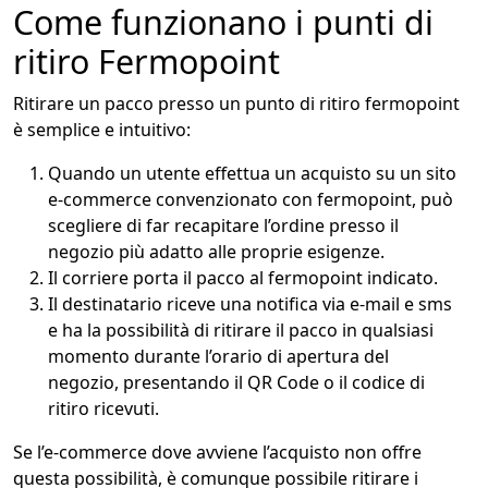
Come funzionano i punti di
ritiro Fermopoint
Ritirare un pacco presso un punto di ritiro fermopoint
è semplice e intuitivo:
Quando un utente effettua un acquisto su un sito
e-commerce convenzionato con fermopoint, può
scegliere di far recapitare l’ordine presso il
negozio più adatto alle proprie esigenze.
Il corriere porta il pacco al fermopoint indicato.
Il destinatario riceve una notifica via e-mail e sms
e ha la possibilità di ritirare il pacco in qualsiasi
momento durante l’orario di apertura del
negozio, presentando il QR Code o il codice di
ritiro ricevuti.
Se l’e-commerce dove avviene l’acquisto non offre
questa possibilità, è comunque possibile ritirare i