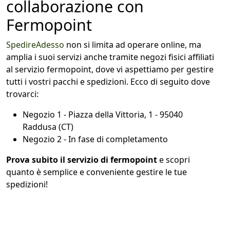
collaborazione con
Fermopoint
SpedireAdesso
non si limita ad operare online, ma
amplia i suoi servizi anche tramite negozi fisici affiliati
al servizio fermopoint, dove vi aspettiamo per gestire
tutti i vostri pacchi e spedizioni. Ecco di seguito dove
trovarci:
Negozio 1 - Piazza della Vittoria, 1 - 95040
Raddusa (CT)
Negozio 2 - In fase di completamento
Prova subito il servizio di fermopoint
e scopri
quanto è semplice e conveniente gestire le tue
spedizioni!