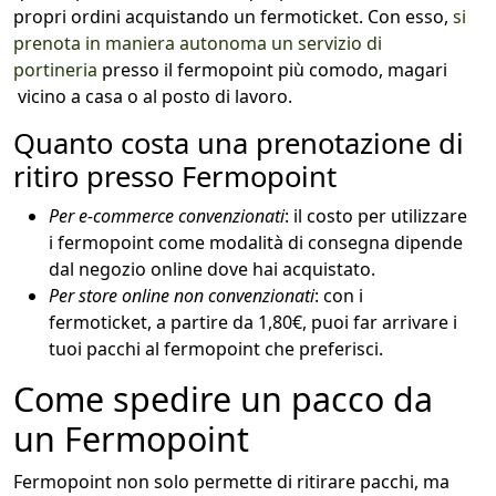
propri ordini acquistando un fermoticket. Con esso,
si
prenota in maniera autonoma un servizio di
portineria
presso il fermopoint più comodo, magari
vicino a casa o al posto di lavoro.
Quanto costa una prenotazione di
ritiro presso Fermopoint
Per e-commerce convenzionati
: il costo per utilizzare
i fermopoint come modalità di consegna dipende
dal negozio online dove hai acquistato.
Per store online non convenzionati
: con i
fermoticket, a partire da 1,80€, puoi far arrivare i
tuoi pacchi al fermopoint che preferisci.
Come spedire un pacco da
un Fermopoint
Fermopoint non solo permette di ritirare pacchi, ma