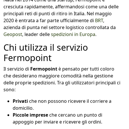
cresciuta rapidamente, affermandosi come una delle
principali reti di punti di ritiro in Italia. Nel maggio
2020 è entrata a far parte ufficialmente di
BRT
,
azienda di punta nel settore logistico controllata da
Geopost
, leader delle
spedizioni in Europa
.
Chi utilizza il servizio
Fermopoint
Il servizio di
Fermopoint
è pensato per tutti coloro
che desiderano maggiore comodità nella gestione
delle proprie spedizioni. Tra gli utilizzatori principali ci
sono:
Privati
che non possono ricevere il corriere a
domicilio.
Piccole imprese
che cercano un punto di
appoggio per inviare e ricevere gli ordini.