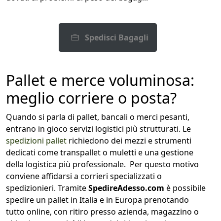
Spedisci Bagagli
Pallet e merce voluminosa:
meglio corriere o posta?
Quando si parla di pallet, bancali o merci pesanti,
entrano in gioco servizi logistici più strutturati. Le
spedizioni pallet
richiedono dei mezzi e strumenti
dedicati come transpallet o muletti e una gestione
della logistica più professionale. Per questo motivo
conviene affidarsi a corrieri specializzati o
spedizionieri. Tramite
SpedireAdesso.com
è possibile
spedire un pallet in Italia e in Europa prenotando
tutto online, con ritiro presso azienda, magazzino o