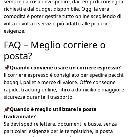
sempre da cosa devi spedire, dai tempi di consegna
richiesti e dal budget disponibile. Oggi la vera
comodità è poter gestire tutto online scegliendo di
volta in volta il servizio più adatto alle proprie
esigenze.
FAQ – Meglio corriere o
posta?
📌Quando conviene usare un corriere espresso?
Il corriere espresso è consigliato per spedire pacchi,
bagagli, pallet e merce di valore. Offre consegne
rapide, tracking online, ritiro a domicilio e maggiore
sicurezza durante il trasporto.
📌Quando è meglio utilizzare la posta
tradizionale?
Se devi spedire lettere, documenti e buste, senza
particolari esigenze per le tempistiche, la posta