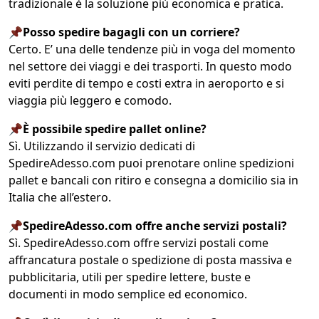
tradizionale è la soluzione più economica e pratica.
📌Posso spedire bagagli con un corriere?
Certo. E’ una delle tendenze più in voga del momento
nel settore dei viaggi e dei trasporti. In questo modo
eviti perdite di tempo e costi extra in aeroporto e si
viaggia più leggero e comodo.
📌È possibile spedire pallet online?
Sì. Utilizzando il servizio dedicati di
SpedireAdesso.com puoi prenotare online spedizioni
pallet e bancali con ritiro e consegna a domicilio sia in
Italia che all’estero.
📌SpedireAdesso.com offre anche servizi postali?
Sì. SpedireAdesso.com offre servizi postali come
affrancatura postale o spedizione di posta massiva e
pubblicitaria, utili per spedire lettere, buste e
documenti in modo semplice ed economico.