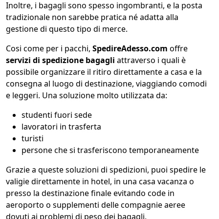
Inoltre, i bagagli sono spesso ingombranti, e la posta
tradizionale non sarebbe pratica né adatta alla
gestione di questo tipo di merce.
Cosi come per i pacchi,
SpedireAdesso.com
offre
servizi di spedizione bagagli
attraverso i quali è
possibile organizzare il ritiro direttamente a casa e la
consegna al luogo di destinazione, viaggiando comodi
e leggeri. Una soluzione molto utilizzata da:
studenti fuori sede
lavoratori in trasferta
turisti
persone che si trasferiscono temporaneamente
Grazie a queste soluzioni di spedizioni, puoi spedire le
valigie direttamente in hotel, in una casa vacanza o
presso la destinazione finale evitando code in
aeroporto o supplementi delle compagnie aeree
dovuti ai problemi di peso dei bagagli.