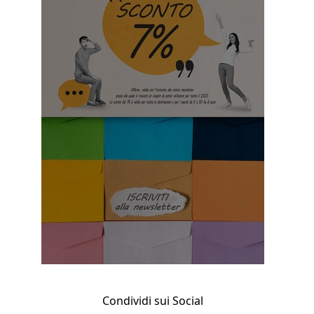
Condividi sui Social