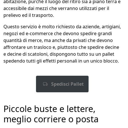
abitazione, purché il luogo del ritiro sia a piano terra e
accessibile dai mezzi che verranno utilizzati per il
prelievo ed il trasporto.
Questo servizio è molto richiesto da aziende, artigiani,
negozi ed e-commerce che devono spedire grandi
quantità di merce, ma anche da privati che devono
affrontare un trasloco e, piuttosto che spedire decine
e decine di scatoloni, dispongono tutto su un pallet
spedendo tutti gli effetti personali in un unico blocco.
Spedisci Pallet
Piccole buste e lettere,
meglio corriere o posta