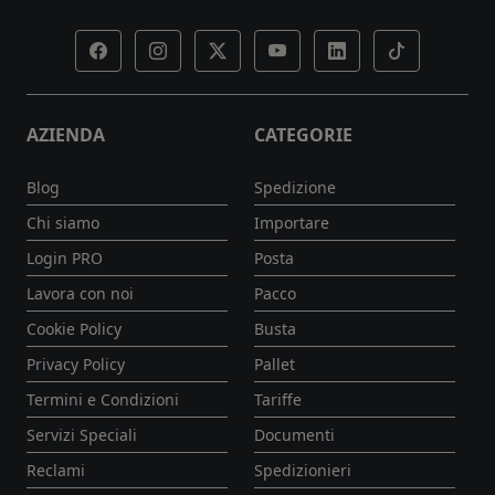
AZIENDA
CATEGORIE
Blog
Spedizione
Chi siamo
Importare
Login PRO
Posta
Lavora con noi
Pacco
Cookie Policy
Busta
Privacy Policy
Pallet
Termini e Condizioni
Tariffe
Servizi Speciali
Documenti
Reclami
Spedizionieri