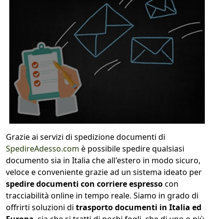
Grazie ai servizi di spedizione documenti di
SpedireAdesso.com
è possibile spedire qualsiasi
documento sia in Italia che all'estero in modo sicuro,
veloce e conveniente grazie ad un sistema ideato per
spedire documenti con corriere espresso
con
tracciabilità online in tempo reale. Siamo in grado di
offrirti soluzioni di
trasporto documenti in Italia ed