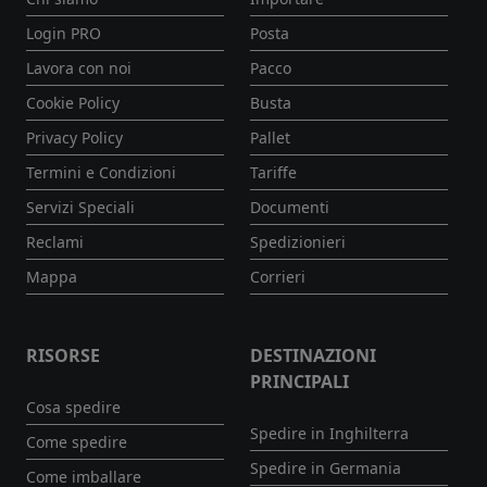
Login PRO
Posta
Lavora con noi
Pacco
Cookie Policy
Busta
Privacy Policy
Pallet
Termini e Condizioni
Tariffe
Servizi Speciali
Documenti
Reclami
Spedizionieri
Mappa
Corrieri
RISORSE
DESTINAZIONI
PRINCIPALI
Cosa spedire
Spedire in Inghilterra
Come spedire
Spedire in Germania
Come imballare