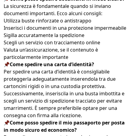
La sicurezza è fondamentale quando si inviano
documenti importanti. Ecco alcuni consigli:
Utilizza buste rinforzate o antistrappo
Inserisci i documenti in una protezione impermeabile
Sigilla accuratamente la spedizione
Scegli un servizio con tracciamento online
Valuta un’assicurazione, se il contenuto è
particolarmente importante
📌Come spedire una carta d’identità?
Per spedire una carta d’identità è consigliabile
proteggerla adeguatamente inserendola tra due
cartoncini rigidi o in una custodia protettiva.
Successivamente, inseriscila in una busta imbottita e
scegli un servizio di spedizione tracciato per evitare
smarrimenti. È sempre preferibile optare per una
consegna con firma alla ricezione.
📌Come posso spedire il mio passaporto per posta
in modo sicuro ed economico?