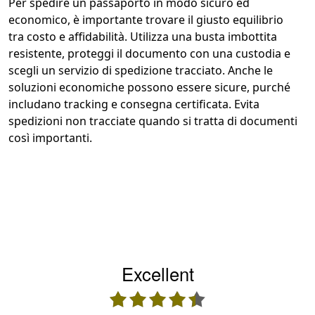
Per spedire un passaporto in modo sicuro ed
economico, è importante trovare il giusto equilibrio
tra costo e affidabilità. Utilizza una busta imbottita
resistente, proteggi il documento con una custodia e
scegli un servizio di spedizione tracciato. Anche le
soluzioni economiche possono essere sicure, purché
includano tracking e consegna certificata. Evita
spedizioni non tracciate quando si tratta di documenti
così importanti.
Excellent