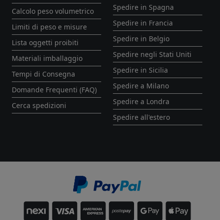
Spedire in Spagna
Calcolo peso volumetrico
Spedire in Francia
Limiti di peso e misure
Spedire in Belgio
Lista oggetti proibiti
Spedire negli Stati Uniti
Materiali imballaggio
Spedire in Sicilia
Tempi di Consegna
Spedire a Milano
Domande Frequenti (FAQ)
Spedire a Londra
Cerca spedizioni
Spedire all'estero