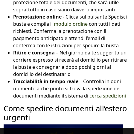
protezione totale dei documenti, che sarà utile
soprattutto in caso siano davvero importanti
Prenotazione online
- Clicca sul pulsante Spedisci
busta e compila il
modulo ordine
con tutti i dati
richiesti. Conferma la prenotazione con il
pagamento anticipato e attendi l’email di
conferma con le istruzioni per spedire la busta
Ritiro e consegna
– Nel giorno da te suggerito un
corriere espresso si recerà al domicilio per ritirare
la busta e consegnarla dopo pochi giorni al
domicilio del destinatario
Tracciabilità in tempo reale
– Controlla in ogni
momento a che punto si trova la spedizione dei
documenti mediante il sistema di
cerca spedizioni
Come spedire documenti all’estero
urgenti