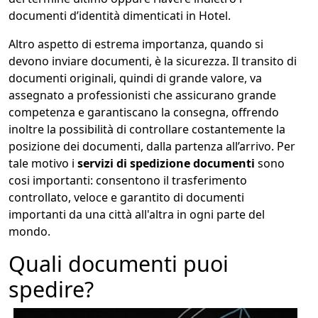
documenti d’identità dimenticati in Hotel.
Altro aspetto di estrema importanza, quando si
devono inviare documenti, è la sicurezza. Il transito di
documenti originali, quindi di grande valore, va
assegnato a professionisti che assicurano grande
competenza e garantiscano la consegna, offrendo
inoltre la possibilità di controllare costantemente la
posizione dei documenti, dalla partenza all’arrivo. Per
tale motivo i
servizi di spedizione documenti
sono
cosi importanti: consentono il trasferimento
controllato, veloce e garantito di documenti
importanti da una città all'altra in ogni parte del
mondo.
Quali documenti puoi
spedire?