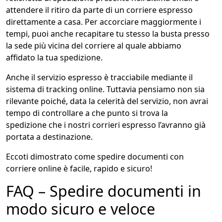
attendere il ritiro da parte di un corriere espresso
direttamente a casa. Per accorciare maggiormente i
tempi, puoi anche recapitare tu stesso la busta presso
la sede più vicina del corriere al quale abbiamo
affidato la tua spedizione.
Anche il servizio espresso è tracciabile mediante il
sistema di tracking online. Tuttavia pensiamo non sia
rilevante poiché, data la celerità del servizio, non avrai
tempo di controllare a che punto si trova la
spedizione che i nostri corrieri espresso l’avranno già
portata a destinazione.
Eccoti dimostrato come spedire documenti con
corriere online è facile, rapido e sicuro!
FAQ – Spedire documenti in
modo sicuro e veloce