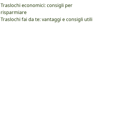
Traslochi economici: consigli per
risparmiare
Traslochi fai da te: vantaggi e consigli utili