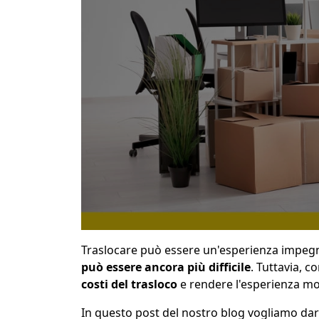
Traslocare può essere un'esperienza impeg
può essere ancora più difficile
. Tuttavia, co
costi del trasloco
e rendere l'esperienza mol
In questo post del nostro blog vogliamo darti