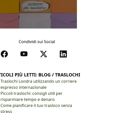
Condividi sui Social
ICOLI PIÙ LETTI: BLOG / TRASLOCHI
Traslochi Londra utilizzando un corriere
espresso internazionale
Piccoli traslochi: consigli utili per
risparmiare tempo e denaro
Come pianificare il tuo trasloco senza
stress