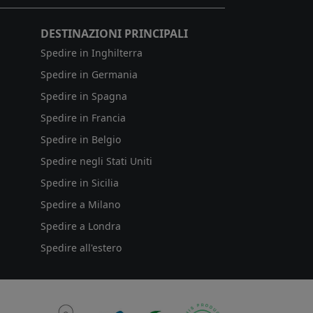
DESTINAZIONI PRINCIPALI
Spedire in Inghilterra
Spedire in Germania
Spedire in Spagna
Spedire in Francia
Spedire in Belgio
Spedire negli Stati Uniti
Spedire in Sicilia
Spedire a Milano
Spedire a Londra
Spedire all'estero