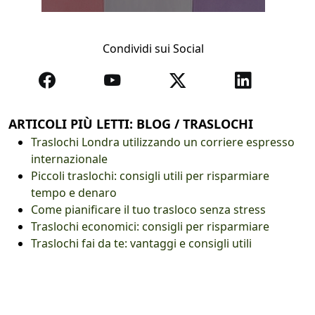
Condividi sui Social
ARTICOLI PIÙ LETTI: BLOG / TRASLOCHI
Traslochi Londra utilizzando un corriere espresso
internazionale
Piccoli traslochi: consigli utili per risparmiare
tempo e denaro
Come pianificare il tuo trasloco senza stress
Traslochi economici: consigli per risparmiare
Traslochi fai da te: vantaggi e consigli utili