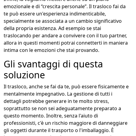
emozionale e di “crescita personale”. Il trasloco fai da
te può essere un'esperienza indimenticabile,
specialmente se associata a un cambio significativo
della propria esistenza. Ad esempio se stai
traslocando per andare a convivere con il tuo partner,
allora in questi momenti potrai connetterti in maniera
intima con le emozioni che stai provando.
Gli svantaggi di questa
soluzione
Il trasloco, anche se fai da te, può essere fisicamente e
mentalmente impegnativo. La gestione di tutti i
dettagli potrebbe generare in te molto stress,
soprattutto se non sei adeguatamente preparato a
questo momento. Inoltre, senza l'aiuto di
professionisti, c'è un rischio maggiore di danneggiare
gli oggetti durante il trasporto o l'imballaggio. È