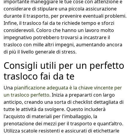
importante maneggiare le tue cose con attenzione e
considerare di stipulare una piccola assicurazione
durante il trasporto, per prevenire eventuali problemi.
Infine, il trasloco fai da te richiede tempo e sforzi
considerevoli. Coloro che hanno un lavoro molto
impegnativo potrebbero trovarsi a incastrare il
trasloco con mille altri impegni, aumentando ancora
di più il livello generale di stress.
Consigli utili per un perfetto
trasloco fai da te
Una
pianificazione adeguata è la chiave vincente per
un trasloco perfetto
. Inizia a prepararti con largo
anticipo, creando una sorta di checklist dettagliata di
tutte le attività da svolgere. Questo includerà
l'acquisto di materiali per l'imballaggio, la
prenotazione dei mezzi per il trasporto e quant’altro.
Utilizza scatole resistenti e assicurati di etichettarle