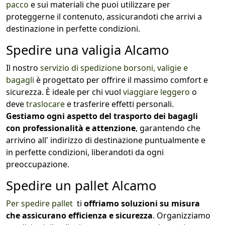
pacco
e sui materiali che puoi utilizzare per
proteggerne il contenuto, assicurandoti che arrivi a
destinazione in perfette condizioni.
Spedire una valigia Alcamo
Il nostro
servizio di spedizione borsoni, valigie e
bagagli
è progettato per offrire il massimo comfort e
sicurezza. È ideale per chi vuol
viaggiare leggero
o
deve
traslocare
e trasferire effetti personali.
Gestiamo ogni aspetto del trasporto dei bagagli
con professionalità e attenzione
, garantendo che
arrivino all' indirizzo di destinazione puntualmente e
in perfette condizioni, liberandoti da ogni
preoccupazione.
Spedire un pallet Alcamo
Per spedire pallet
ti
offriamo soluzioni su misura
che assicurano efficienza e sicurezza
. Organizziamo