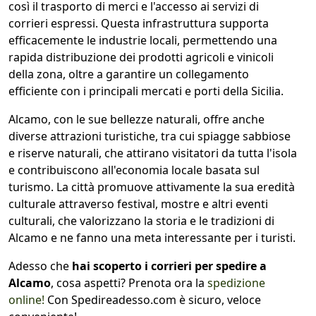
così il trasporto di merci e l'accesso ai servizi di
corrieri espressi. Questa infrastruttura supporta
efficacemente le industrie locali, permettendo una
rapida distribuzione dei prodotti agricoli e vinicoli
della zona, oltre a garantire un collegamento
efficiente con i principali mercati e porti della Sicilia.
Alcamo, con le sue bellezze naturali, offre anche
diverse attrazioni turistiche, tra cui spiagge sabbiose
e riserve naturali, che attirano visitatori da tutta l'isola
e contribuiscono all'economia locale basata sul
turismo. La città promuove attivamente la sua eredità
culturale attraverso festival, mostre e altri eventi
culturali, che valorizzano la storia e le tradizioni di
Alcamo e ne fanno una meta interessante per i turisti.
Adesso che
hai scoperto i corrieri per spedire a
Alcamo
, cosa aspetti? Prenota ora la
spedizione
online!
Con Spedireadesso.com è sicuro, veloce