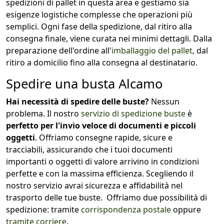
spedizioni di pallet in questa area e gestiamo sia
esigenze logistiche complesse che operazioni più
semplici. Ogni fase della spedizione, dal ritiro alla
consegna finale, viene curata nei minimi dettagli. Dalla
preparazione dell'ordine all'
imballaggio del pallet
, dal
ritiro a domicilio fino alla consegna al destinatario.
Spedire una busta Alcamo
Hai necessità di spedire delle buste?
Nessun
problema. Il nostro
servizio di spedizione buste
è
perfetto per l'invio veloce di documenti e piccoli
oggetti
. Offriamo consegne rapide, sicure e
tracciabili, assicurando che i tuoi documenti
importanti o oggetti di valore arrivino in condizioni
perfette e con la massima efficienza. Scegliendo il
nostro servizio avrai sicurezza e affidabilità nel
trasporto delle tue buste. Offriamo due possibilità di
spedizione: tramite
corrispondenza postale
oppure
tramite corriere
.