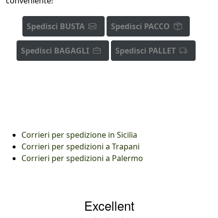
conveniente!
Spedisci BUSTA
Spedisci PACCO
Spedisci BAGAGLI
Spedisci PALLET
Corrieri per spedizione in Sicilia
Corrieri per spedizioni a Trapani
Corrieri per spedizioni a Palermo
Excellent