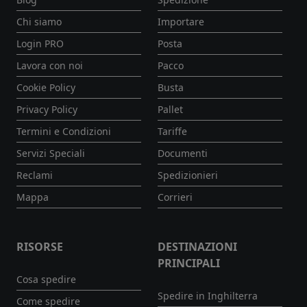
Chi siamo
Importare
Login PRO
Posta
Lavora con noi
Pacco
Cookie Policy
Busta
Privacy Policy
Pallet
Termini e Condizioni
Tariffe
Servizi Speciali
Documenti
Reclami
Spedizionieri
Mappa
Corrieri
RISORSE
DESTINAZIONI
PRINCIPALI
Cosa spedire
Spedire in Inghilterra
Come spedire