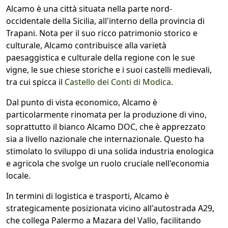
Alcamo è una città situata nella parte nord-
occidentale della Sicilia, all'interno della provincia di
Trapani. Nota per il suo ricco patrimonio storico e
culturale, Alcamo contribuisce alla varietà
paesaggistica e culturale della regione con le sue
vigne, le sue chiese storiche e i suoi castelli medievali,
tra cui spicca il
Castello dei Conti di Modica
.
Dal punto di vista economico, Alcamo è
particolarmente rinomata per la produzione di vino,
soprattutto il bianco Alcamo DOC, che è apprezzato
sia a livello nazionale che internazionale. Questo ha
stimolato lo sviluppo di una solida industria enologica
e agricola che svolge un ruolo cruciale nell'economia
locale.
In termini di logistica e trasporti, Alcamo è
strategicamente posizionata vicino all'autostrada A29,
che collega Palermo a Mazara del Vallo, facilitando