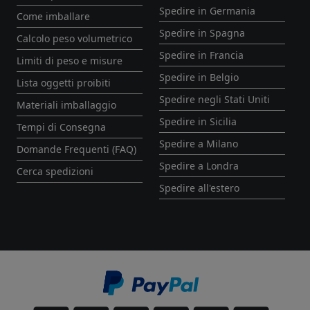
Spedire in Germania
Come imballare
Spedire in Spagna
Calcolo peso volumetrico
Spedire in Francia
Limiti di peso e misure
Spedire in Belgio
Lista oggetti proibiti
Spedire negli Stati Uniti
Materiali imballaggio
Spedire in Sicilia
Tempi di Consegna
Spedire a Milano
Domande Frequenti (FAQ)
Spedire a Londra
Cerca spedizioni
Spedire all'estero