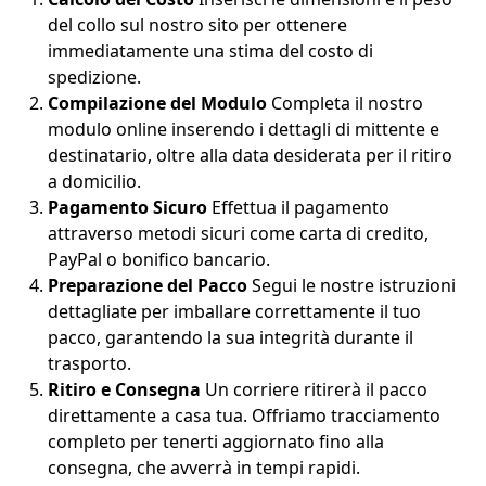
del collo sul nostro sito per ottenere
immediatamente una stima del costo di
spedizione.
Compilazione del Modulo
Completa il nostro
modulo online inserendo i dettagli di mittente e
destinatario, oltre alla data desiderata per il ritiro
a domicilio.
Pagamento Sicuro
Effettua il pagamento
attraverso metodi sicuri come carta di credito,
PayPal o bonifico bancario.
Preparazione del Pacco
Segui le nostre istruzioni
dettagliate per imballare correttamente il tuo
pacco, garantendo la sua integrità durante il
trasporto.
Ritiro e Consegna
Un corriere ritirerà il pacco
direttamente a casa tua. Offriamo tracciamento
completo per tenerti aggiornato fino alla
consegna, che avverrà in tempi rapidi.